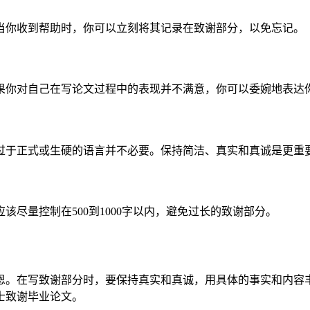
当你收到帮助时，你可以立刻将其记录在致谢部分，以免忘记。
果你对自己在写论文过程中的表现并不满意，你可以委婉地表达
过于正式或生硬的语言并不必要。保持简洁、真实和真诚是更重
尽量控制在500到1000字以内，避免过长的致谢部分。
恩。在写致谢部分时，要保持真实和真诚，用具体的事实和内容
士致谢毕业论文。