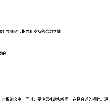
你对导师耐心指导和支持的感激之情。
要的。
丰富致谢文字。同时，要注意礼貌和尊重，选择合适的措辞。通