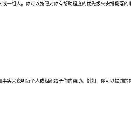
人或一组人。你可以按照对你有帮助程度的优先级来安排段落的
和事实来说明每个人或组织给予你的帮助。例如，你可以提到的