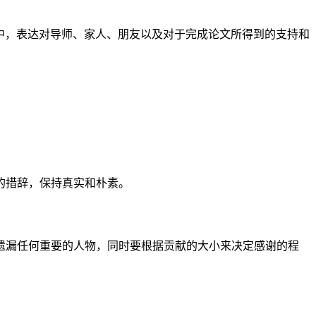
中，表达对导师、家人、朋友以及对于完成论文所得到的支持和
的措辞，保持真实和朴素。
遗漏任何重要的人物，同时要根据贡献的大小来决定感谢的程