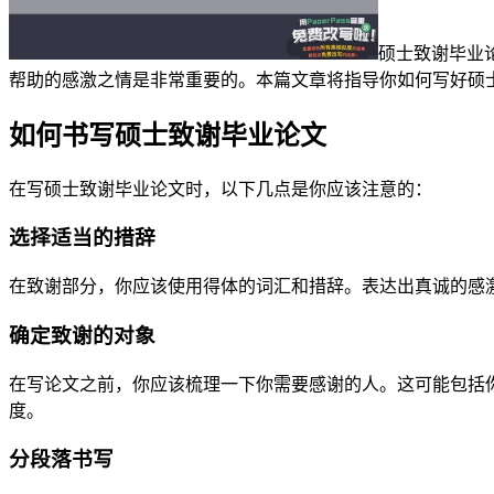
硕士致谢毕业
帮助的感激之情是非常重要的。本篇文章将指导你如何写好硕
如何书写硕士致谢毕业论文
在写硕士致谢毕业论文时，以下几点是你应该注意的：
选择适当的措辞
在致谢部分，你应该使用得体的词汇和措辞。表达出真诚的感
确定致谢的对象
在写论文之前，你应该梳理一下你需要感谢的人。这可能包括
度。
分段落书写