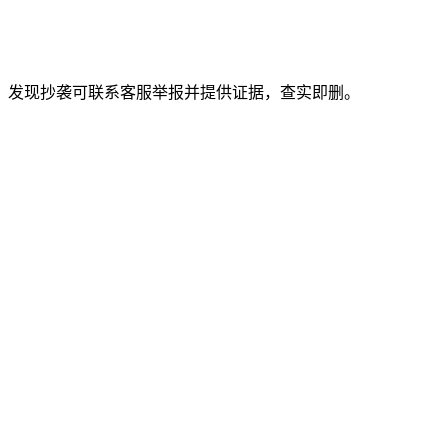
。发现抄袭可联系客服举报并提供证据，查实即删。