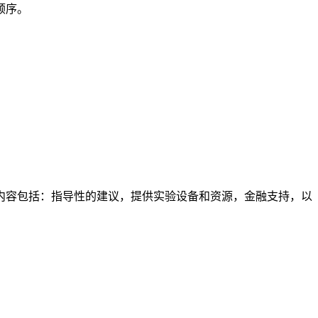
顺序。
内容包括：指导性的建议，提供实验设备和资源，金融支持，以