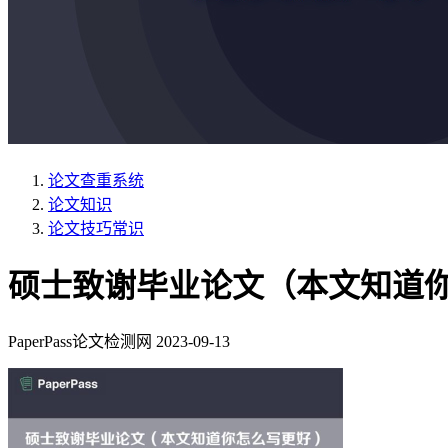
论文查重系统
论文知识
论文技巧常识
硕士致谢毕业论文（本文知道
PaperPass论文检测网
2023-09-13