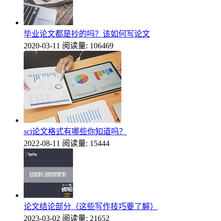
毕业论文都是抄的吗？该如何写论文
2020-03-11
阅读量: 106469
sci论文格式有哪些你知道吗？
2022-08-11
阅读量: 15444
论文结论部分（这些写作技巧要了解）
2023-03-02
阅读量: 21652