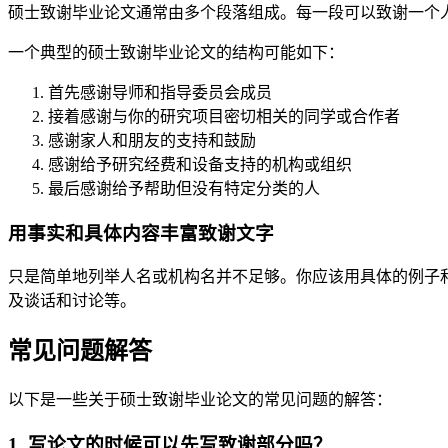
硕士致谢毕业论文通常由多个段落组成。每一段可以致谢一个
一个典型的硕士致谢毕业论文的结构可能如下：
首先感谢导师和指导委员会成员
接着感谢与你的研究项目密切相关的同学或合作者
感谢家人和朋友的支持和鼓励
感谢给予研究经费和设备支持的机构或组织
最后感谢给予帮助但没有特定分类的人
用事实和具体内容丰富致谢文字
只是简单地列举人名或机构名并不足够。你应该用具体的例子
及谈话和讨论等。
常见问题解答
以下是一些关于硕士致谢毕业论文的常见问题的解答：
1. 写论文的时候可以先写致谢部分吗？