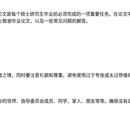
论文是每个硕士研究生毕业前必须完成的一项重要任务。在论文
士致谢毕业论文，以及一些常见问题的解答。
激之情，同时要注意礼貌和尊重。避免使用过于夸张或太过恭维
你的导师、指导委员会成员、同学、家人、朋友等等。确保没有