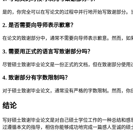
是的，你完全可以在写论文的过程中并行地开始写致谢部分。
2. 是否需要向导师表示歉意？
在论文的致谢部分中，通常不需要向导师表示歉意。然而，如
3. 需要用正式的语言写致谢部分吗？
尽管硕士致谢毕业论文是一份正式的文档，但在致谢部分使用
4. 致谢部分有字数限制吗？
对于硕士致谢毕业论文，通常没有严格的字数限制。然而，你应该
结论
写好硕士致谢毕业论文是对自己硕士学位工作的一种总结和感
过遵循本文的指导，相信你能够成功地完成一篇感人至诚的硕