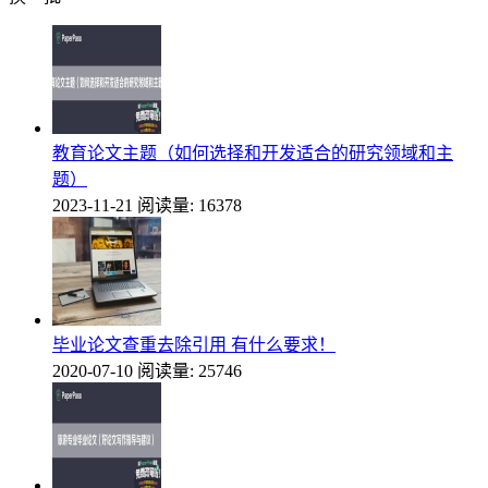
教育论文主题（如何选择和开发适合的研究领域和主
题）
2023-11-21
阅读量: 16378
毕业论文查重去除引用 有什么要求！
2020-07-10
阅读量: 25746