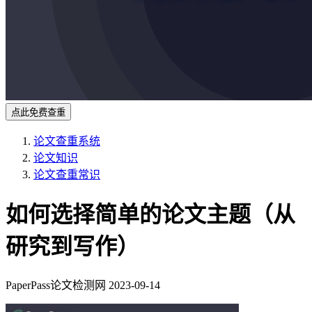
点此免费查重
论文查重系统
论文知识
论文查重常识
如何选择简单的论文主题（从
研究到写作）
PaperPass论文检测网
2023-09-14