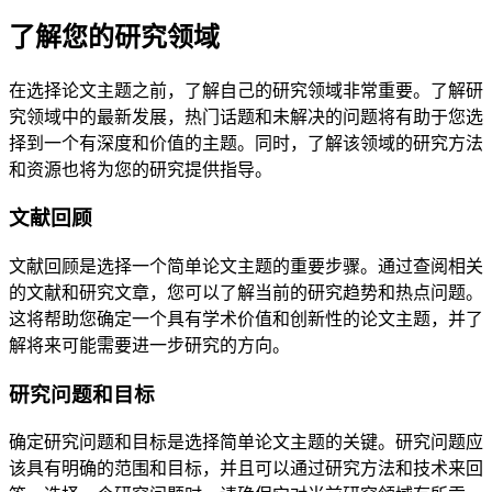
了解您的研究领域
在选择论文主题之前，了解自己的研究领域非常重要。了解研
究领域中的最新发展，热门话题和未解决的问题将有助于您选
择到一个有深度和价值的主题。同时，了解该领域的研究方法
和资源也将为您的研究提供指导。
文献回顾
文献回顾是选择一个简单论文主题的重要步骤。通过查阅相关
的文献和研究文章，您可以了解当前的研究趋势和热点问题。
这将帮助您确定一个具有学术价值和创新性的论文主题，并了
解将来可能需要进一步研究的方向。
研究问题和目标
确定研究问题和目标是选择简单论文主题的关键。研究问题应
该具有明确的范围和目标，并且可以通过研究方法和技术来回