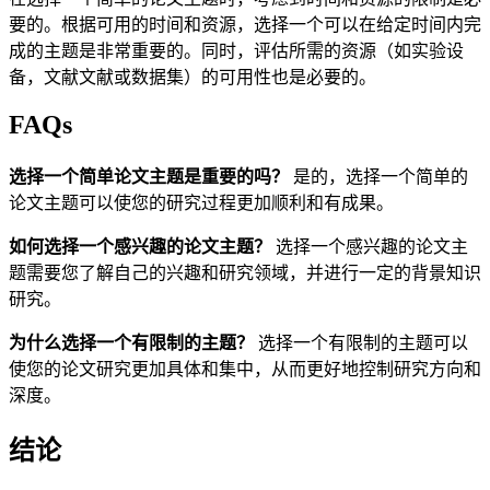
要的。根据可用的时间和资源，选择一个可以在给定时间内完
成的主题是非常重要的。同时，评估所需的资源（如实验设
备，文献文献或数据集）的可用性也是必要的。
FAQs
选择一个简单论文主题是重要的吗？
是的，选择一个简单的
论文主题可以使您的研究过程更加顺利和有成果。
如何选择一个感兴趣的论文主题？
选择一个感兴趣的论文主
题需要您了解自己的兴趣和研究领域，并进行一定的背景知识
研究。
为什么选择一个有限制的主题？
选择一个有限制的主题可以
使您的论文研究更加具体和集中，从而更好地控制研究方向和
深度。
结论