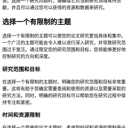
答。选择一个研究问题时，请确保它对当前研究领域有所贡
献，并且可以通过您可以获得的资源和数据来研究。
选择一个有限制的主题
选择一个有限制的主题可以使您的论文研究更加具体和集中。
一个广泛的主题可能会令人难以进行深入研究，并导致研究范
围过于宽泛。通过限定您的研究范围和目标，您将能够更好地
控制研究的方向和深度。
研究范围和目标
在选择一个有限制的主题时，明确您的研究范围和目标非常重
要。这将有助于您确定需要查阅和使用的资源以及需要采取的
研究方法。同时，明确的研究目标可以帮助您在研究过程中保
持专注和紧密。
时间和资源限制
在选择一个简单的论文主题时，考虑到时间和资源的限制是必