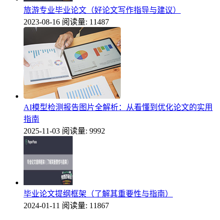
旅游专业毕业论文（好论文写作指导与建议）
2023-08-16
阅读量: 11487
AI模型检测报告图片全解析：从看懂到优化论文的实用
指南
2025-11-03
阅读量: 9992
毕业论文提纲框架（了解其重要性与指南）
2024-01-11
阅读量: 11867