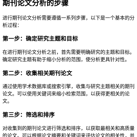
期刊论文分析的步骤
进行期刊论文分析需要遵循一系列步骤，以下是一个基本的分
析过程：
第一步：确定研究主题和目标
在进行期刊论文分析之前，首先需要明确研究的主题和目标。
确定研究主题有助于缩小分析的范围，使分析更具针对性。
第二步：收集相关期刊论文
通过使用学术数据库或搜索引擎，收集与研究主题相关的期刊
论文。可以使用关键词来缩小检索范围，以获得更相关的论
文。
第三步：筛选和排序
对收集到的期刊论文进行筛选和排序，以获取最相关和高质量
的论文。可以根据论文摘要和关键词来评估论文的相关性，并