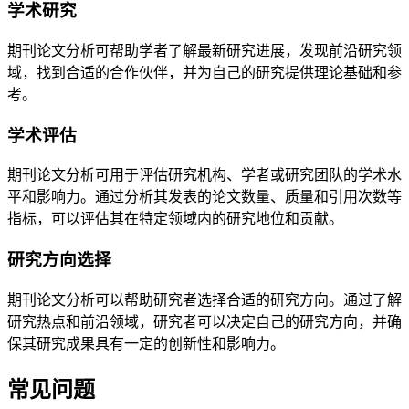
学术研究
期刊论文分析可帮助学者了解最新研究进展，发现前沿研究领
域，找到合适的合作伙伴，并为自己的研究提供理论基础和参
考。
学术评估
期刊论文分析可用于评估研究机构、学者或研究团队的学术水
平和影响力。通过分析其发表的论文数量、质量和引用次数等
指标，可以评估其在特定领域内的研究地位和贡献。
研究方向选择
期刊论文分析可以帮助研究者选择合适的研究方向。通过了解
研究热点和前沿领域，研究者可以决定自己的研究方向，并确
保其研究成果具有一定的创新性和影响力。
常见问题