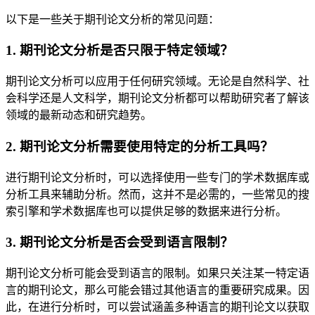
以下是一些关于期刊论文分析的常见问题：
1. 期刊论文分析是否只限于特定领域？
期刊论文分析可以应用于任何研究领域。无论是自然科学、社
会科学还是人文科学，期刊论文分析都可以帮助研究者了解该
领域的最新动态和研究趋势。
2. 期刊论文分析需要使用特定的分析工具吗？
进行期刊论文分析时，可以选择使用一些专门的学术数据库或
分析工具来辅助分析。然而，这并不是必需的，一些常见的搜
索引擎和学术数据库也可以提供足够的数据来进行分析。
3. 期刊论文分析是否会受到语言限制？
期刊论文分析可能会受到语言的限制。如果只关注某一特定语
言的期刊论文，那么可能会错过其他语言的重要研究成果。因
此，在进行分析时，可以尝试涵盖多种语言的期刊论文以获取