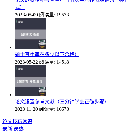
式）
2023-05-09
阅读量: 19573
硕士查重率在多少以下合格）
2023-05-22
阅读量: 14518
论文设置参考文献（三分钟学会正确步骤）
2023-11-20
阅读量: 16678
论文技巧常识
最新
最热