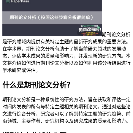
期刊论文分析
是研究领域内提供有关特定主题的最新研究成果的重要方法。
在学术界，期刊论文分析有助于了解当前研究领域的发展动
态，评估学术成果的质量和影响力，并发现新的研究方向。本
文将介绍如何进行期刊论文分析以及如何利用该分析结果进行
学术研究或评估。
什么是期刊论文分析？
期刊论文分析是一种系统性的研究方法，旨在获取和评估一定
时间内发表的所有与特定主题相关的期刊论文。通过对这些论
文进行综合分析，研究者可以了解到特定主题的研究趋势、前
沿领域、主要作者、研究机构以及研究成果的质量和影响力。