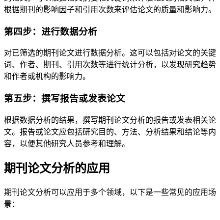
根据期刊的影响因子和引用次数来评估论文的质量和影响力。
第四步：进行数据分析
对已筛选的期刊论文进行数据分析。这可以包括对论文的关键
词、作者、期刊、引用次数等进行统计分析，以发现研究趋势
和作者或机构的影响力。
第五步：撰写报告或发表论文
根据数据分析的结果，撰写期刊论文分析的报告或发表相关论
文。报告或论文应包括研究目的、方法、分析结果和结论等内
容，以便其他研究人员参考和理解。
期刊论文分析的应用
期刊论文分析可以应用于多个领域，以下是一些常见的应用场
景：