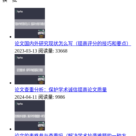
论文国内外研究现状怎么写（提高评分的技巧和要点）
2023-03-13
阅读量: 33668
论文查重分析：保护学术诚信提高论文质量
2024-04-11
阅读量: 9986
论文的表格参与查重吗（解决学术抄袭难题的一种方