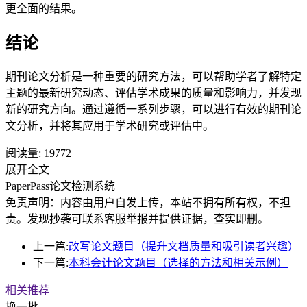
更全面的结果。
结论
期刊论文分析是一种重要的研究方法，可以帮助学者了解特定
主题的最新研究动态、评估学术成果的质量和影响力，并发现
新的研究方向。通过遵循一系列步骤，可以进行有效的期刊论
文分析，并将其应用于学术研究或评估中。
阅读量:
19772
展开全文
PaperPass论文检测系统
免责声明：内容由用户自发上传，本站不拥有所有权，不担
责。发现抄袭可联系客服举报并提供证据，查实即删。
上一篇:
改写论文题目（提升文档质量和吸引读者兴趣）
下一篇:
本科会计论文题目（选择的方法和相关示例）
相关推荐
换一批