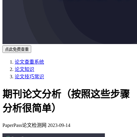
点此免费查重
论文查重系统
论文知识
论文技巧常识
期刊论文分析（按照这些步骤
分析很简单）
PaperPass论文检测网
2023-09-14