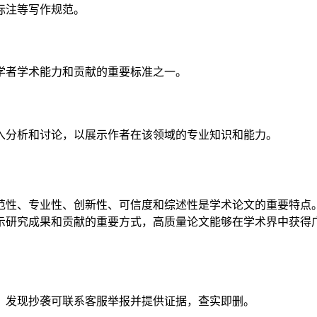
标注等写作规范。
学者学术能力和贡献的重要标准之一。
入分析和讨论，以展示作者在该领域的专业知识和能力。
范性、专业性、创新性、可信度和综述性是学术论文的重要特点
示研究成果和贡献的重要方式，高质量论文能够在学术界中获得
。发现抄袭可联系客服举报并提供证据，查实即删。