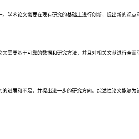
一。学术论文需要在现有研究的基础上进行创新，提出新的观点
论文需要基于可靠的数据和研究方法，并且对相关文献进行全面
究的进展和不足，并提出进一步的研究方向。综述性论文能够为