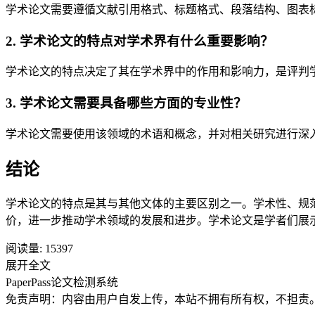
学术论文需要遵循文献引用格式、标题格式、段落结构、图表
2. 学术论文的特点对学术界有什么重要影响？
学术论文的特点决定了其在学术界中的作用和影响力，是评判
3. 学术论文需要具备哪些方面的专业性？
学术论文需要使用该领域的术语和概念，并对相关研究进行深
结论
学术论文的特点是其与其他文体的主要区别之一。学术性、规
价，进一步推动学术领域的发展和进步。学术论文是学者们展
阅读量:
15397
展开全文
PaperPass论文检测系统
免责声明：内容由用户自发上传，本站不拥有所有权，不担责