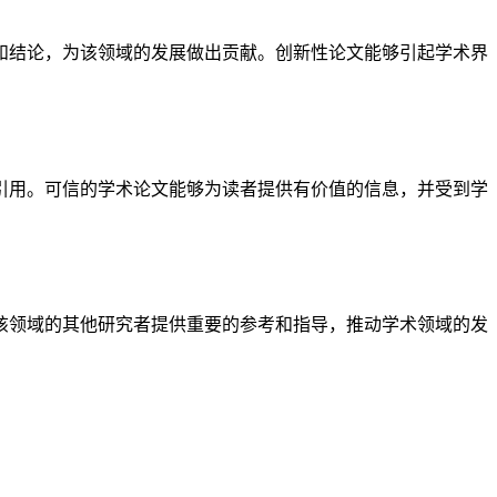
和结论，为该领域的发展做出贡献。创新性论文能够引起学术界
引用。可信的学术论文能够为读者提供有价值的信息，并受到学
该领域的其他研究者提供重要的参考和指导，推动学术领域的发