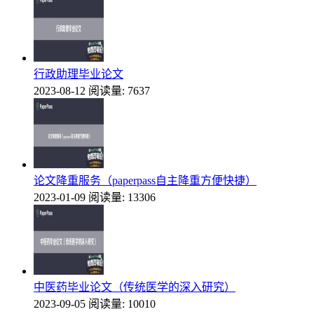
行政助理毕业论文
2023-08-12
阅读量: 7637
论文降重服务（paperpass自主降重方便快捷）
2023-01-09
阅读量: 13306
中医药毕业论文（传统医学的深入研究）
2023-09-05
阅读量: 10010