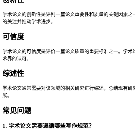
学术论文的创新性是评判一篇论文重要性和质量的关键因素之
的关注并推动学术进步。
可信度
学术论文的可信度是评价一篇论文质量的重要标准之一。学术
术界的认可。
综述性
学术论文通常需要对该领域的相关研究进行综述，总结现有研
展。
常见问题
1. 学术论文需要遵循哪些写作规范？