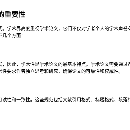
的重要性
式。学术界高度重视学术论文，它们不仅对学者个人的学术声誉
下几个方面：
展，因此，学术性是学术论文的最基本特点。学术论文需要通过
术性要求作者独立思考和研究，确保论文的可靠性和权威性。
可读性和一致性。这些规范包括文献引用格式、标题格式、段落