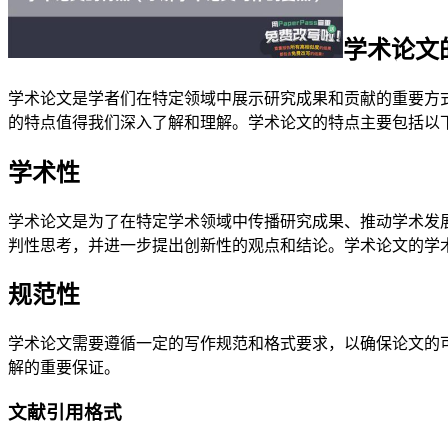
学术论文
学术论文是学者们在特定领域中展示研究成果和贡献的重要方
的特点值得我们深入了解和理解。学术论文的特点主要包括以
学术性
学术论文是为了在特定学术领域中传播研究成果、推动学术发
判性思考，并进一步提出创新性的观点和结论。学术论文的学
规范性
学术论文需要遵循一定的写作规范和格式要求，以确保论文的
解的重要保证。
文献引用格式