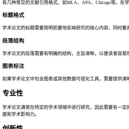
有几种常见的文献引用格式，如MLA、APA、Chicago
标题格式
学术论文的标题需要简明扼要地反映研究的核心内容，同时要
段落结构
学术论文的段落需要有明确的结构，主旨清晰，以便读者容易
图表标注
如果学术论文中包含图表或其他数据可视化工具，需要提供清
专业性
学术论文通常在特定的学术领域中进行研究，因此需要有一定
度和学术影响力。
创新性