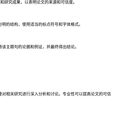
观点和研究成果，以表明论文的来源和可信度。
分明的结构，使用适当的标点符号和字体格式。
持该主题句的论据和例证，并最终得出结论。
要对相关研究进行深入分析和讨论。专业性可以提高论文的可信