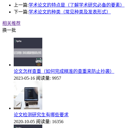
上一篇:
学术论文的特点是（了解学术研究必备的要素）
下一篇:
学术论文的种类（常见种类及发表形式）
相关推荐
换一批
论文怎样查重（如何完成精准的查重来防止抄袭）
2023-05-16
阅读量: 9957
论文检测研究生有哪些要求
2020-10-05
阅读量: 16356