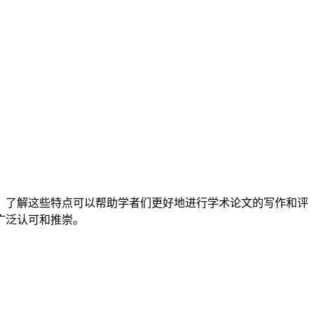
。了解这些特点可以帮助学者们更好地进行学术论文的写作和评
广泛认可和推崇。