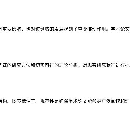
有重要影响，也对该领域的发展起到了重要推动作用。学术论文
严谨的研究方法和切实可行的理论分析，对现有研究状况进行批
结构、图表标注等。规范性是确保学术论文能够被广泛阅读和理