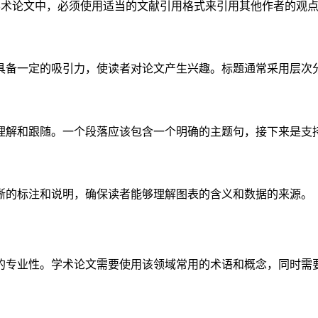
等。在学术论文中，必须使用适当的文献引用格式来引用其他作者的
具备一定的吸引力，使读者对论文产生兴趣。标题通常采用层次
理解和跟随。一个段落应该包含一个明确的主题句，接下来是支
晰的标注和说明，确保读者能够理解图表的含义和数据的来源。
的专业性。学术论文需要使用该领域常用的术语和概念，同时需