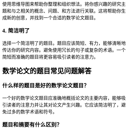
使用思维导图来帮助你整理和组织想法。将你感兴趣的研究主
题和与之相关的概念、问题、和方法进行关联。这将帮助你生
成新的创意，并找到一个合适的数学论文题目。
4. 简洁明了
选择一个简洁明了的题目。题目应该简短、有力，能够清晰地
传达你的研究内容。避免使用冗长的句子或复杂的术语。一个
简短而准确的题目将更容易吸引读者的注意力。
数学论文的题目常见问题解答
什么样的题目是好的数学论文题目？
一个好的数学论文题目应准确地概括论文的主要内容，能够吸
引读者的注意力并让其对论文产生兴趣。它应该简洁明了，避
免过多的数学术语和符号。
题目和摘要有什么区别？