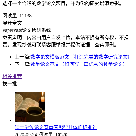
选择一个合适的数学论文题目，并为你的研究增添色彩。
阅读量:
11138
展开全文
PaperPass论文检测系统
免责声明：内容由用户自发上传，本站不拥有所有权，不担
责。发现抄袭可联系客服举报并提供证据，查实即删。
上一篇:
数学论文模板范文（打造完美的数学研究论文）
下一篇:
数学论文范文（如何写一篇优秀的数学论文）
相关推荐
换一批
硕士学位论文查重有哪些具体的标准？
2020-09-24
阅读量: 16520