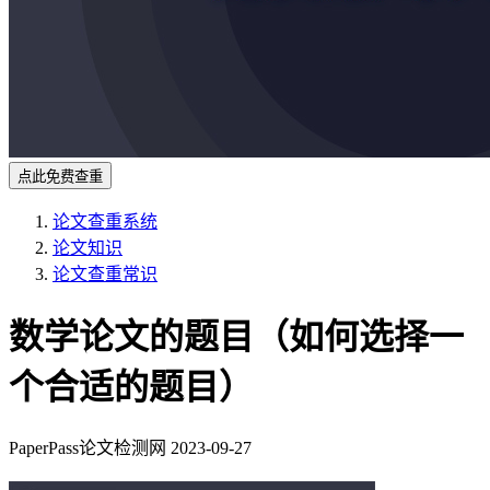
点此免费查重
论文查重系统
论文知识
论文查重常识
数学论文的题目（如何选择一
个合适的题目）
PaperPass论文检测网
2023-09-27