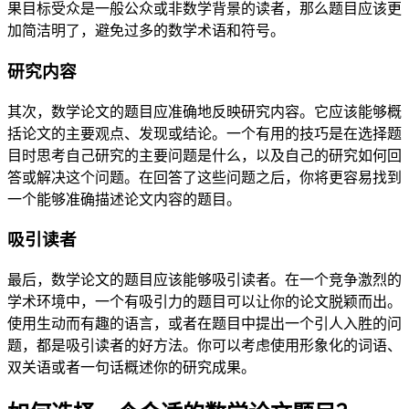
果目标受众是一般公众或非数学背景的读者，那么题目应该更
加简洁明了，避免过多的数学术语和符号。
研究内容
其次，数学论文的题目应准确地反映研究内容。它应该能够概
括论文的主要观点、发现或结论。一个有用的技巧是在选择题
目时思考自己研究的主要问题是什么，以及自己的研究如何回
答或解决这个问题。在回答了这些问题之后，你将更容易找到
一个能够准确描述论文内容的题目。
吸引读者
最后，数学论文的题目应该能够吸引读者。在一个竞争激烈的
学术环境中，一个有吸引力的题目可以让你的论文脱颖而出。
使用生动而有趣的语言，或者在题目中提出一个引人入胜的问
题，都是吸引读者的好方法。你可以考虑使用形象化的词语、
双关语或者一句话概述你的研究成果。