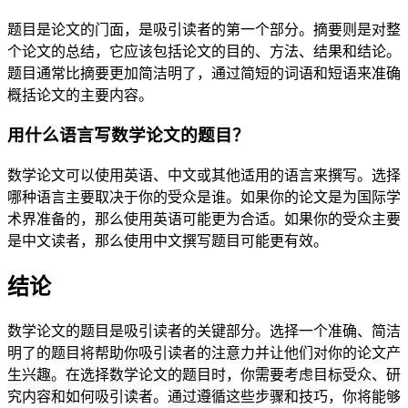
题目是论文的门面，是吸引读者的第一个部分。摘要则是对整
个论文的总结，它应该包括论文的目的、方法、结果和结论。
题目通常比摘要更加简洁明了，通过简短的词语和短语来准确
概括论文的主要内容。
用什么语言写数学论文的题目？
数学论文可以使用英语、中文或其他适用的语言来撰写。选择
哪种语言主要取决于你的受众是谁。如果你的论文是为国际学
术界准备的，那么使用英语可能更为合适。如果你的受众主要
是中文读者，那么使用中文撰写题目可能更有效。
结论
数学论文的题目是吸引读者的关键部分。选择一个准确、简洁
明了的题目将帮助你吸引读者的注意力并让他们对你的论文产
生兴趣。在选择数学论文的题目时，你需要考虑目标受众、研
究内容和如何吸引读者。通过遵循这些步骤和技巧，你将能够