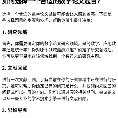
如何选择一个合适的数学论文题目？
选择一个合适的数学论文题目可能会让人感到困惑。下面是一
些选择题目的步骤和技巧，帮助你做出最佳决策：
1. 研究领域
首先，你需要确定你的数学论文研究领域。是纯数学、应用数
学还是统计学？你对哪个领域最感兴趣？确定了研究领域后，
你可以更容易地在该领域找到一个有意义的研究主题。
2. 文献回顾
进行一次文献回顾，了解当前在你的研究领域中正在进行的研
究。这可以帮助你确定已有的研究是什么，并找到尚未回答的
问题或可以扩展的方向。你可以通过阅读相关期刊、会议论文
以及一些专业的学术搜索引擎来进行文献回顾。
3. 思维导图