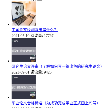
中国论文检测系统是什么？
2021-07-10
阅读量: 17767
研究生论文评审（了解如何写一篇出色的研究生论文）
2023-09-01
阅读量: 9425
毕业论文合格标准（为成功完成学业正式画上句号）