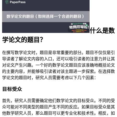
什么是数
学论文的题目？
在撰写数学论文时，题目是非常重要的部分。题目不仅仅是引
导读者了解论文内容的入口，还可以吸引读者的注意力并让其
对论文产生兴趣。一个好的数学论文题目应该准确地概括论文
的主要内容，并能够吸引读者对该主题进一步探索。在选择数
学论文的题目时，研究人员需要考虑以下几个因素：
目标受众
首先，研究人员需要确定他们数学论文的目标受众。不同的受
众可能对不同类型的题目产生不同的反应。如果目标受众是其
他数学研究人员，那么题目可以更专业化和技术性。相反，如