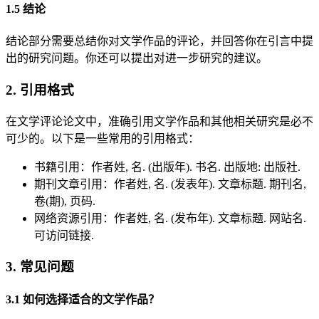
1.5 结论
结论部分需要总结你对文学作品的评论，并回答你在引言中提
出的研究问题。你还可以提出对进一步研究的建议。
2. 引用格式
在文学评论论文中，准确引用文学作品和其他相关研究是必不
可少的。以下是一些常用的引用格式：
书籍引用：作者姓, 名. (出版年). 书名. 出版地: 出版社.
期刊文章引用：作者姓, 名. (发表年). 文章标题. 期刊名,
卷(期), 页码.
网络资源引用：作者姓, 名. (发布年). 文章标题. 网站名.
可访问链接.
3. 常见问题
3.1 如何选择适合的文学作品？