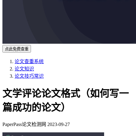
点此免费查重
论文查重系统
论文知识
论文技巧常识
文学评论论文格式（如何写一
篇成功的论文）
PaperPass论文检测网
2023-09-27