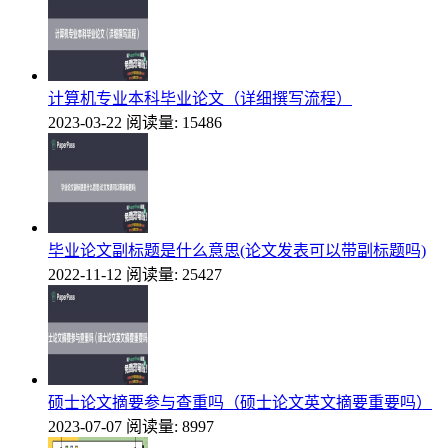
计算机专业本科毕业论文（详细撰写流程）
2023-03-22
阅读量: 15486
毕业论文副标题是什么意思(论文发表可以带副标题吗)
2022-11-12
阅读量: 25427
硕士论文摘要参与查重吗（硕士论文英文摘要重要吗）
2023-07-07
阅读量: 8997