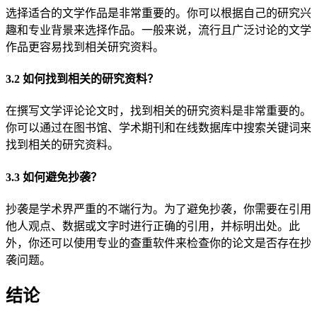
选择适合的文学作品是非常重要的。你可以根据自己的研究兴
趣和专业背景来选择作品。一般来说，流行且广泛讨论的文学
作品更容易找到相关研究资料。
3.2 如何找到相关的研究资料？
在撰写文学评论论文时，找到相关的研究资料是非常重要的。
你可以通过在图书馆、学术期刊和在线数据库中搜索关键词来
找到相关的研究资料。
3.3 如何避免抄袭？
抄袭是学术界严重的不端行为。为了避免抄袭，你需要在引用
他人观点、数据或文字时进行正确的引用，并标明出处。此
外，你还可以使用专业的查重软件来检查你的论文是否存在抄
袭问题。
结论