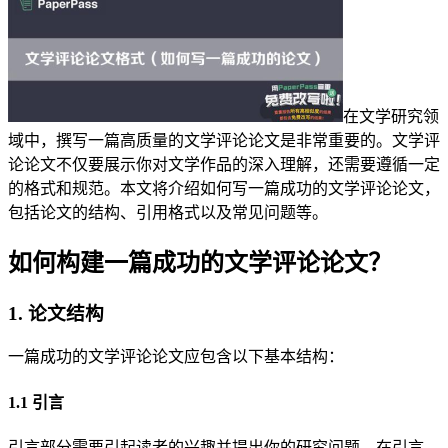
在文学研究领
域中，撰写一篇高质量的文学评论论文是非常重要的。文学评
论论文不仅要展示你对文学作品的深入理解，还需要遵循一定
的格式和规范。本文将介绍如何写一篇成功的文学评论论文，
包括论文的结构、引用格式以及常见问题等。
如何构建一篇成功的文学评论论文？
1. 论文结构
一篇成功的文学评论论文应包含以下基本结构：
1.1 引言
引言部分需要引起读者的兴趣并提出你的研究问题。在引言