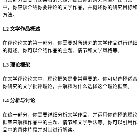
中，你应该介绍你要评论的文学作品，并概述你的研究目标和
方法。
1.2 文学作品概述
在评论论文的第一部分，你需要对所研究的文学作品进行详细
的概述。你可以介绍作品的主题、情节和文学风格等。
1.3 理论框架
在文学评论论文中，理论框架是非常重要的。你可以选择适合
你研究的文学批评理论，并解释为什么选择这个理论框架。
1.4 分析与讨论
在这一部分，你需要详细分析文学作品，并运用你选择的理论
框架来解释作品中的主题、情节和文学手法等。你可以引用作
品中的具体片段并对其进行解读。