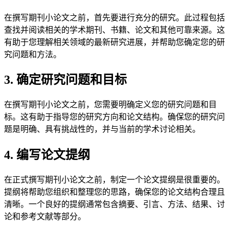
在撰写期刊小论文之前，首先要进行充分的研究。此过程包括
查找并阅读相关的学术期刊、书籍、论文和其他可靠来源。这
有助于您理解相关领域的最新研究进展，并帮助您确定您的研
究问题和方法。
3. 确定研究问题和目标
在撰写期刊小论文之前，您需要明确定义您的研究问题和目
标。这有助于指导您的研究方向和论文结构。确保您的研究问
题是明确、具有挑战性的，并与当前的学术讨论相关。
4. 编写论文提纲
在正式撰写期刊小论文之前，制定一个论文提纲是很重要的。
提纲将帮助您组织和整理您的思路，确保您的论文结构合理且
清晰。一个良好的提纲通常包含摘要、引言、方法、结果、讨
论和参考文献等部分。