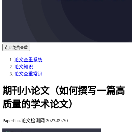
点此免费查重
论文查重系统
论文知识
论文查重常识
期刊小论文（如何撰写一篇高
质量的学术论文）
PaperPass论文检测网
2023-09-30