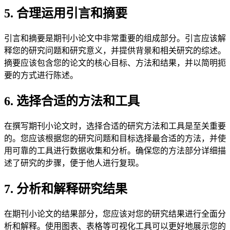
5. 合理运用引言和摘要
引言和摘要是期刊小论文中非常重要的组成部分。引言应该解
释您的研究问题和研究意义，并提供背景和相关研究的综述。
摘要应该包含您的论文的核心目标、方法和结果，并以简明扼
要的方式进行陈述。
6. 选择合适的方法和工具
在撰写期刊小论文时，选择合适的研究方法和工具是至关重要
的。您应该根据您的研究问题和目标选择最合适的方法，并使
用可靠的工具进行数据收集和分析。确保您的方法部分详细描
述了研究的步骤，便于他人进行复现。
7. 分析和解释研究结果
在期刊小论文的结果部分，您应该对您的研究结果进行全面分
析和解释。使用图表、表格等可视化工具可以更好地展示您的