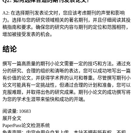
Q2: 如何选择合适的期刊发表论文？
A2: 在选择期刊发表论文时，您应该考虑期刊的声誉和影响
力。选择与您的研究领域相关的著名期刊，并且仔细阅读其投
稿指南和要求。确保您的研究内容与期刊的定位和范围相符，
增加被接受发表的机会。
结论
撰写一篇高质量的期刊小论文需要一定的技巧和方法。通过充
分的研究、合理的组织和清晰的表达，您可以成功地写出一篇
有价值的论文，并获得学术界的认可和尊重。尽管撰写期刊小
论文可能具有一定挑战性，但通过合理的计划和准备，您可以
克服难题，并取得出色的研究成果。期刊小论文的成功撰写将
为您的学术生涯带来愉快和成功的开端。
阅读量:
10683
展开全文
PaperPass论文检测系统
免责声明：内容由用户自发上传，本站不拥有所有权，不担