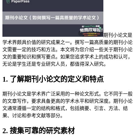
期刊小论文是
学术界颇具价值的研究成果之一。撰写一篇高质量的期刊小论
文需要一定的技巧和方法。本文将为您介绍一些关于期刊小论
文的重要知识和撰写要点。如果您追求学术上的成功和认可，
无论是学生还是专业研究人员，都值得深入研究。
1. 了解期刊小论文的定义和特点
期刊小论文是学术界广泛采用的一种论文形式。它不同于一般
的文章写作，要求具备更高的学术水平和研究深度。期刊小论
文通常遵循一定的结构和格式，包括摘要、引言、方法、结
果、讨论和参考文献等部分。
2. 搜集可靠的研究素材