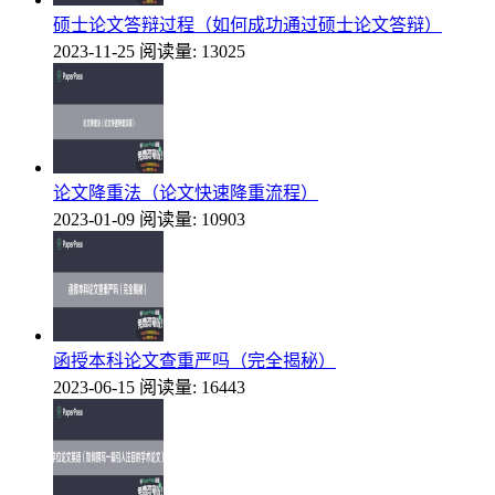
硕士论文答辩过程（如何成功通过硕士论文答辩）
2023-11-25
阅读量: 13025
论文降重法（论文快速降重流程）
2023-01-09
阅读量: 10903
函授本科论文查重严吗（完全揭秘）
2023-06-15
阅读量: 16443