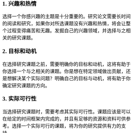
1. 兴趣和热情
选择一个你感兴趣的主题是十分重要的。研究论文需要长时间
的阅读和研究，如果你对所选课题没有兴趣和热情，将会让整
个过程变得痛苦和无趣。发掘自己的兴趣领域，并选择与之相
关的研究课题。
2. 目标和动机
在选择研究课题之前，需要明确你的目标和动机，这将有助于
你选择一个与之相关的课题。你是想在特定领域做出贡献，还
是想解决某个实际问题？明确自己的目标与动机，将有助于你
确定研究课题的方向。
3. 实际可行性
当选择研究课题时，需要考虑其实际可行性。课题应该是可以
在给定的时间框架内完成的，并且有足够的资源和资料可供参
考。选择一个实际可行的课题，将为你的研究提供有力的支