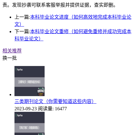
责。发现抄袭可联系客服举报并提供证据，查实即删。
上一篇:
本科毕业论文进度（如何高效地完成本科毕业论
文）
下一篇:
本科毕业论文重修（如何避免重修并成功完成本
科毕业论文）
相关推荐
换一批
三类期刊论文（你需要知道这些内容）
2023-09-23
阅读量: 16477