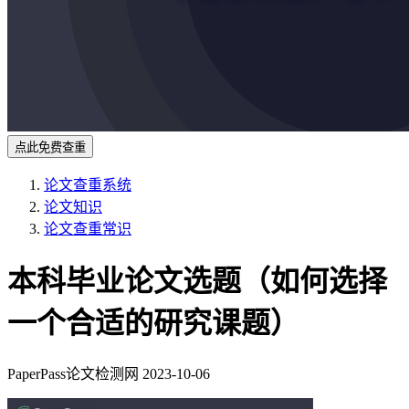
点此免费查重
论文查重系统
论文知识
论文查重常识
本科毕业论文选题（如何选择
一个合适的研究课题）
PaperPass论文检测网
2023-10-06