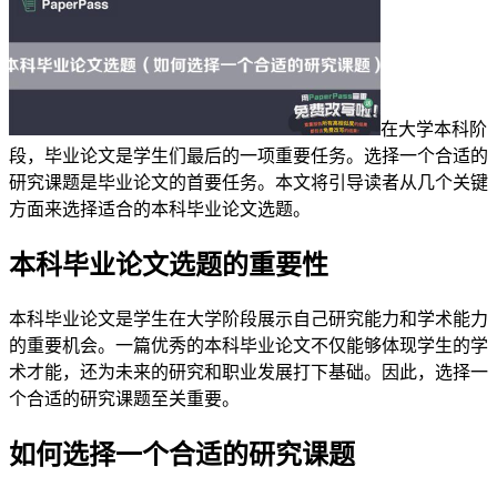
在大学本科阶
段，毕业论文是学生们最后的一项重要任务。选择一个合适的
研究课题是毕业论文的首要任务。本文将引导读者从几个关键
方面来选择适合的本科毕业论文选题。
本科毕业论文选题的重要性
本科毕业论文是学生在大学阶段展示自己研究能力和学术能力
的重要机会。一篇优秀的本科毕业论文不仅能够体现学生的学
术才能，还为未来的研究和职业发展打下基础。因此，选择一
个合适的研究课题至关重要。
如何选择一个合适的研究课题