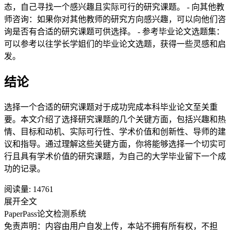
态，自己寻找一个感兴趣且实际可行的研究课题。 - 向其他教
师咨询：如果你对其他教师的研究方向感兴趣，可以向他们咨
询是否有合适的研究课题可供选择。 - 参考毕业论文选题集：
可以参考以往学长学姐们的毕业论文选题，获得一些灵感和启
发。
结论
选择一个合适的研究课题对于成功完成本科毕业论文至关重
要。本文介绍了选择研究课题的几个关键方面，包括兴趣和热
情、目标和动机、实际可行性、学术价值和创新性、导师的建
议和指导。通过理解这些关键方面，你将能够选择一个切实可
行且具有学术价值的研究课题，为自己的大学毕业留下一个成
功的记录。
阅读量:
14761
展开全文
PaperPass论文检测系统
免责声明：内容由用户自发上传，本站不拥有所有权，不担