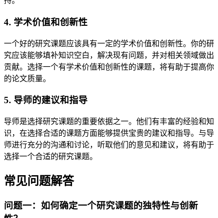
持。
4. 学术价值和创新性
一个好的研究课题应该具有一定的学术价值和创新性。你的研
究应该能够填补知识空白，解决现有问题，并对相关领域做出
贡献。选择一个有学术价值和创新性的课题，将有助于提高你
的论文质量。
5. 导师的建议和指导
导师是选择研究课题的重要依据之一。他们有丰富的经验和知
识，在选择合适的课题方面能够提供宝贵的建议和指导。与导
师进行充分的沟通和讨论，听取他们的意见和建议，将有助于
选择一个合适的研究课题。
常见问题解答
问题一：如何确定一个研究课题的独特性与创新