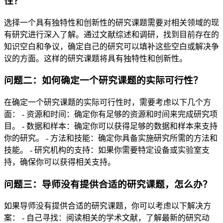
性？
选择一个具有独特性和创新性的研究课题需要对相关领域的现
有研究进行深入了解。通过文献综述和调研，找到目前存在的
知识空白和争议，确定自己的研究可以填补这些空白或解决争
议的方面。这样的研究课题将具有独特性和创新性。
问题二：如何确定一个研究课题的实际可行性？
在确定一个研究课题的实际可行性时，需要考虑以下几个方
面： - 资源和时间：确定你有足够的资源和时间来完成研究项
目。 - 数据和样本：确定你可以获得足够的数据和样本来支持
你的研究。 - 方法和技能：确定你具备实施研究所需的方法和
技能。 - 研究机构的支持：如果你需要特定设备或实验室支
持，确保你可以获得相关支持。
问题三：导师没有提供合适的研究课题，怎么办？
如果导师没有提供合适的研究课题，你可以考虑以下解决方
案： - 自己寻找：阅读相关的学术文献，了解最新的研究动