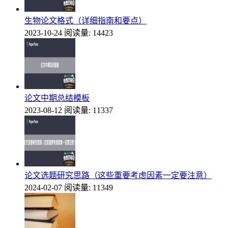
生物论文格式（详细指南和要点）
2023-10-24
阅读量: 14423
论文中期总结模板
2023-08-12
阅读量: 11337
论文选题研究思路（这些重要考虑因素一定要注意）
2024-02-07
阅读量: 11349