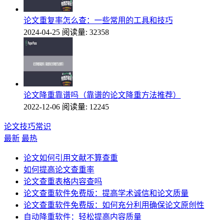
论文重复率怎么查：一些常用的工具和技巧
2024-04-25
阅读量: 32358
论文降重靠谱吗（靠谱的论文降重方法推荐）
2022-12-06
阅读量: 12245
论文技巧常识
最新
最热
论文如何引用文献不算查重
如何提高论文查重率
论文查重表格内容查吗
论文查重软件免费版：提高学术诚信和论文质量
论文查重软件免费版：如何充分利用确保论文原创性
自动降重软件：轻松提高内容质量