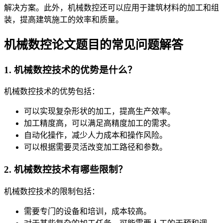
解决方案。此外，机械数控还可以应用于建筑材料的加工和组
装，提高建筑施工的效率和质量。
机械数控论文题目的常见问题解答
1. 机械数控技术的优势是什么？
机械数控技术的优势包括：
可以实现复杂形状的加工，提高生产效率。
加工精度高，可以满足高精度加工的需求。
自动化操作，减少人力成本和操作风险。
可以根据需要灵活改变加工路径和参数。
2. 机械数控技术有哪些限制？
机械数控技术的限制包括：
需要专门的设备和培训，成本较高。