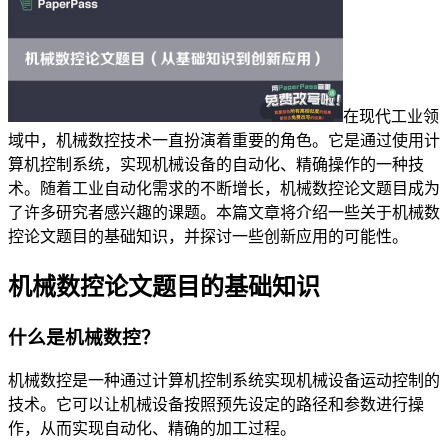
在现代工业领
域中，机械数控技术一直扮演着重要的角色。它是通过使用计
算机控制系统，实现机械设备的自动化、精确操作的一种技
术。随着工业自动化需求的不断增长，机械数控论文题目成为
了许多研究者感兴趣的课题。本篇文章将介绍一些关于机械数
控论文题目的基础知识，并探讨一些创新应用的可能性。
机械数控论文题目的基础知识
什么是机械数控？
机械数控是一种通过计算机控制系统实现机械设备运动控制的
技术。它可以让机械设备按照预先设定的路径和参数进行操
作，从而实现自动化、精确的加工过程。