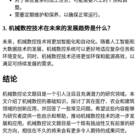
对于某些复杂的加工任务，可能需要人工的干预和调
整。
需要定期维护和保养，以确保正常运行。
3. 机械数控技术在未来的发展趋势是什么？
未来，机械数控技术将更加智能化和自动化。随着人工智能和
大数据技术的发展，机械数控系统可以更好地适应复杂任务和
环境变化。同时，机械数控技术还将更加环保和能源高效，以
满足可持续发展的需求。
结论
机械数控论文题目是一个引人注目且充满潜力的研究领域。本
文介绍了机械数控的基础知识，探讨了其在医疗、农业和建筑
领域的创新应用，并回答了一些常见问题。希望这些内容能够
为研究者提供一些启示和帮助，推动机械数控技术的进一步发
展和应用。机械数控论文题目是一个既有挑战性又有前景的研
究方向，相信在不久的将来会有更多令人期待的成果问世。