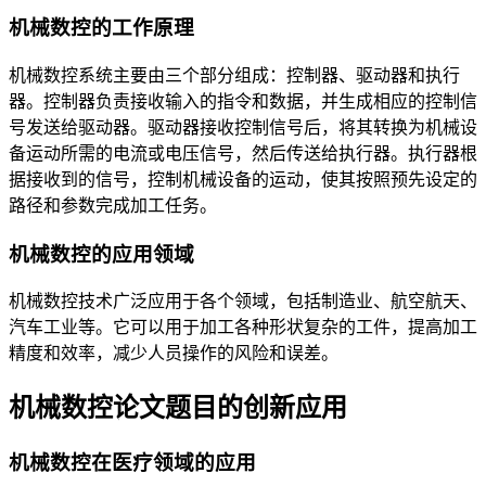
机械数控的工作原理
机械数控系统主要由三个部分组成：控制器、驱动器和执行
器。控制器负责接收输入的指令和数据，并生成相应的控制信
号发送给驱动器。驱动器接收控制信号后，将其转换为机械设
备运动所需的电流或电压信号，然后传送给执行器。执行器根
据接收到的信号，控制机械设备的运动，使其按照预先设定的
路径和参数完成加工任务。
机械数控的应用领域
机械数控技术广泛应用于各个领域，包括制造业、航空航天、
汽车工业等。它可以用于加工各种形状复杂的工件，提高加工
精度和效率，减少人员操作的风险和误差。
机械数控论文题目的创新应用
机械数控在医疗领域的应用