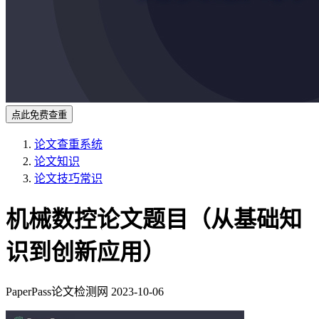
点此免费查重
论文查重系统
论文知识
论文技巧常识
机械数控论文题目（从基础知
识到创新应用）
PaperPass论文检测网
2023-10-06