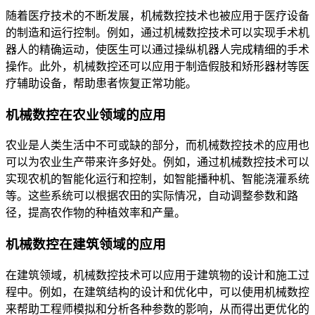
随着医疗技术的不断发展，机械数控技术也被应用于医疗设备
的制造和运行控制。例如，通过机械数控技术可以实现手术机
器人的精确运动，使医生可以通过操纵机器人完成精细的手术
操作。此外，机械数控还可以应用于制造假肢和矫形器材等医
疗辅助设备，帮助患者恢复正常功能。
机械数控在农业领域的应用
农业是人类生活中不可或缺的部分，而机械数控技术的应用也
可以为农业生产带来许多好处。例如，通过机械数控技术可以
实现农机的智能化运行和控制，如智能播种机、智能浇灌系统
等。这些系统可以根据农田的实际情况，自动调整参数和路
径，提高农作物的种植效率和产量。
机械数控在建筑领域的应用
在建筑领域，机械数控技术可以应用于建筑物的设计和施工过
程中。例如，在建筑结构的设计和优化中，可以使用机械数控
来帮助工程师模拟和分析各种参数的影响，从而得出更优化的