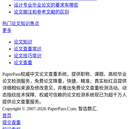
设计专业毕业论文的要求有哪些
论文脚注和参考文献的区别
热门论文知识焦点
更多
论文知识
论文查重常识
论文技巧常识
论文查重
PaperPass权威中文论文查重系统，提供职称、课题、高校毕业
论文检测服务，免费论文降重，快捷、精准、真实标红且提供
详细相似来源及修改意见，并推出免费论文查重检测活动。动
态指纹技术保障、权威可信赖的论文检测系统现已为超千万人
提供论文查重服务。
Copyright © 2007-2026 PaperPass.Com. 智齿数汇.
首页
提交查重