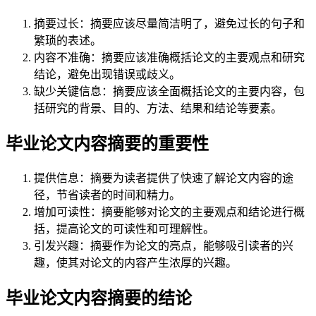
摘要过长：摘要应该尽量简洁明了，避免过长的句子和
繁琐的表述。
内容不准确：摘要应该准确概括论文的主要观点和研究
结论，避免出现错误或歧义。
缺少关键信息：摘要应该全面概括论文的主要内容，包
括研究的背景、目的、方法、结果和结论等要素。
毕业论文内容摘要的重要性
提供信息：摘要为读者提供了快速了解论文内容的途
径，节省读者的时间和精力。
增加可读性：摘要能够对论文的主要观点和结论进行概
括，提高论文的可读性和可理解性。
引发兴趣：摘要作为论文的亮点，能够吸引读者的兴
趣，使其对论文的内容产生浓厚的兴趣。
毕业论文内容摘要的结论