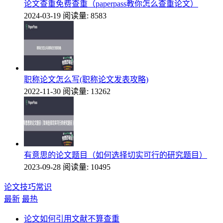
论文查重免费查重（paperpass教你怎么查重论文）
2024-03-19
阅读量: 8583
职称论文怎么写(职称论文发表攻略)
2022-11-30
阅读量: 13262
有意思的论文题目（如何选择切实可行的研究题目）
2023-09-28
阅读量: 10495
论文技巧常识
最新
最热
论文如何引用文献不算查重