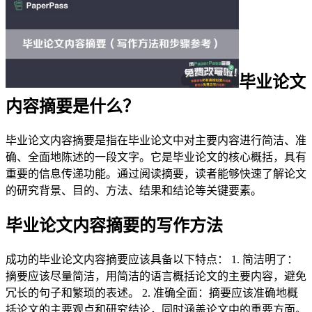
毕业论文
内容摘要是什么？
毕业论文内容摘要是指在毕业论文中对主要内容进行简洁、准
确、全面地陈述的一段文字。它是毕业论文的核心概括，具有
重要的信息传递功能。通过阅读摘要，读者能够快速了解论文
的研究背景、目的、方法、结果和结论等关键要素。
毕业论文内容摘要的写作方法
成功的毕业论文内容摘要应该具备以下特点： 1. 简洁明了：
摘要应该尽量简洁，用简洁的语言概括论文的主要内容，避免
冗长的句子和繁琐的表述。 2. 准确全面：摘要应该准确地概
括论文的主要观点和研究结论，同时涵盖论文中的重要方面。