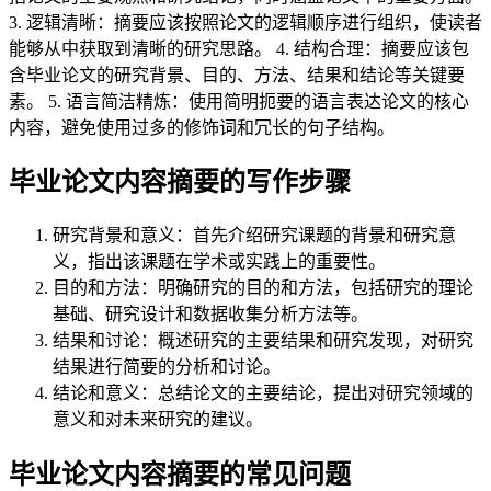
3. 逻辑清晰：摘要应该按照论文的逻辑顺序进行组织，使读者
能够从中获取到清晰的研究思路。 4. 结构合理：摘要应该包
含毕业论文的研究背景、目的、方法、结果和结论等关键要
素。 5. 语言简洁精炼：使用简明扼要的语言表达论文的核心
内容，避免使用过多的修饰词和冗长的句子结构。
毕业论文内容摘要的写作步骤
研究背景和意义：首先介绍研究课题的背景和研究意
义，指出该课题在学术或实践上的重要性。
目的和方法：明确研究的目的和方法，包括研究的理论
基础、研究设计和数据收集分析方法等。
结果和讨论：概述研究的主要结果和研究发现，对研究
结果进行简要的分析和讨论。
结论和意义：总结论文的主要结论，提出对研究领域的
意义和对未来研究的建议。
毕业论文内容摘要的常见问题