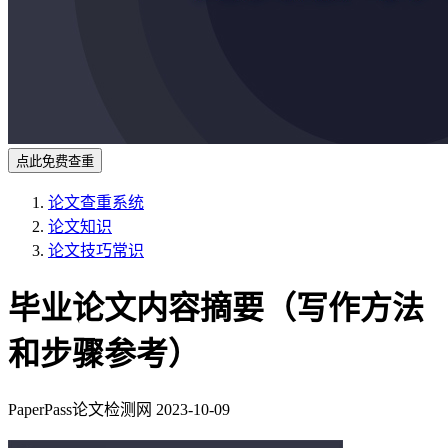
点此免费查重
论文查重系统
论文知识
论文技巧常识
毕业论文内容摘要（写作方法
和步骤参考）
PaperPass论文检测网
2023-10-09