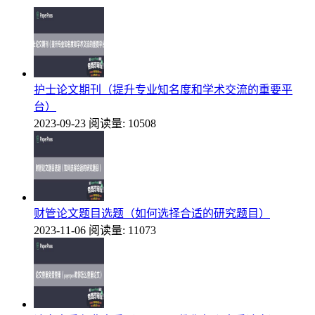
护士论文期刊（提升专业知名度和学术交流的重要平
台）
2023-09-23
阅读量: 10508
财管论文题目选题（如何选择合适的研究题目）
2023-11-06
阅读量: 11073