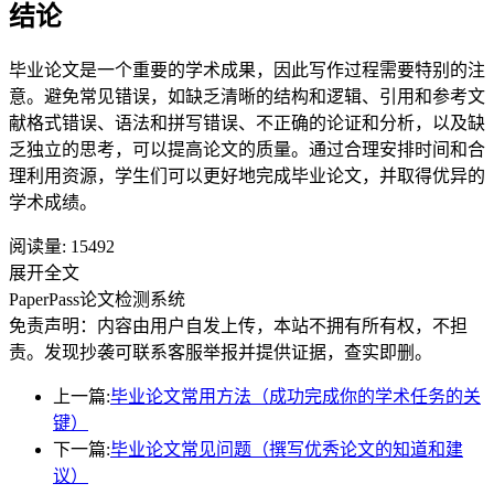
结论
毕业论文是一个重要的学术成果，因此写作过程需要特别的注
意。避免常见错误，如缺乏清晰的结构和逻辑、引用和参考文
献格式错误、语法和拼写错误、不正确的论证和分析，以及缺
乏独立的思考，可以提高论文的质量。通过合理安排时间和合
理利用资源，学生们可以更好地完成毕业论文，并取得优异的
学术成绩。
阅读量:
15492
展开全文
PaperPass论文检测系统
免责声明：内容由用户自发上传，本站不拥有所有权，不担
责。发现抄袭可联系客服举报并提供证据，查实即删。
上一篇:
毕业论文常用方法（成功完成你的学术任务的关
键）
下一篇:
毕业论文常见问题（撰写优秀论文的知道和建
议）