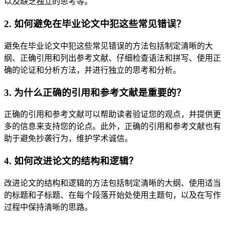
以及缺乏独立的思考等。
2. 如何避免在毕业论文中犯这些常见错误？
避免在毕业论文中犯这些常见错误的方法包括制定清晰的大
纲、正确引用和列出参考文献、仔细检查语法和拼写、使用正
确的论证和分析方法，并进行独立的思考和分析。
3. 为什么正确的引用和参考文献是重要的？
正确的引用和参考文献可以帮助读者验证您的观点，并提供更
多的信息来支持您的论点。此外，正确的引用和参考文献也有
助于避免抄袭行为，维护学术诚信。
4. 如何改进论文的结构和逻辑？
改进论文的结构和逻辑的方法包括制定清晰的大纲、使用适当
的标题和子标题、在每个段落开始处使用主题句，以及在写作
过程中保持清晰的思路。