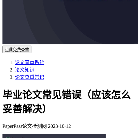
点此免费查重
论文查重系统
论文知识
论文查重常识
毕业论文常见错误（应该怎么
妥善解决）
PaperPass论文检测网
2023-10-12