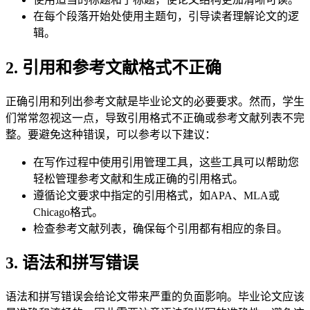
在每个段落开始处使用主题句，引导读者理解论文的逻
辑。
2. 引用和参考文献格式不正确
正确引用和列出参考文献是毕业论文的必要要求。然而，学生
们常常忽视这一点，导致引用格式不正确或参考文献列表不完
整。要避免这种错误，可以参考以下建议：
在写作过程中使用引用管理工具，这些工具可以帮助您
轻松管理参考文献和生成正确的引用格式。
遵循论文要求中指定的引用格式，如APA、MLA或
Chicago格式。
检查参考文献列表，确保每个引用都有相应的条目。
3. 语法和拼写错误
语法和拼写错误会给论文带来严重的负面影响。毕业论文应该