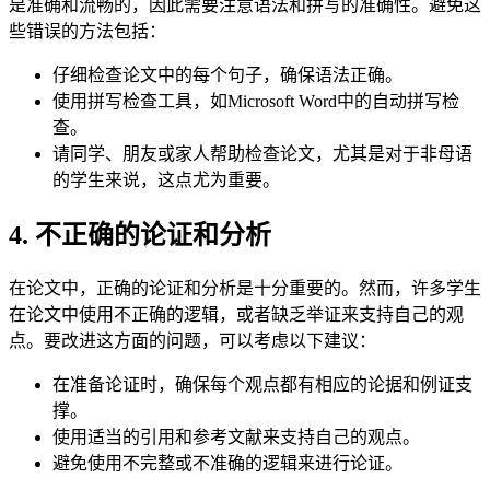
是准确和流畅的，因此需要注意语法和拼写的准确性。避免这
些错误的方法包括：
仔细检查论文中的每个句子，确保语法正确。
使用拼写检查工具，如Microsoft Word中的自动拼写检
查。
请同学、朋友或家人帮助检查论文，尤其是对于非母语
的学生来说，这点尤为重要。
4. 不正确的论证和分析
在论文中，正确的论证和分析是十分重要的。然而，许多学生
在论文中使用不正确的逻辑，或者缺乏举证来支持自己的观
点。要改进这方面的问题，可以考虑以下建议：
在准备论证时，确保每个观点都有相应的论据和例证支
撑。
使用适当的引用和参考文献来支持自己的观点。
避免使用不完整或不准确的逻辑来进行论证。