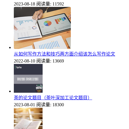
2023-08-18
阅读量: 11592
从如何写作方法和技巧两方面介绍该怎么写作论文
2022-08-10
阅读量: 13669
茶的论文题目（茶叶深加工论文题目）
2023-08-01
阅读量: 18300