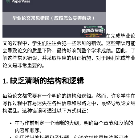
在完成毕业论
文的过程中，学生们往往会犯一些常见的错误。这些错误可能
会导致论文的质量下降，最终影响到整个学术成绩。因此，了
解这些常见错误，并采取相应的纠正措施，对于顺利完成毕业
论文是非常重要的。
1. 缺乏清晰的结构和逻辑
每篇论文都需要有一个明确的结构和逻辑。然而，许多学生在
写作过程中容易迷失在各种信息和思路之中，最终导致论文结
构混乱。这种错误可通过以下方式纠正：
在写作前制定一个清晰的大纲，明确每个章节和段落的
内容和顺序。
使用适当的标题和子标题，使论文结构更加清晰可读。