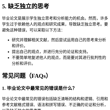
5. 缺乏独立的思考
毕业论文是展示学生独立思考和分析能力的机会。然而，许多
学生过于依赖他人的观点和研究成果，导致缺乏独立思考。要
避免这种错误，可以采取以下方法：
研究并理解相关文献，然后尝试运用自己的思考来分析
和评价。
提出自己的观点，并进行充分的论证和支持。
不要简单地复述他人的观点，而是要对其进行批判性的
分析和评价。
常见问题（FAQs）
1. 毕业论文中最常见的错误是什么？
毕业论文中最常见的错误包括缺乏清晰的结构和逻辑、引用和
参考文献格式错误、语法和拼写错误、不正确的论证和分析，