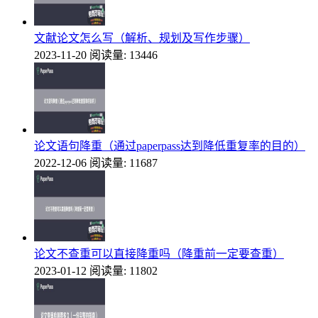
文献论文怎么写（解析、规划及写作步骤）
2023-11-20
阅读量: 13446
论文语句降重（通过paperpass达到降低重复率的目的）
2022-12-06
阅读量: 11687
论文不查重可以直接降重吗（降重前一定要查重）
2023-01-12
阅读量: 11802