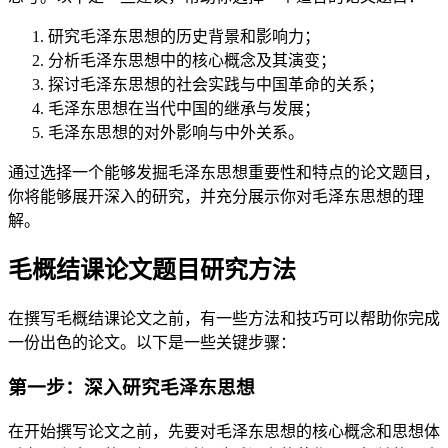
研究毛泽东思想的历史背景和影响力；
分析毛泽东思想中的核心概念及其演变；
探讨毛泽东思想的社会实践与中国革命的关系；
毛泽东思想在当代中国的继承与发展；
毛泽东思想的对外影响与中外关系。
通过选择一个能够发掘毛泽东思想重要性和特点的论文题目，
你将能够展开深入的研究，并充分展示你对毛泽东思想的理
解。
毛概结课论文题目研究方法
在撰写毛概结课论文之前，有一些方法和技巧可以帮助你完成
一份出色的论文。以下是一些关键步骤：
第一步：深入研究毛泽东思想
在开始撰写论文之前，先要对毛泽东思想的核心概念和思想体