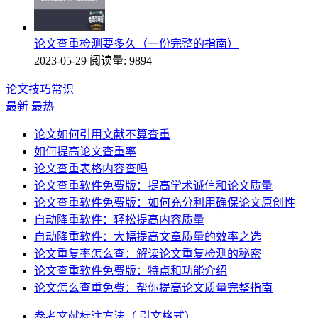
论文查重检测要多久（一份完整的指南）
2023-05-29
阅读量: 9894
论文技巧常识
最新
最热
论文如何引用文献不算查重
如何提高论文查重率
论文查重表格内容查吗
论文查重软件免费版：提高学术诚信和论文质量
论文查重软件免费版：如何充分利用确保论文原创性
自动降重软件：轻松提高内容质量
自动降重软件：大幅提高文章质量的效率之选
论文重复率怎么查：解读论文重复检测的秘密
论文查重软件免费版：特点和功能介绍
论文怎么查重免费：帮你提高论文质量完整指南
参考文献标注方法（ 引文格式）