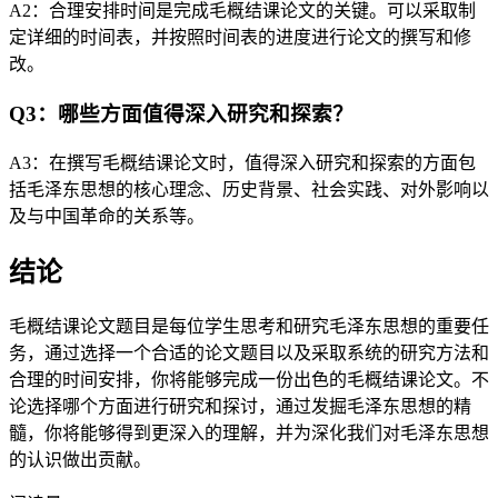
A2：合理安排时间是完成毛概结课论文的关键。可以采取制
定详细的时间表，并按照时间表的进度进行论文的撰写和修
改。
Q3：哪些方面值得深入研究和探索？
A3：在撰写毛概结课论文时，值得深入研究和探索的方面包
括毛泽东思想的核心理念、历史背景、社会实践、对外影响以
及与中国革命的关系等。
结论
毛概结课论文题目是每位学生思考和研究毛泽东思想的重要任
务，通过选择一个合适的论文题目以及采取系统的研究方法和
合理的时间安排，你将能够完成一份出色的毛概结课论文。不
论选择哪个方面进行研究和探讨，通过发掘毛泽东思想的精
髓，你将能够得到更深入的理解，并为深化我们对毛泽东思想
的认识做出贡献。