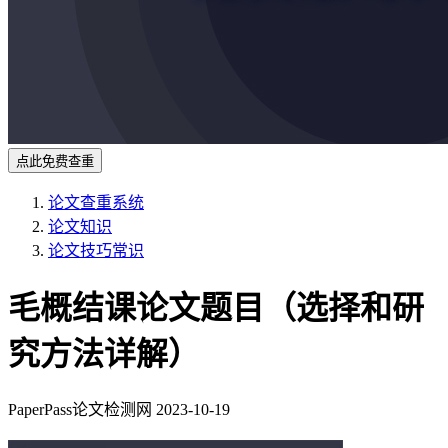
点此免费查重
论文查重系统
论文知识
论文技巧常识
毛概结课论文题目（选择和研
究方法详解）
PaperPass论文检测网
2023-10-19