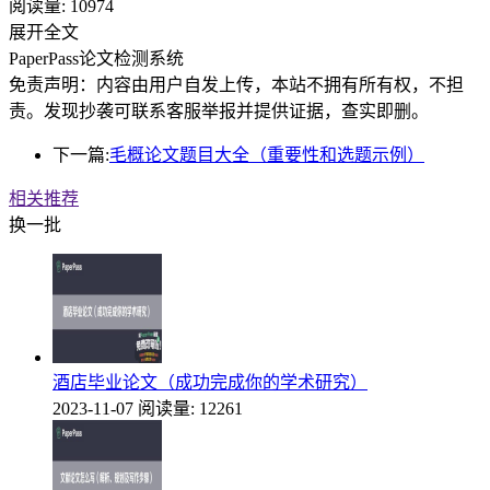
阅读量:
10974
展开全文
PaperPass论文检测系统
免责声明：内容由用户自发上传，本站不拥有所有权，不担
责。发现抄袭可联系客服举报并提供证据，查实即删。
下一篇:
毛概论文题目大全（重要性和选题示例）
相关推荐
换一批
酒店毕业论文（成功完成你的学术研究）
2023-11-07
阅读量: 12261