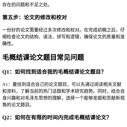
存在的问题和不足之处。
第五步：论文的修改和校对
一份好的论文需要经过多次修改和校对。在完成初稿之后，仔
细检查论文的结构、语法、拼写和逻辑，确保论文的质量和准
确性。
毛概结课论文题目常见问题
Q1：如何找到适合我的毛概结课论文题目？
A1：要找到适合自己的论文题目，可以先通过阅读相关文献
和资料，了解当前的热门话题和学术研究趋势。同时，结合自
身兴趣和对毛泽东思想的理解，选择一个能够发掘和贡献新视
角的论文题目。
Q2：如何在有限的时间内完成毛概结课论文？