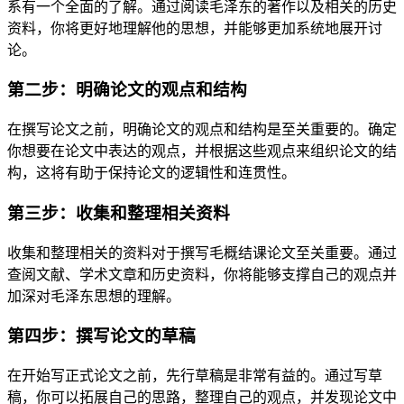
系有一个全面的了解。通过阅读毛泽东的著作以及相关的历史
资料，你将更好地理解他的思想，并能够更加系统地展开讨
论。
第二步：明确论文的观点和结构
在撰写论文之前，明确论文的观点和结构是至关重要的。确定
你想要在论文中表达的观点，并根据这些观点来组织论文的结
构，这将有助于保持论文的逻辑性和连贯性。
第三步：收集和整理相关资料
收集和整理相关的资料对于撰写毛概结课论文至关重要。通过
查阅文献、学术文章和历史资料，你将能够支撑自己的观点并
加深对毛泽东思想的理解。
第四步：撰写论文的草稿
在开始写正式论文之前，先行草稿是非常有益的。通过写草
稿，你可以拓展自己的思路，整理自己的观点，并发现论文中