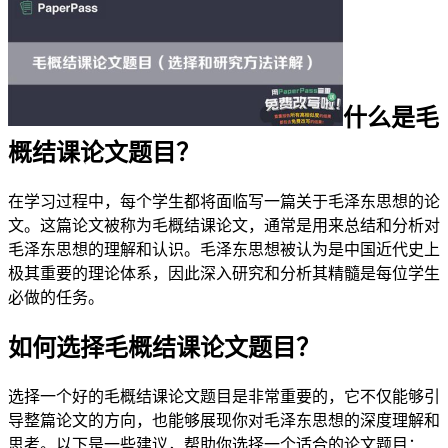
什么是毛
概结课论文题目？
在学习过程中，每个学生都将面临写一篇关于毛泽东思想的论
文。这篇论文被称为毛概结课论文，通常是用来总结和分析对
毛泽东思想的理解和认识。毛泽东思想被认为是中国近代史上
极其重要的理论体系，因此深入研究和分析其精髓是每位学生
必做的任务。
如何选择毛概结课论文题目？
选择一个好的毛概结课论文题目是非常重要的，它不仅能够引
导整篇论文的方向，也能够展现你对毛泽东思想的深度理解和
思考。以下是一些建议，帮助你选择一个适合的论文题目：