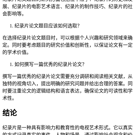
展、纪录片的电影艺术语言、纪录片的制作技巧、纪录片的社
会影响等。
纪录片论文题目应该如何选取？
在选择纪录片论文题目时，可以根据个人兴趣和研究领域来确
定。同时要考虑题目的研究价值和创新性，以保证论文有一定
的学术价值。
如何撰写一篇优秀的纪录片论文？
撰写一篇优秀的纪录片论文需要充分调研和阅读相关文献，从
独特的视角切入，提出明确的研究问题并给出合理的答案。同
时要注重论文的逻辑结构和语言表达，确保论文的可读性和学
术性。
结论
纪录片是一种具有影响力和教育性的电视艺术形式。它以真实
的方式记录真实的事件、人物和场景，通过影响社会观念和价