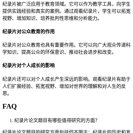
纪录片被广泛应用于教育领域。它可以作为教学工具，向学生
提供实践经验和真实的案例。通过观看纪录片，学生可以拓宽
视野、增加知识、培养批判性思维和分析能力。
纪录片对公众教育的作用
纪录片对公众教育也具有重要作用。它可以向广大观众传递科
学知识、提高公众的环保意识、推动社会进步和改变。
纪录片对个人成长的影响
纪录片还可以对个人成长产生深远的影响。观看纪录片有助于
人们扩展经验、拓宽视野、增加对世界的理解和对人生的反
思。
FAQ
纪录片论文题目有哪些值得研究的方面？
纪录片论文题目的研究方面包括但不限于：纪录片的历史和发