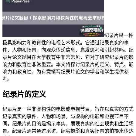
纪录片是一种
极具影响力和教育性的电视艺术形式。它通过记录真实的事
件、人物和场景，向观众传递信息、启发思考和引起共鸣。纪
录片论文题目在大学教育中非常常见，它对于研究纪录片的影
响力和教育性非常重要。本文将探讨纪录片的定义、特点、影
响力和教育性，为有意撰写纪录片论文的学者和学生提供参
考。
纪录片的定义
纪录片是一种非虚构性的电影或电视节目，旨在以真实的方式
记录真实的事件、人物和场景。与虚构的电影和电视节目不
同，纪录片的目的是揭示事实、展现真实的社会现象和生活场
景。纪录片通常通过采访、纪实摄影和真实场景的拍摄来传达