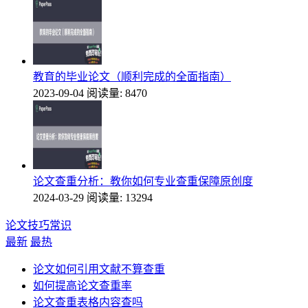
教育的毕业论文（顺利完成的全面指南）
2023-09-04
阅读量: 8470
论文查重分析：教你如何专业查重保障原创度
2024-03-29
阅读量: 13294
论文技巧常识
最新
最热
论文如何引用文献不算查重
如何提高论文查重率
论文查重表格内容查吗