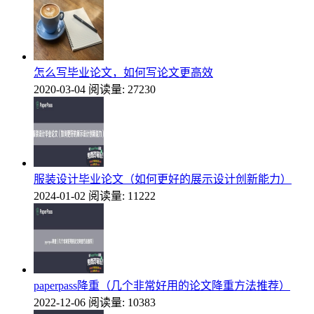
怎么写毕业论文，如何写论文更高效
2020-03-04
阅读量: 27230
服装设计毕业论文（如何更好的展示设计创新能力）
2024-01-02
阅读量: 11222
paperpass降重（几个非常好用的论文降重方法推荐）
2022-12-06
阅读量: 10383