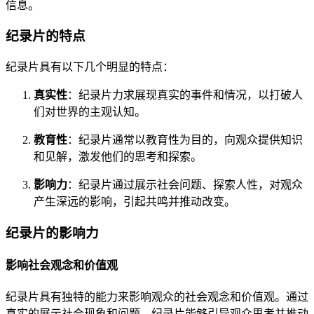
信息。
纪录片的特点
纪录片具有以下几个明显的特点：
真实性
：纪录片力求展现真实的事件和情况，以打破人
们对世界的主观认知。
教育性
：纪录片通常以教育性为目的，向观众提供知识
和见解，激发他们的思考和探索。
影响力
：纪录片通过展示社会问题、探索人性，对观众
产生深远的影响，引起共鸣并推动改变。
纪录片的影响力
影响社会观念和价值观
纪录片具有独特的能力来影响观众的社会观念和价值观。通过
真实的展示社会现象和问题，纪录片能够引导观众思考并推动