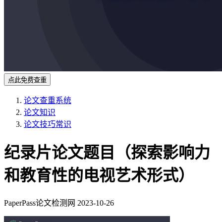
点此免费查重
论文查重系统
论文知识
论文技巧常识
纪录片论文题目（探索影响力
和教育性的电视艺术形式）
PaperPass论文检测网
2023-10-26