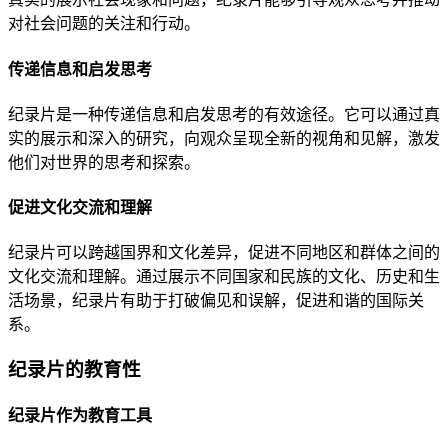
对社会问题的关注和行动。
传递信息和启发思考
纪录片是一种传递信息和启发思考的有效途径。它可以通过真
实的展示和深入的研究，向观众呈现全新的视角和见解，激发
他们对世界的思考和探索。
促进文化交流和理解
纪录片可以跨越国界和文化差异，促进不同地区和群体之间的
文化交流和理解。通过展示不同国家和民族的文化、历史和生
活场景，纪录片有助于打破偏见和误解，促进和谐的国际关
系。
纪录片的教育性
纪录片作为教育工具