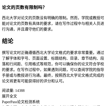
论文的页数有限制吗？
西北大学对论文的页数没有明确的限制。然而，学院或教授可
能对论文的页数有具体的要求，请在写作过程中与相关人员进
行沟通，并且遵守他们的要求。
结论
撰写论文时正确遵循西北大学论文格式的要求非常重要。通过
了解字体和字号、页面设置、标题结构、目录、章节结构、段
落和行间距、引用格式等规范，你可以确保你的论文符合学校
的要求。在写作过程中，如果遇到问题，可以查阅学院的指导
手册或与教授进行沟通。最终，按照西北大学论文格式完成的
论文将更有可能获得好的评分和认可。
阅读量:
14388
展开全文
PaperPass论文检测系统