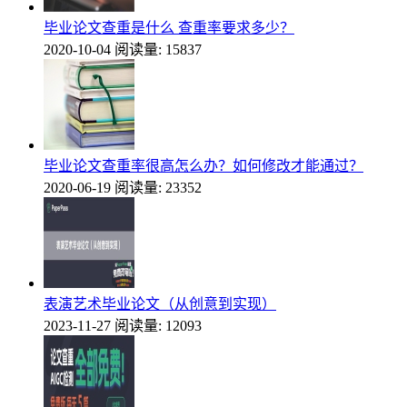
毕业论文查重是什么 查重率要求多少？
2020-10-04
阅读量: 15837
毕业论文查重率很高怎么办？如何修改才能通过？
2020-06-19
阅读量: 23352
表演艺术毕业论文（从创意到实现）
2023-11-27
阅读量: 12093