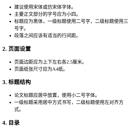
建议使用宋体或仿宋体字体。
主要正文部分的字号应为小四。
标题应为黑体，一级标题使用二号字，二级标题使用三
号字。
段落之间应该有适当的行间距。
2. 页面设置
页面边距应为上下左右各2.5厘米。
页面纸张尺寸应为A4纸。
3. 标题结构
论文标题应居中放置，使用小二号字体。
一级标题采用居中方式书写，二级标题使用左对齐方
式。
4. 目录