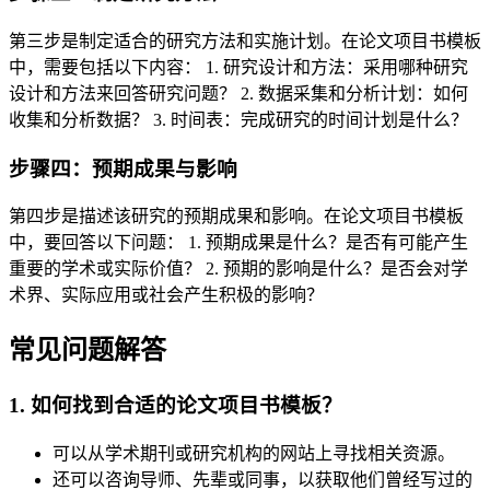
第三步是制定适合的研究方法和实施计划。在论文项目书模板
中，需要包括以下内容： 1. 研究设计和方法：采用哪种研究
设计和方法来回答研究问题？ 2. 数据采集和分析计划：如何
收集和分析数据？ 3. 时间表：完成研究的时间计划是什么？
步骤四：预期成果与影响
第四步是描述该研究的预期成果和影响。在论文项目书模板
中，要回答以下问题： 1. 预期成果是什么？是否有可能产生
重要的学术或实际价值？ 2. 预期的影响是什么？是否会对学
术界、实际应用或社会产生积极的影响？
常见问题解答
1. 如何找到合适的论文项目书模板？
可以从学术期刊或研究机构的网站上寻找相关资源。
还可以咨询导师、先辈或同事，以获取他们曾经写过的