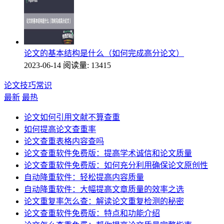
论文的基本结构是什么（如何完成高分论文）
2023-06-14
阅读量: 13415
论文技巧常识
最新
最热
论文如何引用文献不算查重
如何提高论文查重率
论文查重表格内容查吗
论文查重软件免费版：提高学术诚信和论文质量
论文查重软件免费版：如何充分利用确保论文原创性
自动降重软件：轻松提高内容质量
自动降重软件：大幅提高文章质量的效率之选
论文重复率怎么查：解读论文重复检测的秘密
论文查重软件免费版：特点和功能介绍