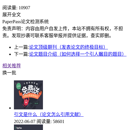
阅读量:
10907
展开全文
PaperPass论文检测系统
免责声明：内容由用户自发上传，本站不拥有所有权，不担
责。发现抄袭可联系客服举报并提供证据，查实即删。
上一篇:
论文顶级期刊（发表论文的终极目标）
下一篇:
论文题目介绍（如何选择一个引人瞩目的题目）
相关推荐
换一批
引文是什么（论文怎么引用文献）
2022-06-07
阅读量: 58601