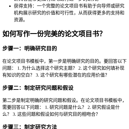
获得支持：一个完整的论文项目书有助于向导师或研究
机构展示研究的价值和可行性，从而获得更多的支持和
资源。
如何写作一份完美的论文项目书？
步骤一：明确研究目的
在论文项目书模板中，第一步是明确研究的目的。要回答以下
问题： 1. 为什么选择这个研究主题？ 2. 这个研究如何填补现
有知识的空白？ 3. 这个研究有哪些潜在的应用价值？
步骤二：制定研究问题和假设
第二步是制定明确的研究问题和假设。在论文项目书模板中，
需要回答以下问题： 1. 研究问题是什么？ 2. 研究假设是什
么？ 3. 这些问题和假设如何与研究目的相吻合？
步骤三：制定研究方法