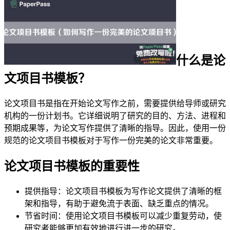
什么是论
文项目书模板？
论文项目书是指在开始论文写作之前，需要提供给导师或研究
机构的一份计划书。它详细说明了研究的目的、方法、进程和
预期成果等，为论文写作提供了清晰的指导。因此，使用一份
规范的论文项目书模板对于写作一份完美的论文非常重要。
论文项目书模板的重要性
提供指导：论文项目书模板为写作论文提供了清晰的框
架和指导，有助于避免流于表面、缺乏重点的情况。
节省时间：使用论文项目书模板可以减少重复劳动，使
研究者能够更加有效地进行进一步的研究。