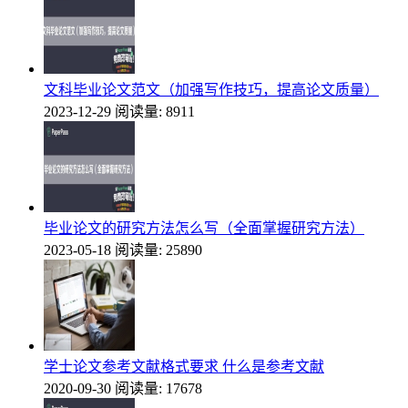
文科毕业论文范文（加强写作技巧，提高论文质量）
2023-12-29
阅读量: 8911
毕业论文的研究方法怎么写（全面掌握研究方法）
2023-05-18
阅读量: 25890
学士论文参考文献格式要求 什么是参考文献
2020-09-30
阅读量: 17678