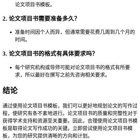
论文项目书模板。
2. 论文项目书需要准备多久？
准备时间因个人而异，但通常需要花费几周到几个月的
时间。
3. 论文项目书的格式有具体要求吗？
每个研究机构或导师可能对论文项目书的格式有所要
求，所以最好在撰写之前先咨询相关要求。
结论
通过使用论文项目书模板，我们可以更好地规划论文的写作过
程，使研究有条不紊地进行。论文项目书的质量和完整性对于
获得学术支持和资源至关重要。因此，合理使用论文项目书模
板是取得论文写作成功的关键。立即尝试使用论文项目书模
板，为您的研究提供清晰的方向和计划。