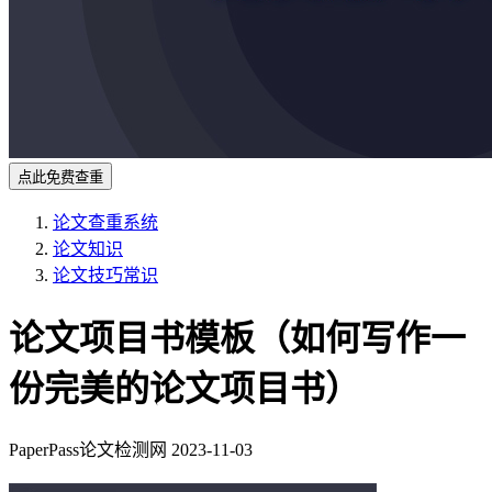
点此免费查重
论文查重系统
论文知识
论文技巧常识
论文项目书模板（如何写作一
份完美的论文项目书）
PaperPass论文检测网
2023-11-03