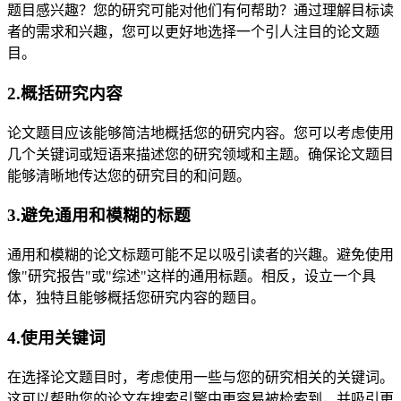
题目感兴趣？您的研究可能对他们有何帮助？通过理解目标读
者的需求和兴趣，您可以更好地选择一个引人注目的论文题
目。
2.概括研究内容
论文题目应该能够简洁地概括您的研究内容。您可以考虑使用
几个关键词或短语来描述您的研究领域和主题。确保论文题目
能够清晰地传达您的研究目的和问题。
3.避免通用和模糊的标题
通用和模糊的论文标题可能不足以吸引读者的兴趣。避免使用
像"研究报告"或"综述"这样的通用标题。相反，设立一个具
体，独特且能够概括您研究内容的题目。
4.使用关键词
在选择论文题目时，考虑使用一些与您的研究相关的关键词。
这可以帮助您的论文在搜索引擎中更容易被检索到，并吸引更