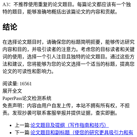
A3：不推荐使用重复的论文题目。每篇论文都应该有一个独
特的题目，能够准确地概括出该篇论文的内容和贡献。
结论
在选择论文题目时，请确保您的标题简明扼要，能够传达研究
内容和目的，并吸引读者的注意力。考虑您的目标读者和关键
词的使用，选择一个引人注目且独特的论文题目。通过这些方
法和建议，您将能够为您的论文选择一个适当的标题，提高您
论文的可读性和影响力。
阅读量:
16561
展开全文
PaperPass论文检测系统
免责声明：内容由用户自发上传，本站不拥有所有权，不担
责。发现抄袭可联系客服举报并提供证据，查实即删。
上一篇:
论文题目及提纲（写作指南和技巧）
下一篇:
论文题目和副标题（使您的研究更具吸引力和有