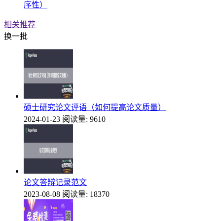
序性）
相关推荐
换一批
硕士研究论文评语（如何提高论文质量）
2024-01-23
阅读量: 9610
论文答辩记录范文
2023-08-08
阅读量: 18370