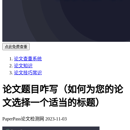
点此免费查重
论文查重系统
论文知识
论文技巧常识
论文题目咋写（如何为您的论
文选择一个适当的标题）
PaperPass论文检测网
2023-11-03