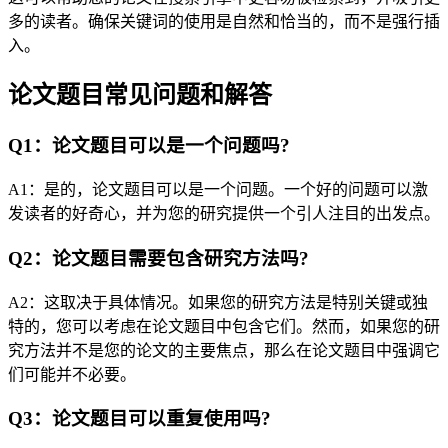
多的读者。确保关键词的使用是自然和恰当的，而不是强行插
入。
论文题目常见问题和解答
Q1：论文题目可以是一个问题吗?
A1：是的，论文题目可以是一个问题。一个好的问题可以激
发读者的好奇心，并为您的研究提供一个引人注目的出发点。
Q2：论文题目需要包含研究方法吗?
A2：这取决于具体情况。如果您的研究方法是特别关键或独
特的，您可以考虑在论文题目中包含它们。然而，如果您的研
究方法并不是您的论文的主要焦点，那么在论文题目中强调它
们可能并不必要。
Q3：论文题目可以重复使用吗?