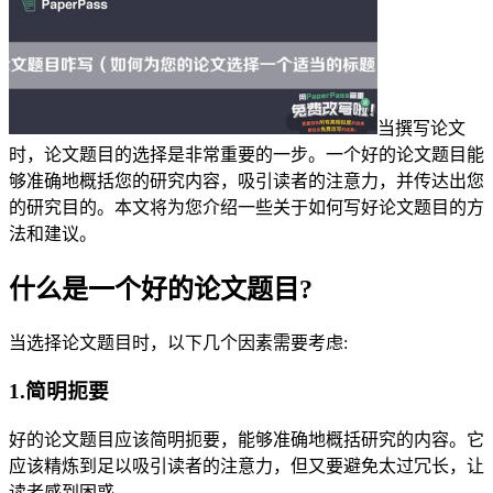
当撰写论文
时，论文题目的选择是非常重要的一步。一个好的论文题目能
够准确地概括您的研究内容，吸引读者的注意力，并传达出您
的研究目的。本文将为您介绍一些关于如何写好论文题目的方
法和建议。
什么是一个好的论文题目?
当选择论文题目时，以下几个因素需要考虑:
1.简明扼要
好的论文题目应该简明扼要，能够准确地概括研究的内容。它
应该精炼到足以吸引读者的注意力，但又要避免太过冗长，让
读者感到困惑。