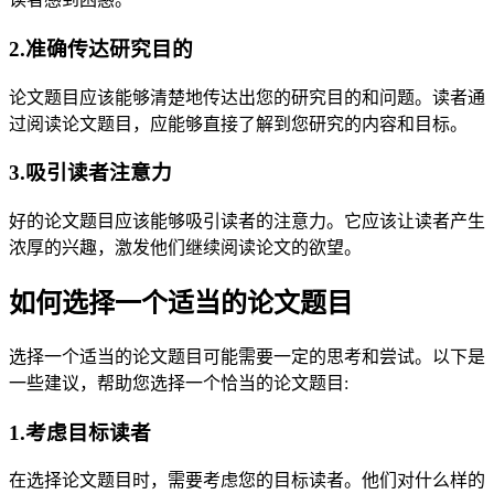
2.准确传达研究目的
论文题目应该能够清楚地传达出您的研究目的和问题。读者通
过阅读论文题目，应能够直接了解到您研究的内容和目标。
3.吸引读者注意力
好的论文题目应该能够吸引读者的注意力。它应该让读者产生
浓厚的兴趣，激发他们继续阅读论文的欲望。
如何选择一个适当的论文题目
选择一个适当的论文题目可能需要一定的思考和尝试。以下是
一些建议，帮助您选择一个恰当的论文题目:
1.考虑目标读者
在选择论文题目时，需要考虑您的目标读者。他们对什么样的