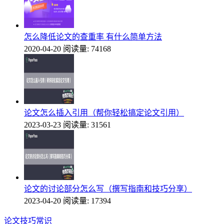
怎么降低论文的查重率 有什么简单方法
2020-04-20
阅读量: 74168
论文怎么插入引用（帮你轻松搞定论文引用）
2023-03-23
阅读量: 31561
论文的讨论部分怎么写（撰写指南和技巧分享）
2023-04-20
阅读量: 17394
论文技巧常识