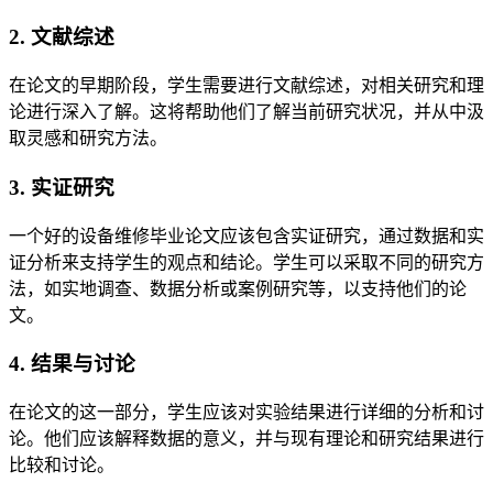
2. 文献综述
在论文的早期阶段，学生需要进行文献综述，对相关研究和理
论进行深入了解。这将帮助他们了解当前研究状况，并从中汲
取灵感和研究方法。
3. 实证研究
一个好的设备维修毕业论文应该包含实证研究，通过数据和实
证分析来支持学生的观点和结论。学生可以采取不同的研究方
法，如实地调查、数据分析或案例研究等，以支持他们的论
文。
4. 结果与讨论
在论文的这一部分，学生应该对实验结果进行详细的分析和讨
论。他们应该解释数据的意义，并与现有理论和研究结果进行
比较和讨论。