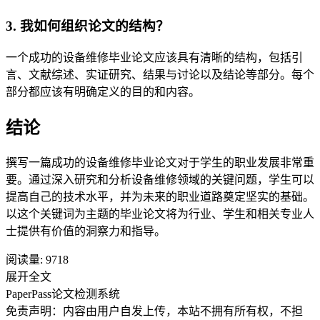
3. 我如何组织论文的结构？
一个成功的设备维修毕业论文应该具有清晰的结构，包括引
言、文献综述、实证研究、结果与讨论以及结论等部分。每个
部分都应该有明确定义的目的和内容。
结论
撰写一篇成功的设备维修毕业论文对于学生的职业发展非常重
要。通过深入研究和分析设备维修领域的关键问题，学生可以
提高自己的技术水平，并为未来的职业道路奠定坚实的基础。
以这个关键词为主题的毕业论文将为行业、学生和相关专业人
士提供有价值的洞察力和指导。
阅读量:
9718
展开全文
PaperPass论文检测系统
免责声明：内容由用户自发上传，本站不拥有所有权，不担