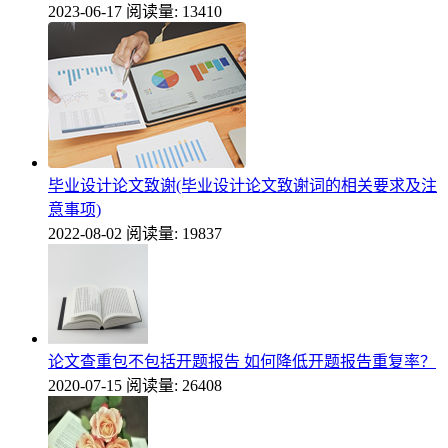
2023-06-17
阅读量: 13410
毕业设计论文致谢(毕业设计论文致谢词的相关要求及注
意事项)
2022-08-02
阅读量: 19837
论文查重包不包括开题报告 如何降低开题报告重复率？
2020-07-15
阅读量: 26408