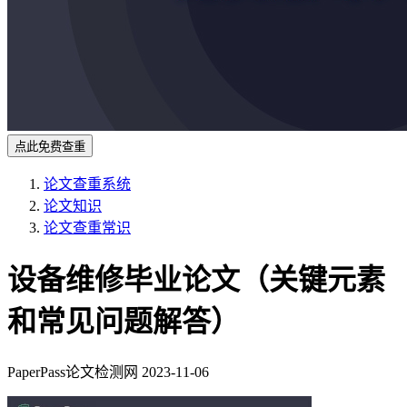
点此免费查重
论文查重系统
论文知识
论文查重常识
设备维修毕业论文（关键元素
和常见问题解答）
PaperPass论文检测网
2023-11-06