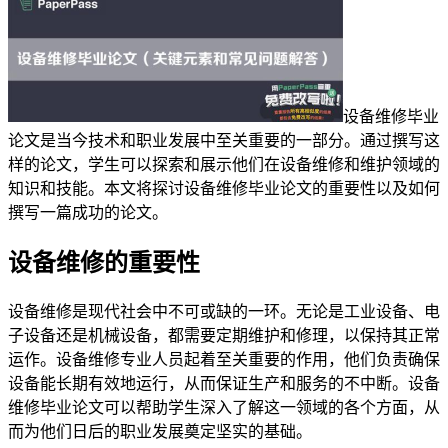
设备维修毕业
论文是当今技术和职业发展中至关重要的一部分。通过撰写这
样的论文，学生可以探索和展示他们在设备维修和维护领域的
知识和技能。本文将探讨设备维修毕业论文的重要性以及如何
撰写一篇成功的论文。
设备维修的重要性
设备维修是现代社会中不可或缺的一环。无论是工业设备、电
子设备还是机械设备，都需要定期维护和修理，以保持其正常
运作。设备维修专业人员起着至关重要的作用，他们负责确保
设备能长期有效地运行，从而保证生产和服务的不中断。设备
维修毕业论文可以帮助学生深入了解这一领域的各个方面，从
而为他们日后的职业发展奠定坚实的基础。