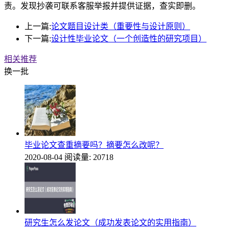
责。发现抄袭可联系客服举报并提供证据，查实即删。
上一篇:
论文题目设计类（重要性与设计原则）
下一篇:
设计性毕业论文（一个创造性的研究项目）
相关推荐
换一批
毕业论文查重摘要吗？摘要怎么改呢？
2020-08-04
阅读量: 20718
研究生怎么发论文（成功发表论文的实用指南）