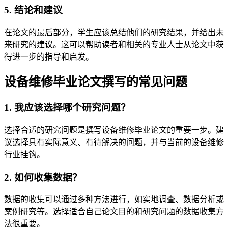
5. 结论和建议
在论文的最后部分，学生应该总结他们的研究结果，并给出未
来研究的建议。这可以帮助读者和相关的专业人士从论文中获
得进一步的指导和启发。
设备维修毕业论文撰写的常见问题
1. 我应该选择哪个研究问题？
选择合适的研究问题是撰写设备维修毕业论文的重要一步。建
议选择具有实际意义、有待解决的问题，并与当前的设备维修
行业挂钩。
2. 如何收集数据？
数据的收集可以通过多种方法进行，如实地调查、数据分析或
案例研究等。选择适合自己论文目的和研究问题的数据收集方
法很重要。