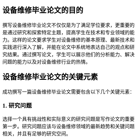
设备维修毕业论文的目的
撰写设备维修毕业论文不仅仅是为了满足学位要求，更重要的
是通过研究和探索特定主题，提高学生在技术和专业领域的能
力。这样的论文要求学生对设备维修的基本原理、最新技术和
实践进行深入了解，并能在论文中系统地表达自己的观点和研
究结果。通过撰写论文，学生可以展示他们的分析能力、解决
问题的能力以及对设备维修行业的热情。
设备维修毕业论文的关键元素
成功撰写一篇设备维修毕业论文需要包含以下几个关键元素：
1. 研究问题
选择一个具有挑战性和实际意义的研究问题是写作论文的重要
第一步。研究问题应该与设备维修领域的最新趋势和关键问题
相关，并且有足够的研究空间。