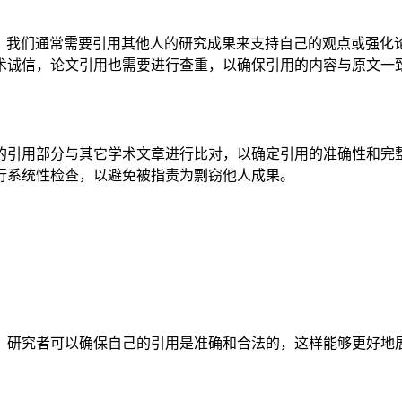
，我们通常需要引用其他人的研究成果来支持自己的观点或强化
术诚信，论文引用也需要进行查重，以确保引用的内容与原文一
的引用部分与其它学术文章进行比对，以确定引用的准确性和完
行系统性检查，以避免被指责为剽窃他人成果。
，研究者可以确保自己的引用是准确和合法的，这样能够更好地