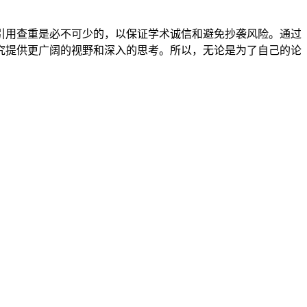
引用查重是必不可少的，以保证学术诚信和避免抄袭风险。通过
究提供更广阔的视野和深入的思考。所以，无论是为了自己的论