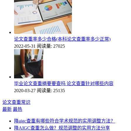
论文查重率多少合格(本科论文查重率多少正常)
2022-05-31
阅读量: 27025
毕业论文查重摘要要查吗 论文查重针对哪些内容
2020-03-27
阅读量: 25135
论文查重常识
最新
最热
降aigc查重有哪些符合学术规范的实用调整方法？
降AIGC查重怎么做？规范调整的实用方法分享