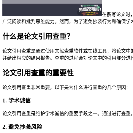
在撰写论文时
广泛阅读和批判思维能力。然而，为了避免抄袭行为和确保学
什么是论文引用查重？
论文引用查重是通过使用文献查重软件或在线工具，将论文中
并给出相应的结果报告。查重的过程会对论文中的引用部分进
论文引用查重的重要性
论文引用查重非常重要，以下是为什么进行查重的几个原因：
1. 学术诚信
论文引用查重是维护学术诚信的重要手段之一。通过进行查重
2. 避免抄袭风险