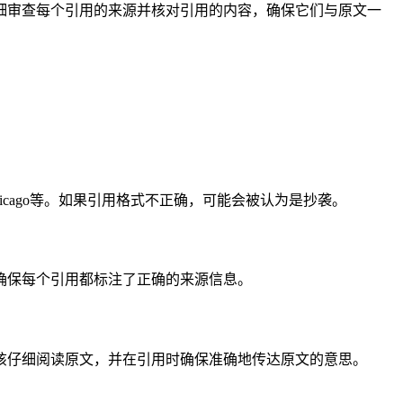
细审查每个引用的来源并核对引用的内容，确保它们与原文一
cago等。如果引用格式不正确，可能会被认为是抄袭。
确保每个引用都标注了正确的来源信息。
该仔细阅读原文，并在引用时确保准确地传达原文的意思。