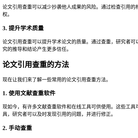
论文引用查重可以减少抄袭他人成果的风险。通过检查引用的
权。
3. 提升学术质量
论文引用查重可以提升学术论文的质量。通过查重，研究者可
究的推导和结论产生更多信任。
论文引用查重的方法
现在让我们来了解一些常用的论文引用查重方法。
1. 使用文献查重软件
现如今，有许多文献查重软件和在线工具可供使用。这些工具可以
具，研究者可以及时发现引用的问题，并进行修正。
2. 手动查重