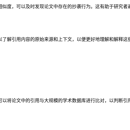
相似度，可以及时发现论文中存在的抄袭行为。这有助于研究者
以了解引用内容的原始来源和上下文，以便更好地理解和解释这
将论文中的引用与大规模的学术数据库进行比对，以判断引用的相