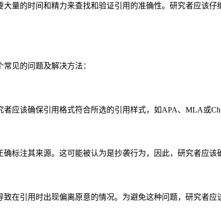
要大量的时间和精力来查找和验证引用的准确性。研究者应该仔
个常见的问题及解决方法：
应该确保引用格式符合所选的引用样式，如APA、MLA或Chi
正确标注其来源。这可能被认为是抄袭行为，因此，研究者应该
导致在引用时出现偏离原意的情况。为避免这种问题，研究者应