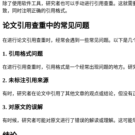
除了使用软件工具，研究者也可以手动进行引用查重。这就需
致，同时注明正确的引用格式。
论文引用查重中的常见问题
在进行论文引用查重时，经常会遇到一些常见问题。以下是几
1. 引用格式问题
在进行引用查重时，引用格式是一个经常出现问题的地方。研究者
2. 未标注引用来源
有时，研究者在论文中引用了其他文章的观点或结论，但没有
3. 对原文的误解
有时候，研究者可能对原文进行了错误的解读或理解。这可能