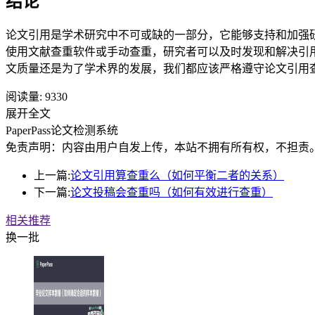
结论
论文引用是学术研究中不可或缺的一部分，它能够支持和加强
使用文献查重软件或手动查重，研究者可以及时发现和解决引
文质量还是为了学术界的发展，我们都应该严格遵守论文引用
阅读量:
9330
展开全文
PaperPass论文检测系统
免责声明：内容由用户自发上传，本站不拥有所有权，不担责
上一篇:
论文引用算查重么（如何平衡二者的关系）
下一篇:
论文投稿会查重吗（如何有效进行查重）
相关推荐
换一批