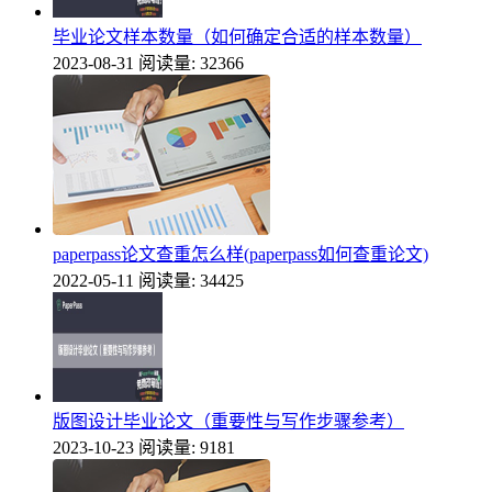
毕业论文样本数量（如何确定合适的样本数量）
2023-08-31
阅读量: 32366
paperpass论文查重怎么样(paperpass如何查重论文)
2022-05-11
阅读量: 34425
版图设计毕业论文（重要性与写作步骤参考）
2023-10-23
阅读量: 9181