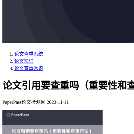
论文查重系统
论文知识
论文查重常识
论文引用要查重吗（重要性和
PaperPass论文检测网
2023-11-11