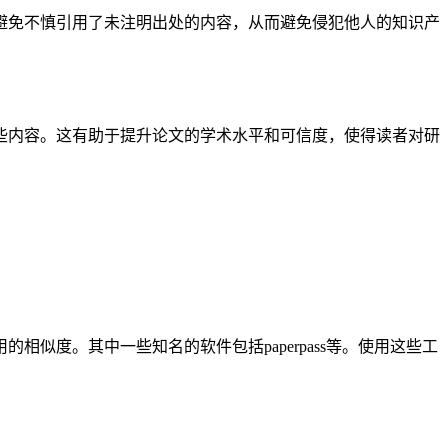
避免不慎引用了未注明出处的内容，从而避免侵犯他人的知识产
些内容。这有助于提升论文的学术水平和可信度，使得读者对研
似度。其中一些知名的软件包括paperpass等。使用这些工