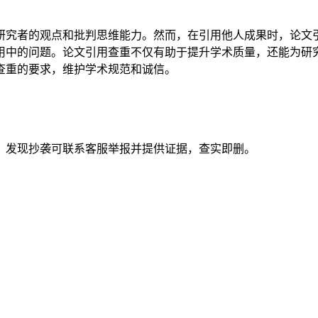
研究者的观点和批判思维能力。然而，在引用他人成果时，论文
用中的问题。论文引用查重不仅有助于提升学术质量，还能为研
查重的要求，维护学术规范和诚信。
。发现抄袭可联系客服举报并提供证据，查实即删。