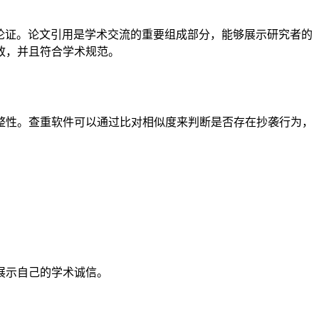
论证。论文引用是学术交流的重要组成部分，能够展示研究者的
致，并且符合学术规范。
整性。查重软件可以通过比对相似度来判断是否存在抄袭行为，
展示自己的学术诚信。