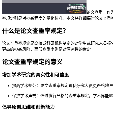
论文查重，作
率规定则是对抄袭程度的量化标准。本文将详细探讨论文查重
什么是论文查重率规定？
论文查重率规定是高校或科研机构制定的对学生或研究人员报
更高的抄袭风险，而低查重率则是对原创性的肯定。
论文查重率规定的意义
增加学术研究的真实性和可信度
提高学术规范：论文查重率规定迫使研究人员更严格地遵
保护学术声誉：通过执行严格的查重率规定，学术界能够
倡导原创思维和创新能力