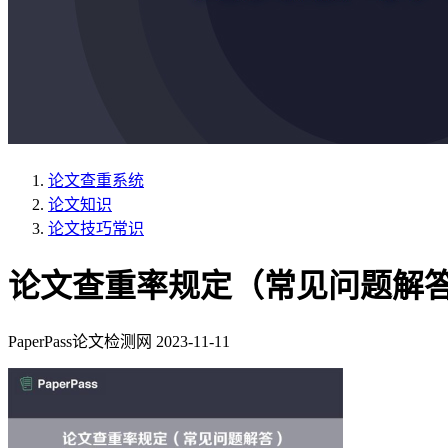
论文查重系统
论文知识
论文技巧常识
论文查重率规定（常见问题解
PaperPass论文检测网
2023-11-11