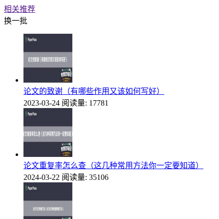
相关推荐
换一批
论文的致谢（有哪些作用又该如何写好）
2023-03-24
阅读量: 17781
论文重复率怎么查（这几种常用方法你一定要知道）
2024-03-22
阅读量: 35106