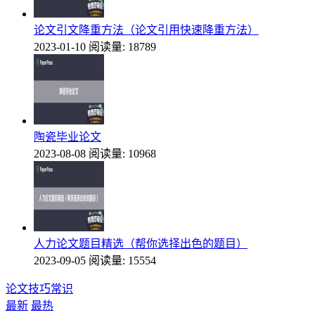
论文引文降重方法（论文引用快速降重方法）
2023-01-10
阅读量: 18789
陶瓷毕业论文
2023-08-08
阅读量: 10968
人力论文题目精选（帮你选择出色的题目）
2023-09-05
阅读量: 15554
论文技巧常识
最新
最热