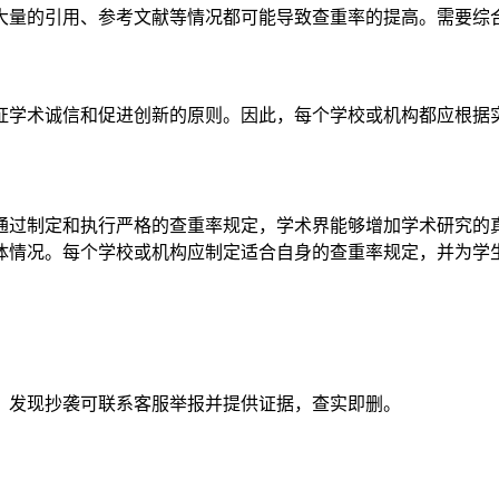
大量的引用、参考文献等情况都可能导致查重率的提高。需要综
证学术诚信和促进创新的原则。因此，每个学校或机构都应根据
通过制定和执行严格的查重率规定，学术界能够增加学术研究的
体情况。每个学校或机构应制定适合自身的查重率规定，并为学
。发现抄袭可联系客服举报并提供证据，查实即删。