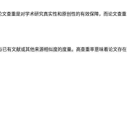
论文查重是对学术研究真实性和原创性的有效保障，而论文查重
与已有文献或其他来源相似度的度量。高查重率意味着论文存在