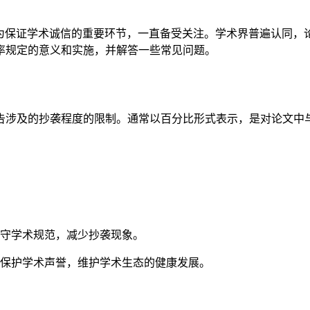
为保证学术诚信的重要环节，一直备受关注。学术界普遍认同，
率规定的意义和实施，并解答一些常见问题。
告涉及的抄袭程度的限制。通常以百分比形式表示，是对论文中
守学术规范，减少抄袭现象。
保护学术声誉，维护学术生态的健康发展。