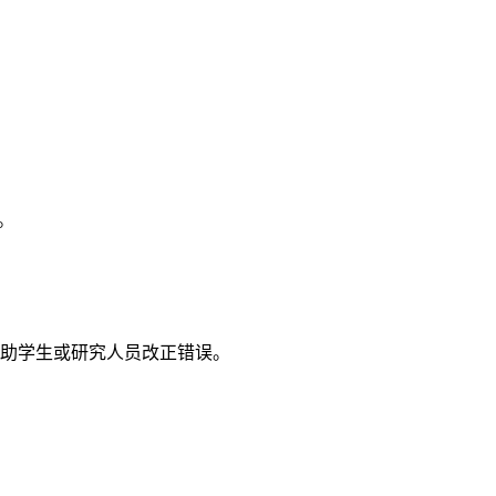
。
助学生或研究人员改正错误。