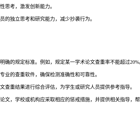
性思考，激发创新能力。
员的独立思考和研究能力，减少抄袭行为。
明确的规定标准。例如，规定某一学术论文查重率不能超过20%
专业的查重软件，确保检测准确性和可靠性。
文查重结果进行综合评估，为学生或研究人员提供参考指导。
论文，学校或机构应采取相应的惩戒措施，并提供相关指导，帮