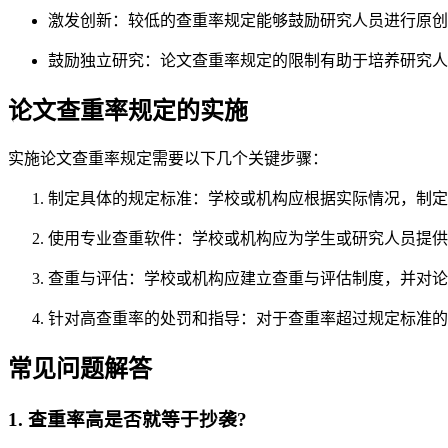
激发创新：较低的查重率规定能够鼓励研究人员进行原创
鼓励独立研究：论文查重率规定的限制有助于培养研究人
论文查重率规定的实施
实施论文查重率规定需要以下几个关键步骤：
制定具体的规定标准：学校或机构应根据实际情况，制定
使用专业查重软件：学校或机构应为学生或研究人员提供
查重与评估：学校或机构应建立查重与评估制度，并对论
针对高查重率的处罚和指导：对于查重率超过规定标准的
常见问题解答
1. 查重率高是否就等于抄袭?