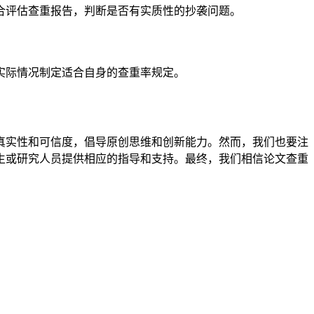
合评估查重报告，判断是否有实质性的抄袭问题。
实际情况制定适合自身的查重率规定。
真实性和可信度，倡导原创思维和创新能力。然而，我们也要注
生或研究人员提供相应的指导和支持。最终，我们相信论文查重