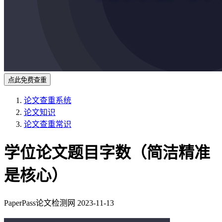
点此免费查重
论文查重系统
论文知识
论文查重常识
学位论文题目字数（简洁精准
是核心）
PaperPass论文检测网
2023-11-13