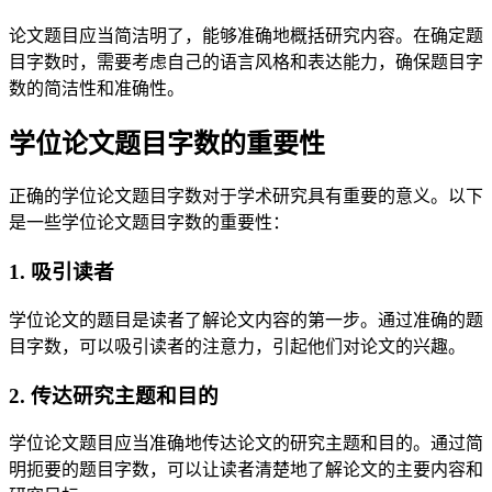
论文题目应当简洁明了，能够准确地概括研究内容。在确定题
目字数时，需要考虑自己的语言风格和表达能力，确保题目字
数的简洁性和准确性。
学位论文题目字数的重要性
正确的学位论文题目字数对于学术研究具有重要的意义。以下
是一些学位论文题目字数的重要性：
1. 吸引读者
学位论文的题目是读者了解论文内容的第一步。通过准确的题
目字数，可以吸引读者的注意力，引起他们对论文的兴趣。
2. 传达研究主题和目的
学位论文题目应当准确地传达论文的研究主题和目的。通过简
明扼要的题目字数，可以让读者清楚地了解论文的主要内容和