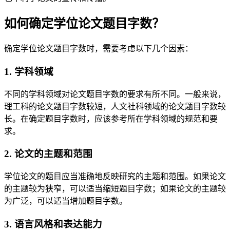
如何确定学位论文题目字数？
确定学位论文题目字数时，需要考虑以下几个因素：
1. 学科领域
不同的学科领域对论文题目字数的要求有所不同。一般来说，
理工科的论文题目字数较短，人文社科领域的论文题目字数较
长。在确定题目字数时，应该参考所在学科领域的规范和要
求。
2. 论文的主题和范围
学位论文的题目应当准确地反映研究的主题和范围。如果论文
的主题较为狭窄，可以适当缩短题目字数；如果论文的主题较
为广泛，可以适当增加题目字数。
3. 语言风格和表达能力