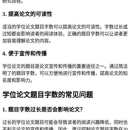
研究目标。
3. 提高论文的可读性
适当的学位论文题目字数可以提高论文的可读性。字数过长或
过短都会影响读者的阅读体验，正确的题目字数可以让读者更
加容易理解论文的内容。
4. 便于宣传和传播
学位论文的题目是论文宣传和传播的重要途径之一。通过简洁
明了的题目字数，可以方便地进行宣传和传播，提高论文的知
名度和影响力。
学位论文题目字数的常见问题
1. 题目字数过长是否会影响论文？
过长的学位论文题目可能会导致读者的阅读兴趣降低，同时也
不利于论文的宣传和传播。因此，建议控制论文题目字数在20