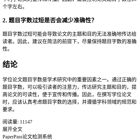
个字左右。
2. 题目字数过短是否会减少准确性？
题目字数过短可能会导致论文的主题和目的无法准确地传达给
读者。因此，建议在简洁的前提下，尽量保持题目字数的准确
性。
结论
学位论文题目字数是学术研究中的重要因素之一。通过正确的
题目字数，可以吸引读者的注意力，传达研究主题和目的，提
高论文的可读性，便于宣传和传播。因此，在撰写学位论文
时，应该认真考虑题目字数的选择，并遵循学科领域的规范和
要求。
阅读量:
11147
展开全文
PaperPass论文检测系统