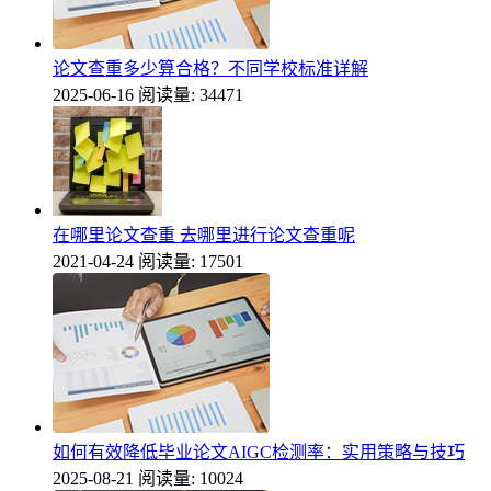
论文查重多少算合格？不同学校标准详解
2025-06-16
阅读量: 34471
在哪里论文查重 去哪里进行论文查重呢
2021-04-24
阅读量: 17501
如何有效降低毕业论文AIGC检测率：实用策略与技巧
2025-08-21
阅读量: 10024