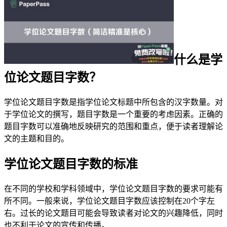
什么是学
位论文题目字数？
学位论文题目字数是指学位论文标题中所包含的汉字数量。对
于学位论文的撰写，题目字数是一个重要的考虑因素。正确的
题目字数可以准确地反映研究的范围和重点，便于读者理解论
文的主题和目的。
学位论文题目字数的标准
在不同的学校和学科领域中，学位论文题目字数的要求可能有
所不同。一般来说，学位论文题目字数应该控制在20个字左
右。过长的论文题目可能会导致读者对论文的兴趣降低，同时
也不利于论文的宣传和传播。