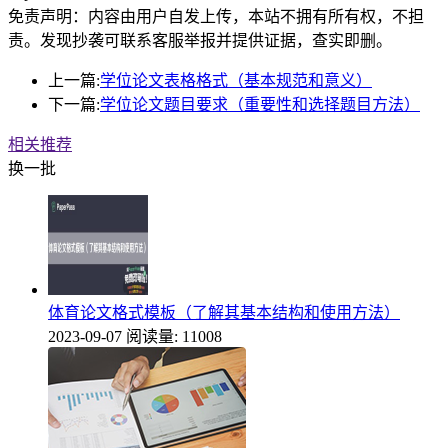
免责声明：内容由用户自发上传，本站不拥有所有权，不担
责。发现抄袭可联系客服举报并提供证据，查实即删。
上一篇:
学位论文表格格式（基本规范和意义）
下一篇:
学位论文题目要求（重要性和选择题目方法）
相关推荐
换一批
体育论文格式模板（了解其基本结构和使用方法）
2023-09-07
阅读量: 11008