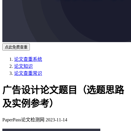
点此免费查重
论文查重系统
论文知识
论文查重常识
广告设计论文题目（选题思路
及实例参考）
PaperPass论文检测网
2023-11-14