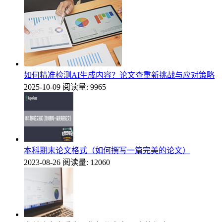
如何精准检测AI生成内容？论文查重新挑战与应对策略
2025-10-09
阅读量: 9965
本科期末论文格式（如何撰写一篇完美的论文）
2023-08-26
阅读量: 12060