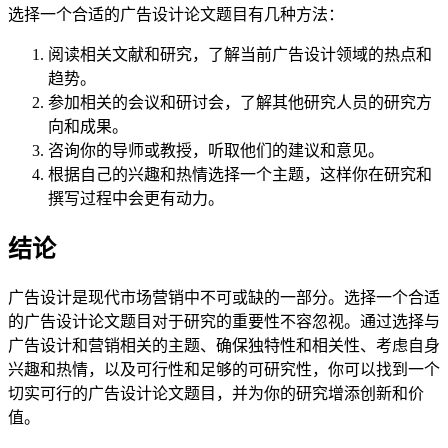
选择一个合适的广告设计论文题目有几种方法：
阅读相关文献和研究，了解当前广告设计领域的热点和
趋势。
参加相关的会议和研讨会，了解其他研究人员的研究方
向和成果。
咨询你的导师或教授，听取他们的建议和意见。
根据自己的兴趣和热情选择一个主题，这样你在研究和
撰写过程中会更有动力。
结论
广告设计是现代市场营销中不可或缺的一部分。选择一个合适
的广告设计论文题目对于研究的重要性不容忽视。通过选择与
广告设计和营销相关的主题、确保独特性和相关性、考虑自身
兴趣和热情，以及可行性和足够的可研究性，你可以找到一个
切实可行的广告设计论文题目，并为你的研究增添创新和价
值。