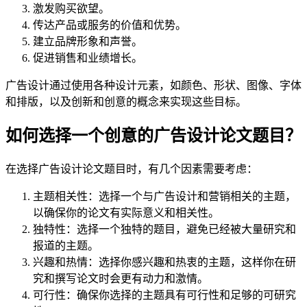
激发购买欲望。
传达产品或服务的价值和优势。
建立品牌形象和声誉。
促进销售和业绩增长。
广告设计通过使用各种设计元素，如颜色、形状、图像、字体
和排版，以及创新和创意的概念来实现这些目标。
如何选择一个创意的广告设计论文题目？
在选择广告设计论文题目时，有几个因素需要考虑：
主题相关性：选择一个与广告设计和营销相关的主题，
以确保你的论文有实际意义和相关性。
独特性：选择一个独特的题目，避免已经被大量研究和
报道的主题。
兴趣和热情：选择你感兴趣和热衷的主题，这样你在研
究和撰写论文时会更有动力和激情。
可行性：确保你选择的主题具有可行性和足够的可研究