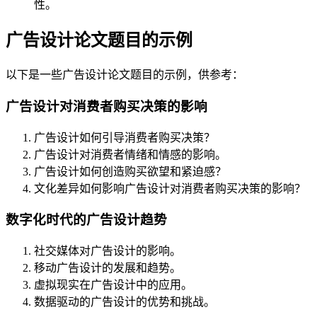
性。
广告设计论文题目的示例
以下是一些广告设计论文题目的示例，供参考：
广告设计对消费者购买决策的影响
广告设计如何引导消费者购买决策？
广告设计对消费者情绪和情感的影响。
广告设计如何创造购买欲望和紧迫感？
文化差异如何影响广告设计对消费者购买决策的影响？
数字化时代的广告设计趋势
社交媒体对广告设计的影响。
移动广告设计的发展和趋势。
虚拟现实在广告设计中的应用。
数据驱动的广告设计的优势和挑战。