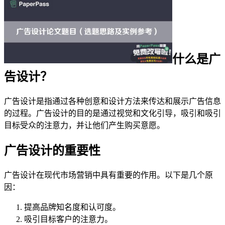
什么是广
告设计？
广告设计是指通过各种创意和设计方法来传达和展示广告信息
的过程。广告设计的目的是通过视觉和文化引导，吸引和吸引
目标受众的注意力，并让他们产生购买意愿。
广告设计的重要性
广告设计在现代市场营销中具有重要的作用。以下是几个原
因：
提高品牌知名度和认可度。
吸引目标客户的注意力。