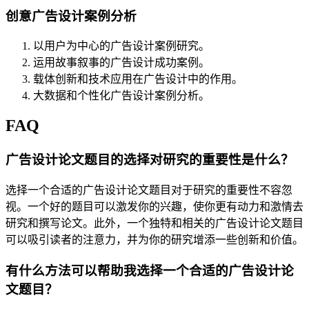
创意广告设计案例分析
以用户为中心的广告设计案例研究。
运用故事叙事的广告设计成功案例。
载体创新和技术应用在广告设计中的作用。
大数据和个性化广告设计案例分析。
FAQ
广告设计论文题目的选择对研究的重要性是什么？
选择一个合适的广告设计论文题目对于研究的重要性不容忽
视。一个好的题目可以激发你的兴趣，使你更有动力和激情去
研究和撰写论文。此外，一个独特和相关的广告设计论文题目
可以吸引读者的注意力，并为你的研究增添一些创新和价值。
有什么方法可以帮助我选择一个合适的广告设计论
文题目？