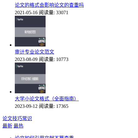
论文的格式会影响论文的查重吗
2021-05-16
阅读量: 33071
审计专业论文范文
2023-08-09
阅读量: 10773
大学小论文格式（全面指南）
2023-09-12
阅读量: 17365
论文技巧常识
最新
最热