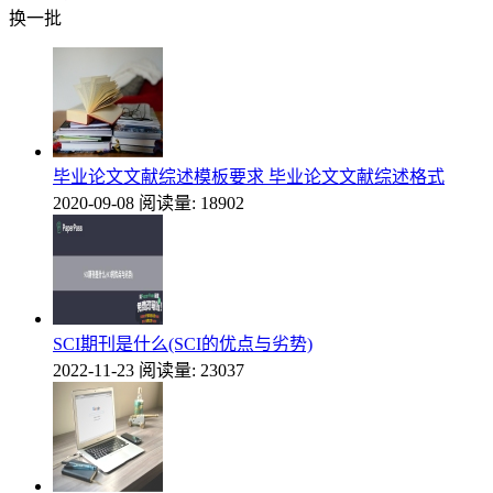
换一批
毕业论文文献综述模板要求 毕业论文文献综述格式
2020-09-08
阅读量: 18902
SCI期刊是什么(SCI的优点与劣势)
2022-11-23
阅读量: 23037