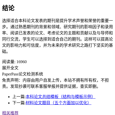
结论
选择适合本科论文发表的期刊是提升学术声誉和荣誉的重要一
步。通过熟悉期刊的背景和领域、研究期刊的影响因子和录用
率、阅读已发表的论文、考虑论文的主题和贡献以及与导师和
同行交流，学生可以选择到适合自己的期刊。这样可以提高论
文的影响力和可信度，并为未来的学术研究之路打下坚实的基
础。
阅读量:
16960
展开全文
PaperPass论文检测系统
免责声明：内容由用户自发上传，本站不拥有所有权，不担
责。发现抄袭可联系客服举报并提供证据，查实即删。
上一篇:
本科论文总结模板（结构与模板示例）
下一篇:
材料论文题目（五个方面加以优化）
相关推荐