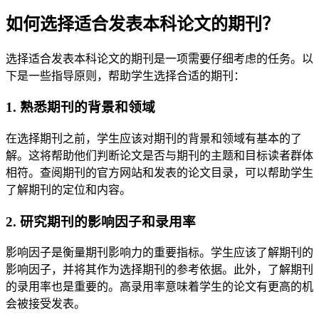
如何选择适合发表本科论文的期刊？
选择适合发表本科论文的期刊是一项需要仔细考虑的任务。以
下是一些指导原则，帮助学生选择合适的期刊：
1. 熟悉期刊的背景和领域
在选择期刊之前，学生应该对期刊的背景和领域有基本的了
解。这将帮助他们判断论文是否与期刊的主题和目标读者群体
相符。查阅期刊的官方网站和发表的论文目录，可以帮助学生
了解期刊的定位和内容。
2. 研究期刊的影响因子和录用率
影响因子是衡量期刊影响力的重要指标。学生应该了解期刊的
影响因子，并将其作为选择期刊的参考依据。此外，了解期刊
的录用率也是重要的。高录用率意味着学生的论文有更高的机
会被接受发表。