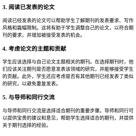
3. 阅读已发表的论文
阅读已经发表的论文可以帮助学生了解期刊的发表要求、写作
风格和篇幅限制。这将有助于学生调整自己的论文，以符合期
刊的要求，并增加被接受发表的机会。
4. 考虑论文的主题和贡献
学生应该选择与自己论文主题相关的期刊。在选择期刊时，他
们应该关注期刊是否愿意发表该领域的研究，并能够接受学生
的贡献。此外，学生还应考虑是否有其他期刊已经发表了类似
的研究，以避免重复发表。
5. 与导师和同行交流
与导师和同行交流是选择适合期刊的重要步骤。导师和同行可
以提供宝贵的建议和意见，帮助学生选择适合的期刊，并提供
关于期刊选择的经验。