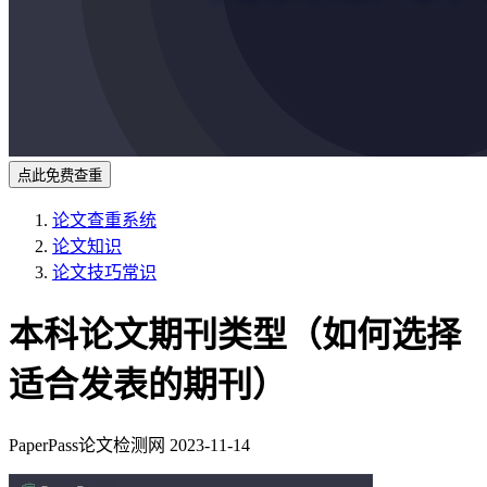
点此免费查重
论文查重系统
论文知识
论文技巧常识
本科论文期刊类型（如何选择
适合发表的期刊）
PaperPass论文检测网
2023-11-14