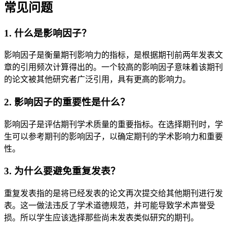
常见问题
1. 什么是影响因子？
影响因子是衡量期刊影响力的指标，是根据期刊前两年发表文
章的引用频次计算得出的。一个较高的影响因子意味着该期刊
的论文被其他研究者广泛引用，具有更高的影响力。
2. 影响因子的重要性是什么？
影响因子是评估期刊学术质量的重要指标。在选择期刊时，学
生可以参考期刊的影响因子，以确定期刊的学术影响力和重要
性。
3. 为什么要避免重复发表？
重复发表指的是将已经发表的论文再次提交给其他期刊进行发
表。这一做法违反了学术道德规范，并可能导致学术声誉受
损。所以学生应该选择那些尚未发表类似研究的期刊。