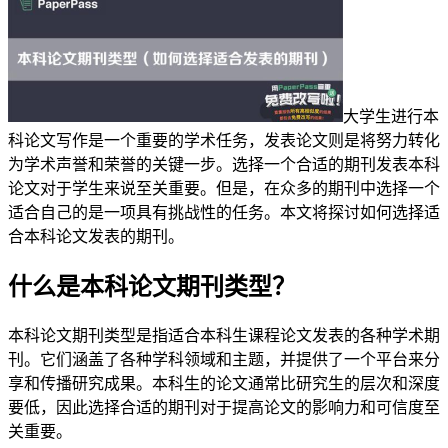
大学生进行本
科论文写作是一个重要的学术任务，发表论文则是将努力转化
为学术声誉和荣誉的关键一步。选择一个合适的期刊发表本科
论文对于学生来说至关重要。但是，在众多的期刊中选择一个
适合自己的是一项具有挑战性的任务。本文将探讨如何选择适
合本科论文发表的期刊。
什么是本科论文期刊类型？
本科论文期刊类型是指适合本科生课程论文发表的各种学术期
刊。它们涵盖了各种学科领域和主题，并提供了一个平台来分
享和传播研究成果。本科生的论文通常比研究生的层次和深度
要低，因此选择合适的期刊对于提高论文的影响力和可信度至
关重要。