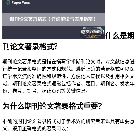
什么是期
刊论文著录格式？
期刊论文著录格式是指在撰写学术期刊论文时，对文献信息进
行统一记录和整理的方式和规范。遵循正确的著录格式可以保
证学术交流的准确性和规范性，方便他人查找以及引用相关文
献。期刊论文著录格式通常包括作者、题目、期刊名、发表年
份、卷号、期号、起止页码等关键信息。
为什么期刊论文著录格式重要？
准确的期刊论文著录格式对于学术界的研究者来说具有重要意
义。采用正确格式的著录可以：