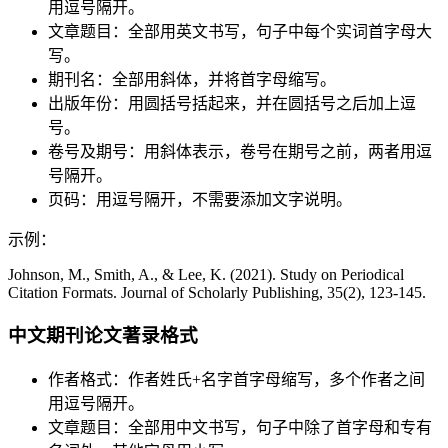
用逗号隔开。
文章题目：全部用英文书写，句子中每个实词首字母大
写。
期刊名：全部用斜体，并将首字母缩写。
出版年份：用圆括号括起来，并在圆括号之后加上逗
号。
卷号及期号：用斜体表示，卷号在期号之前，两者用逗
号隔开。
页码：用逗号隔开，不需要添加文字说明。
示例：
Johnson, M., Smith, A., & Lee, K. (2021). Study on Periodical
Citation Formats. Journal of Scholarly Publishing, 35(2), 123-145.
中文期刊论文著录格式
作者格式：作者姓氏+名字首字母缩写，多个作者之间
用逗号隔开。
文章题目：全部用中文书写，句子中除了首字母和专有