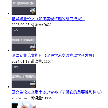
指导毕业论文（如何实现卓越的研究成果）
2023-09-25
阅读量: 9422
测绘专业论文期刊（促进学术交流推动学科发展）
2024-01-19
阅读量: 11674
研究生论文查重率多少合格（了解它的重要性和标准）
2023-05-26
阅读量: 9884