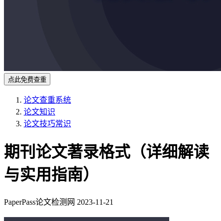
点此免费查重
论文查重系统
论文知识
论文技巧常识
期刊论文著录格式（详细解读
与实用指南）
PaperPass论文检测网
2023-11-21