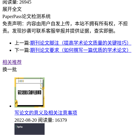
阅读量:
26945
展开全文
PaperPass论文检测系统
免责声明：内容由用户自发上传，本站不拥有所有权，不担
责。发现抄袭可联系客服举报并提供证据，查实即删。
上一篇:
期刊论文脚注（提高学术论文质量的关键技巧）
下一篇:
期刊论文要求（如何撰写一篇优质的学术论文）
相关推荐
换一批
写论文的意义及相关注意事项
2022-08-20
阅读量: 16379