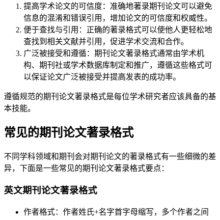
提高学术论文的可信度：准确地著录期刊论文可以避免
信息的混淆和错误引用，增加论文的可信度和权威性。
便于查找与引用：正确的著录格式可以使他人更轻松地
查找到相关文献并引用，促进学术交流和合作。
广泛被接受和遵循：期刊论文著录格式通常由学术机
构、期刊社或学术数据库制定和推广，遵循这些格式可
以保证论文广泛被接受并提高发表的成功率。
遵循规范的期刊论文著录格式是每位学术研究者应该具备的基
本技能。
常见的期刊论文著录格式
不同学科领域和期刊会对期刊论文的著录格式有一些细微的差
异，下面是一些常见的期刊论文著录格式要点：
英文期刊论文著录格式
作者格式：作者姓氏+名字首字母缩写，多个作者之间