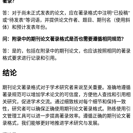
著录？
答：对于尚未正式发表的论文，应在著录格式中注明“已投稿”
或“待发表”等词语，并提供论文作者、题目、期刊名（使用斜
体）和预计发表年份。
问：附录中的期刊论文著录格式是否也需要遵循相同规范？
答：是的，包括在附录中的期刊论文，也应该按照相同的著录
格式要求进行记录和引用。
结论
期刊论文著录格式对于学术研究者来说至关重要。准确地遵循
著录规范可以增加学术论文的可信度，方便他人查找和引用相
关研究，促进学术交流。通过细致核对每个细节和保持一致
性，研究者可以确保正确使用期刊论文著录格式。熟练使用引
文管理工具可以进一步提高著录效率。遵循正确的期刊论文著
录格式，我们能够更好地推进学术研究与发展。