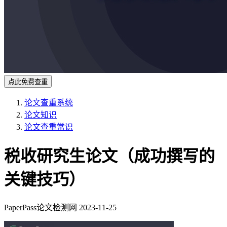
点此免费查重
论文查重系统
论文知识
论文查重常识
税收研究生论文（成功撰写的
关键技巧）
PaperPass论文检测网
2023-11-25