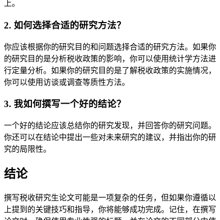
上。
2. 如何选择合适的研究方法？
你应该根据你的研究目的和问题选择合适的研究方法。如果你
的研究目的是分析税收政策的影响，你可以使用统计学方法进
行定量分析。如果你的研究目的是了解税收政策的实施情况，
你可以使用访谈或调查等质性方法。
3. 我如何撰写一个好的结论？
一个好的结论应该总结你的研究发现，并回答你的研究问题。
你还可以在结论中提出一些对未来研究的建议，并指出你的研
究的局限性。
结论
撰写税收研究生论文可能是一项复杂的任务，但如果你遵循以
上提到的关键技巧和指导，你将能够成功完成。记住，在撰写