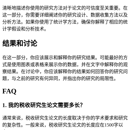
清晰地描述你使用的研究方法对于论文的可信度至关重要。在
这一部分，你需要详细阐述你的研究设计、数据收集方法以及
分析方法。如果你使用了统计学方法，确保你解释了相应的统
计学假设和分析技术。
结果和讨论
在这一部分，你应该展示和解释你的研究结果。可能最好的方
式是使用图表或表格来展示你的数据，并在文字中解释你的观
察结果。在讨论中，你应该解释你的结果如何回答你的研究问
题，与之前的研究有何异同，并指出你的研究的局限性。
FAQ
1. 我的税收研究生论文需要多长？
通常来说，税收研究生论文的长度取决于你的学术要求和研究
的复杂性。一般来说，税收研究生论文的长度应在1500字以