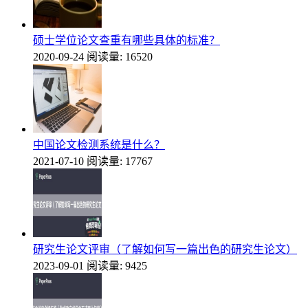
硕士学位论文查重有哪些具体的标准？
2020-09-24
阅读量: 16520
中国论文检测系统是什么？
2021-07-10
阅读量: 17767
研究生论文评审（了解如何写一篇出色的研究生论文）
2023-09-01
阅读量: 9425