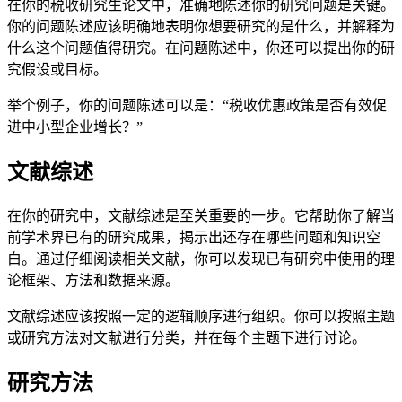
在你的税收研究生论文中，准确地陈述你的研究问题是关键。
你的问题陈述应该明确地表明你想要研究的是什么，并解释为
什么这个问题值得研究。在问题陈述中，你还可以提出你的研
究假设或目标。
举个例子，你的问题陈述可以是：“税收优惠政策是否有效促
进中小型企业增长？”
文献综述
在你的研究中，文献综述是至关重要的一步。它帮助你了解当
前学术界已有的研究成果，揭示出还存在哪些问题和知识空
白。通过仔细阅读相关文献，你可以发现已有研究中使用的理
论框架、方法和数据来源。
文献综述应该按照一定的逻辑顺序进行组织。你可以按照主题
或研究方法对文献进行分类，并在每个主题下进行讨论。
研究方法