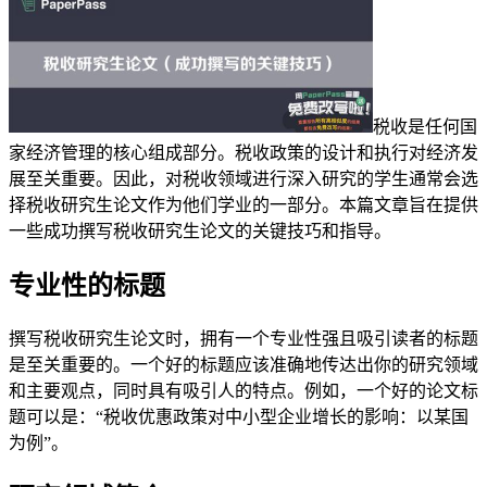
税收是任何国
家经济管理的核心组成部分。税收政策的设计和执行对经济发
展至关重要。因此，对税收领域进行深入研究的学生通常会选
择税收研究生论文作为他们学业的一部分。本篇文章旨在提供
一些成功撰写税收研究生论文的关键技巧和指导。
专业性的标题
撰写税收研究生论文时，拥有一个专业性强且吸引读者的标题
是至关重要的。一个好的标题应该准确地传达出你的研究领域
和主要观点，同时具有吸引人的特点。例如，一个好的论文标
题可以是：“税收优惠政策对中小型企业增长的影响：以某国
为例”。