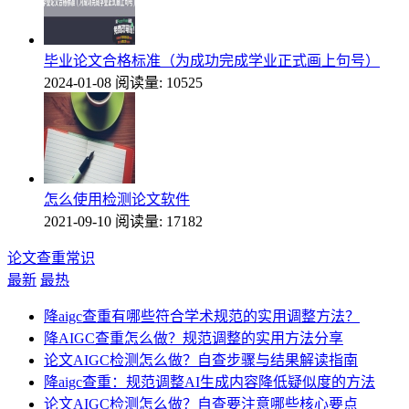
毕业论文合格标准（为成功完成学业正式画上句号）
2024-01-08
阅读量: 10525
怎么使用检测论文软件
2021-09-10
阅读量: 17182
论文查重常识
最新
最热
降aigc查重有哪些符合学术规范的实用调整方法？
降AIGC查重怎么做？规范调整的实用方法分享
论文AIGC检测怎么做？自查步骤与结果解读指南
降aigc查重：规范调整AI生成内容降低疑似度的方法
论文AIGC检测怎么做？自查要注意哪些核心要点