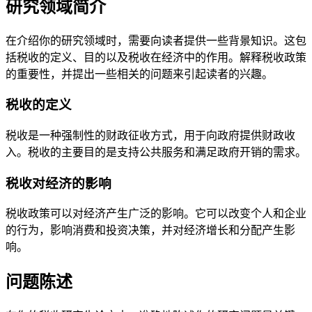
研究领域简介
在介绍你的研究领域时，需要向读者提供一些背景知识。这包
括税收的定义、目的以及税收在经济中的作用。解释税收政策
的重要性，并提出一些相关的问题来引起读者的兴趣。
税收的定义
税收是一种强制性的财政征收方式，用于向政府提供财政收
入。税收的主要目的是支持公共服务和满足政府开销的需求。
税收对经济的影响
税收政策可以对经济产生广泛的影响。它可以改变个人和企业
的行为，影响消费和投资决策，并对经济增长和分配产生影
响。
问题陈述