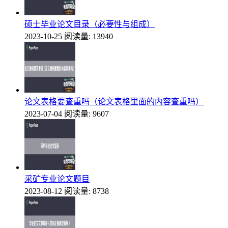
硕士毕业论文目录（必要性与组成）
2023-10-25
阅读量: 13940
论文表格要查重吗（论文表格里面的内容查重吗）
2023-07-04
阅读量: 9607
采矿专业论文题目
2023-08-12
阅读量: 8738