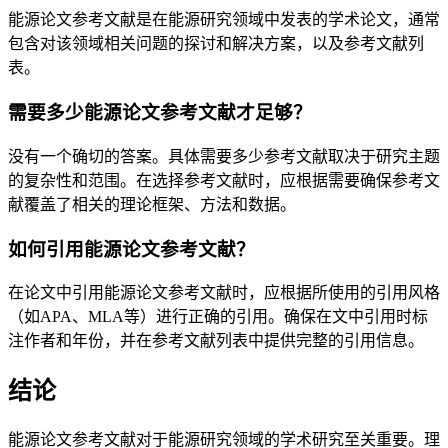
能源论文参考文献是在能源研究领域中发表的学术论文，通常
包含对该领域相关问题的探讨和解决方案，以及参考文献列
表。
需要多少能源论文参考文献才足够？
没有一个确切的答案。具体需要多少参考文献取决于研究主题
的复杂性和范围。在选择参考文献时，应根据需要确保参考文
献覆盖了相关的理论框架、方法和数据。
如何引用能源论文参考文献？
在论文中引用能源论文参考文献时，应根据所使用的引用风格
（如APA、MLA等）进行正确的引用。确保在文中引用时标
注作者和年份，并在参考文献列表中提供完整的引用信息。
结论
能源论文参考文献对于能源研究领域的学术研究至关重要。理