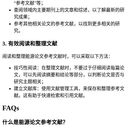
“参考文献”等；
查阅领域内主要期刊上的文章和综述，以了解最新的研
究成果；
参考其他相关论文的参考文献，以找到更多相关的研
究。
3. 有效阅读和整理文献
阅读和整理能源论文参考文献时，可以采取以下方法：
技巧性阅读：在整理文献时，不要过于仔细阅读每篇论
文，可以先阅读摘要和结论等部分，以判断论文是否与
研究主题相关；
建立文献库：使用文献管理工具，来保存和整理参考文
献。这有助于快速检索和引用文献。
FAQs
什么是能源论文参考文献？