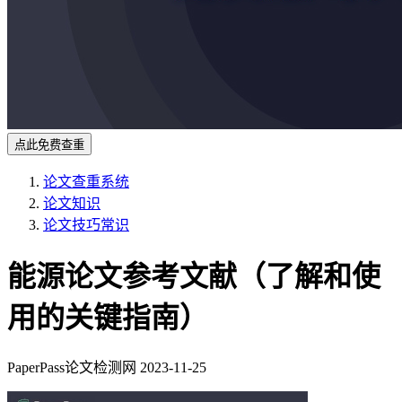
点此免费查重
论文查重系统
论文知识
论文技巧常识
能源论文参考文献（了解和使
用的关键指南）
PaperPass论文检测网
2023-11-25