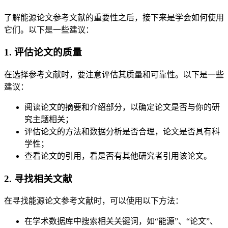
了解能源论文参考文献的重要性之后，接下来是学会如何使用
它们。以下是一些建议：
1. 评估论文的质量
在选择参考文献时，要注意评估其质量和可靠性。以下是一些
建议：
阅读论文的摘要和介绍部分，以确定论文是否与你的研
究主题相关；
评估论文的方法和数据分析是否合理，论文是否具有科
学性；
查看论文的引用，看是否有其他研究者引用该论文。
2. 寻找相关文献
在寻找能源论文参考文献时，可以使用以下方法：
在学术数据库中搜索相关关键词，如“能源”、“论文”、