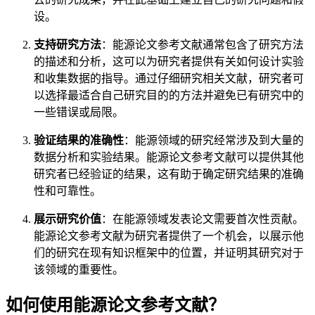
设。
支持研究方法
：能源论文参考文献通常包含了研究方法
的描述和分析，这可以为研究者提供有关如何设计实验
和收集数据的指导。通过仔细研究相关文献，研究者可
以选择最适合自己研究目的的方法并避免已有研究中的
一些错误或局限。
验证结果的准确性
：能源领域的研究经常涉及到大量的
数据分析和实验结果。能源论文参考文献可以提供其他
研究者已经验证的结果，这有助于确定研究结果的准确
性和可靠性。
展示研究价值
：在能源领域发表论文需要首次性贡献。
能源论文参考文献为研究者提供了一个机会，以展示他
们的研究在现有知识框架中的位置，并证明其研究对于
该领域的重要性。
如何使用能源论文参考文献？