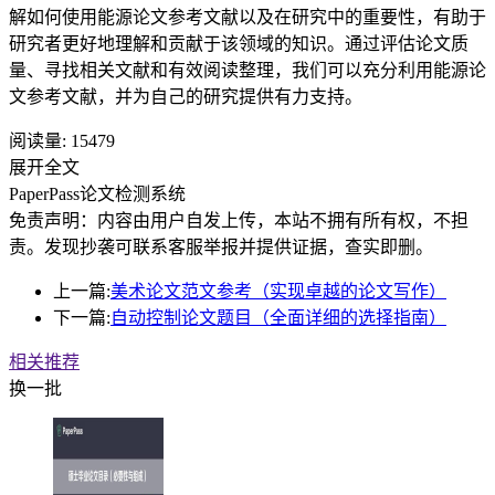
解如何使用能源论文参考文献以及在研究中的重要性，有助于
研究者更好地理解和贡献于该领域的知识。通过评估论文质
量、寻找相关文献和有效阅读整理，我们可以充分利用能源论
文参考文献，并为自己的研究提供有力支持。
阅读量:
15479
展开全文
PaperPass论文检测系统
免责声明：内容由用户自发上传，本站不拥有所有权，不担
责。发现抄袭可联系客服举报并提供证据，查实即删。
上一篇:
美术论文范文参考（实现卓越的论文写作）
下一篇:
自动控制论文题目（全面详细的选择指南）
相关推荐
换一批