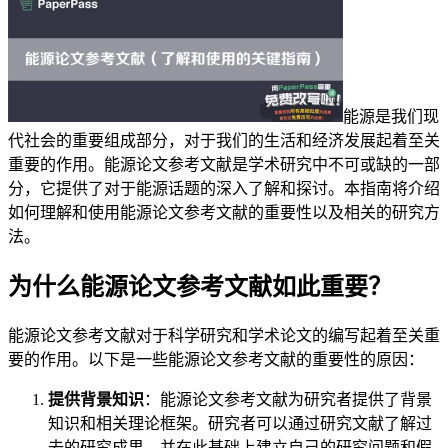
能源是我们现
代社会的重要组成部分，对于我们的生活和经济发展起着至关
重要的作用。能源论文参考文献是学术研究中不可或缺的一部
分，它提供了对于能源话题的深入了解和探讨。本指南将介绍
如何理解和使用能源论文参考文献的重要性以及相关的研究方
法。
为什么能源论文参考文献如此重要？
能源论文参考文献对于科学研究和学术论文的编写起着至关重
要的作用。以下是一些能源论文参考文献的重要性的原因：
提供背景知识
：能源论文参考文献为研究者提供了背景
知识和相关理论框架。研究者可以通过研究文献了解过
去的研究成果，并在此基础上建立自己的研究问题和假