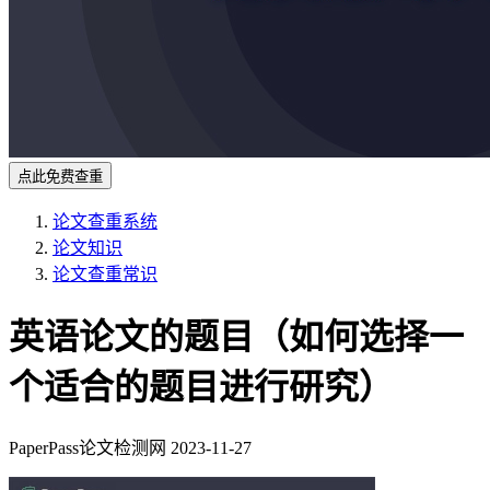
点此免费查重
论文查重系统
论文知识
论文查重常识
英语论文的题目（如何选择一
个适合的题目进行研究）
PaperPass论文检测网
2023-11-27