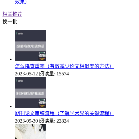
效果）
相关推荐
换一批
怎么降查重率（有效减少论文相似度的方法）
2023-05-12
阅读量: 15574
期刊论文审稿流程（了解学术界的关键流程）
2023-09-30
阅读量: 22824