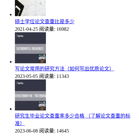
硕士学位论文查重比是多少
2021-04-25
阅读量: 16982
写论文常用的研究方法（如何写出优质论文）
2023-05-05
阅读量: 11343
研究生毕业论文查重率多少合格 （了解论文查重的标
准）
2023-06-08
阅读量: 14645