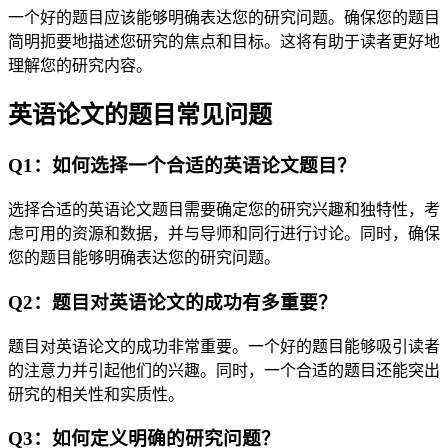
一个好的题目应该能够明确表达您的研究问题。确保您的题目
简明扼要地描述您研究的焦点和目标。这将有助于读者更好地
理解您的研究内容。
英语论文的题目常见问题
Q1：如何选择一个合适的英语论文题目？
选择合适的英语论文题目需要确定您的研究兴趣和独特性，考
虑可用的资源和数据，并与导师和同行进行讨论。同时，确保
您的题目能够明确表达您的研究问题。
Q2：题目对英语论文的成功有多重要？
题目对英语论文的成功非常重要。一个好的题目能够吸引读者
的注意力并引起他们的兴趣。同时，一个合适的题目还能突出
研究的相关性和实质性。
Q3：如何定义明确的研究问题？