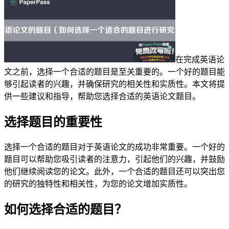
在完成英语论
文之前，选择一个合适的题目是至关重要的。一个好的题目能
够引起读者的兴趣，并确保研究的相关性和实质性。本文将提
供一些建议和指导，帮助您选择合适的英语论文题目。
选择题目的重要性
选择一个合适的题目对于英语论文的成功非常重要。一个好的
题目可以帮助您吸引读者的注意力，引起他们的兴趣，并鼓励
他们继续阅读您的论文。此外，一个合适的题目还可以突出您
的研究的独特性和相关性，为您的论文增加实质性。
如何选择合适的题目？