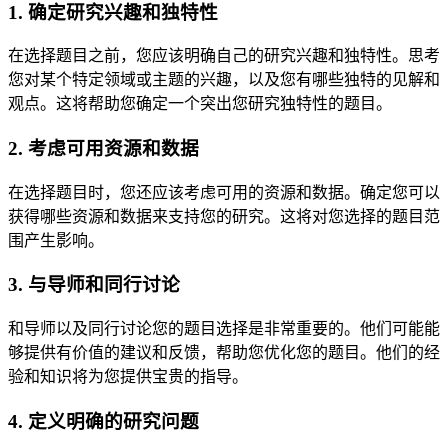
1. 确定研究兴趣和独特性
在选择题目之前，您应该明确自己的研究兴趣和独特性。思考
您对某个特定领域或主题的兴趣，以及您有哪些独特的见解和
观点。这将帮助您确定一个突出您研究独特性的题目。
2. 考虑可用资源和数据
在选择题目时，您还应该考虑可用的资源和数据。确定您可以
获得哪些资源和数据来支持您的研究。这将对您选择的题目范
围产生影响。
3. 与导师和同行讨论
和导师以及同行讨论您的题目选择是非常重要的。他们可能能
够提供有价值的建议和反馈，帮助您优化您的题目。他们的经
验和知识将为您提供宝贵的指导。
4. 定义明确的研究问题