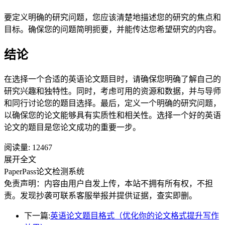
要定义明确的研究问题，您应该清楚地描述您的研究的焦点和
目标。确保您的问题简明扼要，并能传达您希望研究的内容。
结论
在选择一个合适的英语论文题目时，请确保您明确了解自己的
研究兴趣和独特性。同时，考虑可用的资源和数据，并与导师
和同行讨论您的题目选择。最后，定义一个明确的研究问题，
以确保您的论文能够具有实质性和相关性。选择一个好的英语
论文的题目是您论文成功的重要一步。
阅读量:
12467
展开全文
PaperPass论文检测系统
免责声明：内容由用户自发上传，本站不拥有所有权，不担
责。发现抄袭可联系客服举报并提供证据，查实即删。
下一篇:
英语论文题目格式（优化你的论文格式提升写作