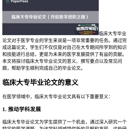
临床大专毕业
论文对于医学专业的学生来说是一项非常重要的任务。通过完
成这篇论文，学生们不仅仅是对自己在大专期间所学到的知识
和技能进行总结，更是为未来的医学发展提供了有益的贡献。
本文将探讨临床大专毕业论文的意义、撰写要点以及常见问
题，帮助学生顺利完成自己的毕业论文。
临床大专毕业论文的意义
在医学领域中，临床大专毕业论文具有以下重要意义：
1. 推动学科发展
临床大专毕业论文为学生提供了一个机会，通过深入研究一个
特定的医学课题，为该学科领域提供新的见解和发现。这些研