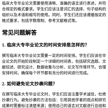
临床大专毕业论文需要使用清晰、准确的语言进行表述，并符
合规定的格式要求。学生们应该注意词汇的选择、句子结构的
组织以及术语和缩写的使用。同时，学生们还应该遵循指定的
格式要求，包括字数限制、参考文献格式等。
常见问题解答
1. 临床大专毕业论文的时间安排是怎样的？
撰写临床大专毕业论文需要一定的时间安排。学生们应该在毕
业论文的开始阶段制定一个详细的时间表，包括研究选题、文
献综述、研究设计、数据收集与分析、论文写作等环节。合理
安排时间，确保每个环节都有充分的时间进行完成。
2. 如何避免论文抄袭问题？
在撰写临床大专毕业论文时，学生们应该注重学术诚信，杜绝
抄袭行为。避免抄袭的方法包括：引用其他学者的观点和研究
成果时需要标注清楚来源；使用自己的语言对文献进行总结和