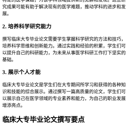
究成果可能有助于解决现有的医学难题，推动学科的进步和发
展。
2. 培养科学研究能力
撰写临床大专毕业论文需要学生掌握科学研究的方法和技巧，
培养科学思维和创新能力。通过实践和经验的积累，学生们可
以提升自己的科研能力，为未来从事医学科研工作打下坚实的
基础。
3. 展示个人才能
临床大专毕业论文是学生们在大专期间所学习和获得的各种知
识和技能的综合展示。通过撰写一篇高质量的论文，学生们可
以展示自己在医学领域的专业素养和能力，为自己的职业发展
增添亮点。
临床大专毕业论文撰写要点