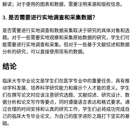
解读；对于使用的图表和数据，需要注明来源和版权信息。
3. 是否需要进行实地调查和采集数据？
是否需要进行实地调查和数据采集取决于研究的具体对象和选
题。对于一些需要实地观察和采集原始数据的研究，学生们可
能需要进行实地调查和采集。但对于一些基于文献综述和数据
分析的研究，可以直接使用现有的数据。
结论
临床大专毕业论文是学生们在医学专业中的重要任务，具有推
动学科发展、培养科学研究能力和展示个人才能的意义。学生
们在撰写论文时应该注意研究选题、文献综述、研究设计、数
据分析和论文写作等要点，同时遵循语言表达和格式要求。通
过合理的时间安排和认真的研究工作，学生们必将成功完成自
己的临床大专毕业论文，为自己的医学进阶之路打下坚实的基
础。