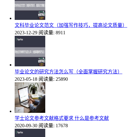
文科毕业论文范文（加强写作技巧，提高论文质量）
2023-12-29
阅读量: 8911
毕业论文的研究方法怎么写（全面掌握研究方法）
2023-05-18
阅读量: 25890
学士论文参考文献格式要求 什么是参考文献
2020-09-30
阅读量: 17678