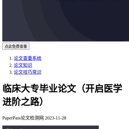
点此免费查重
论文查重系统
论文知识
论文技巧常识
临床大专毕业论文（开启医学
进阶之路）
PaperPass论文检测网
2023-11-28