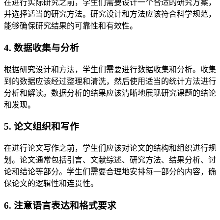
在进行实际研究之前，学生们需要设计一个合适的研究方案，
并选择适当的研究方法。研究设计和方法应该符合科学规范，
能够确保研究结果的可靠性和有效性。
4. 数据收集与分析
根据研究设计和方法，学生们需要进行数据收集和分析。收集
到的数据应该经过整理和清洗，然后使用适当的统计方法进行
分析和解读。数据分析的结果应该清晰地展现研究课题的结论
和发现。
5. 论文组织和写作
在进行论文写作之前，学生们应该对论文的结构和组织进行规
划。论文通常包括引言、文献综述、研究方法、结果分析、讨
论和结论等部分。学生们需要合理地安排每一部分的内容，确
保论文的逻辑性和连贯性。
6. 注意语言表达和格式要求