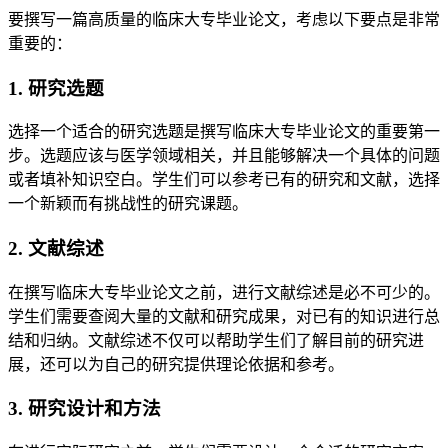
要撰写一篇高质量的临床大专毕业论文，考虑以下要点是非常
重要的：
1. 研究选题
选择一个适合的研究选题是撰写临床大专毕业论文的重要第一
步。选题应该与医学领域相关，并且能够解决一个具体的问题
或者填补知识空白。学生们可以参考已有的研究和文献，选择
一个新颖而有挑战性的研究课题。
2. 文献综述
在撰写临床大专毕业论文之前，进行文献综述是必不可少的。
学生们需要查阅大量的文献和研究成果，对已有的知识进行总
结和归纳。文献综述不仅可以帮助学生们了解目前的研究进
展，还可以为自己的研究提供理论依据和参考。
3. 研究设计和方法