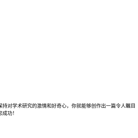
保持对学术研究的激情和好奇心，你就能够创作出一篇令人瞩目
您成功！