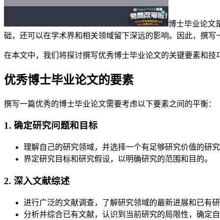
博士毕业论文
础，还可以在学术界和相关领域留下深远的影响。因此，撰写
在本文中，我们将探讨撰写优秀博士毕业论文的关键要素和技
优秀博士毕业论文的要素
撰写一篇优秀的博士毕业论文需要考虑以下要素之间的平衡：
1. 确定研究问题和目标
理解自己的研究领域，并选择一个有足够研究价值的研究
界定研究目标和研究假设，以明确研究的范围和目的。
2. 深入文献综述
进行广泛的文献调查，了解研究领域的最新进展和已有研
分析并综合已有文献，认识到当前研究的局限性，确定自