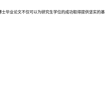
博士毕业论文不仅可以为研究生学位的成功取得提供坚实的基