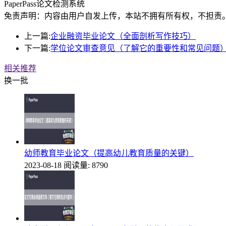
PaperPass论文检测系统
免责声明：内容由用户自发上传，本站不拥有所有权，不担责
上一篇:
企业融资毕业论文（全面剖析写作技巧）
下一篇:
学位论文审查意见（了解它的重要性和常见问题
相关推荐
换一批
幼师教育毕业论文（提高幼儿教育质量的关键）
2023-08-18
阅读量: 8790