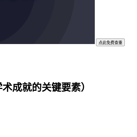
点此免费查重
学术成就的关键要素）