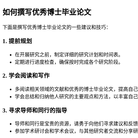
如何撰写优秀博士毕业论文
下面是撰写优秀博士毕业论文的一些建议和技巧：
1. 提前规划
在开展研究之前，制定详细的研究计划和时间表。
定期进行进度检查，确保按时完成各个研究阶段。
2. 学会阅读和写作
多阅读相关领域的文献和优秀的博士毕业论文，提高自己
学会总结和归纳他人研究的主要观点和方法，以丰富自己
3. 寻求导师和同行的指导
导师和同行是宝贵的资源，请勇于向他们寻求建议和反馈
参加学术研讨会和学术会议，与其他研究者交流和分享研