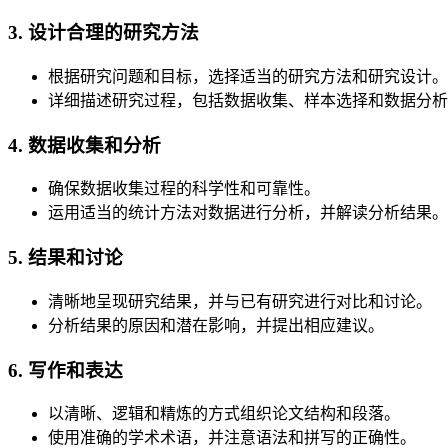
3. 设计合理的研究方法
根据研究问题和目标，选择适当的研究方法和研究设计。
详细描述研究过程，包括数据收集、样本选择和数据分析
4. 数据收集和分析
确保数据收集过程的科学性和可靠性。
运用适当的统计方法对数据进行分析，并解读分析结果。
5. 结果和讨论
清晰地呈现研究结果，并与已有研究进行对比和讨论。
分析结果的原因和潜在影响，并提出相应建议。
6. 写作和表达
以清晰、逻辑和精炼的方式组织论文结构和段落。
使用准确的学术术语，并注意语法和拼写的正确性。