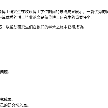
是博士研究生在攻读博士学位期间的最终成果展示。一篇优秀的
一篇优秀的博士毕业论文是每位博士研究生的重要任务。
巧，以帮助研究生们在他们的学术之旅中获得成功。
问题。
究成果。
己的研究切入点。