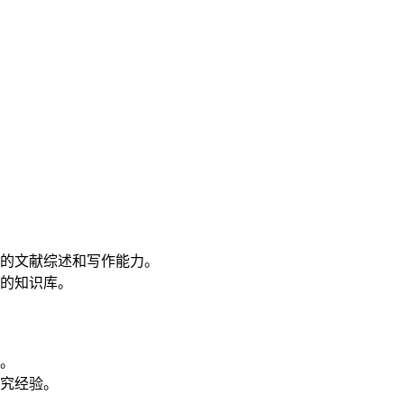
的文献综述和写作能力。
的知识库。
。
究经验。