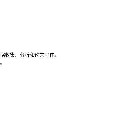
据收集、分析和论文写作。
。