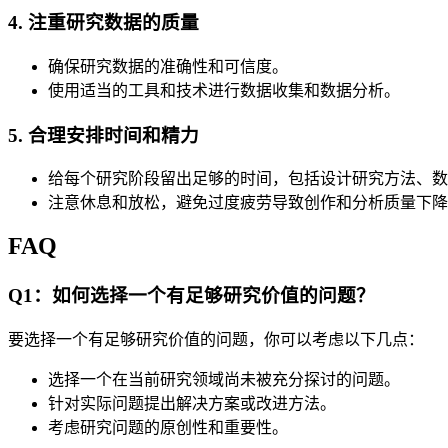
4. 注重研究数据的质量
确保研究数据的准确性和可信度。
使用适当的工具和技术进行数据收集和数据分析。
5. 合理安排时间和精力
给每个研究阶段留出足够的时间，包括设计研究方法、数
注意休息和放松，避免过度疲劳导致创作和分析质量下降
FAQ
Q1：如何选择一个有足够研究价值的问题？
要选择一个有足够研究价值的问题，你可以考虑以下几点：
选择一个在当前研究领域尚未被充分探讨的问题。
针对实际问题提出解决方案或改进方法。
考虑研究问题的原创性和重要性。