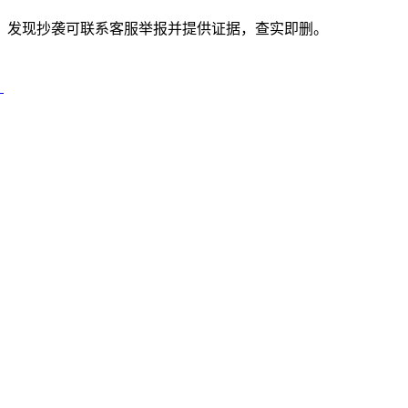
。发现抄袭可联系客服举报并提供证据，查实即删。
）