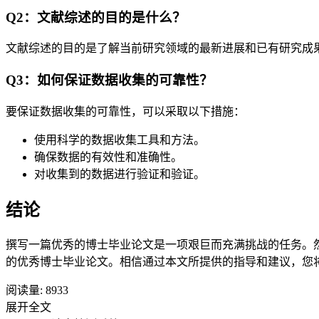
Q2：文献综述的目的是什么？
文献综述的目的是了解当前研究领域的最新进展和已有研究成
Q3：如何保证数据收集的可靠性？
要保证数据收集的可靠性，可以采取以下措施：
使用科学的数据收集工具和方法。
确保数据的有效性和准确性。
对收集到的数据进行验证和验证。
结论
撰写一篇优秀的博士毕业论文是一项艰巨而充满挑战的任务。
的优秀博士毕业论文。相信通过本文所提供的指导和建议，您
阅读量:
8933
展开全文