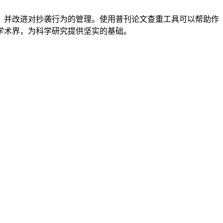
，并改进对抄袭行为的管理。使用普刊论文查重工具可以帮助作
学术界，为科学研究提供坚实的基础。