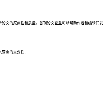
术论文的原创性和质量。普刊论文查重可以帮助作者和编辑们发
文查重的重要性：