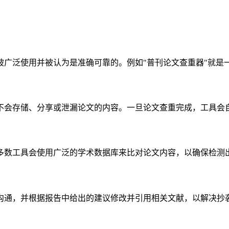
被广泛使用并被认为是准确可靠的。例如"普刊论文查重器"就是
不会存储、分享或泄漏论文的内容。一旦论文查重完成，工具会
多数工具会使用广泛的学术数据库来比对论文内容，以确保检测
沟通，并根据报告中给出的建议修改并引用相关文献，以解决抄