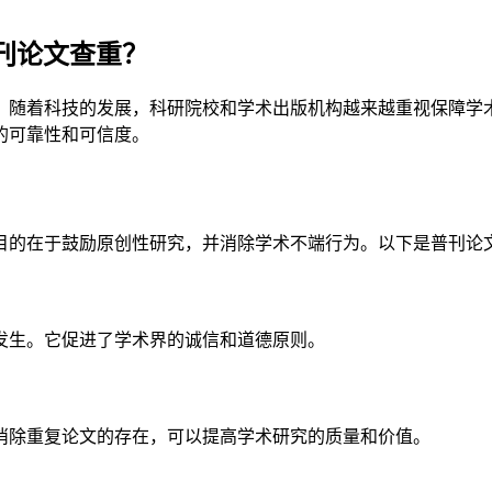
刊论文查重？
。随着科技的发展，科研院校和学术出版机构越来越重视保障学
的可靠性和可信度。
目的在于鼓励原创性研究，并消除学术不端行为。以下是普刊论
发生。它促进了学术界的诚信和道德原则。
消除重复论文的存在，可以提高学术研究的质量和价值。