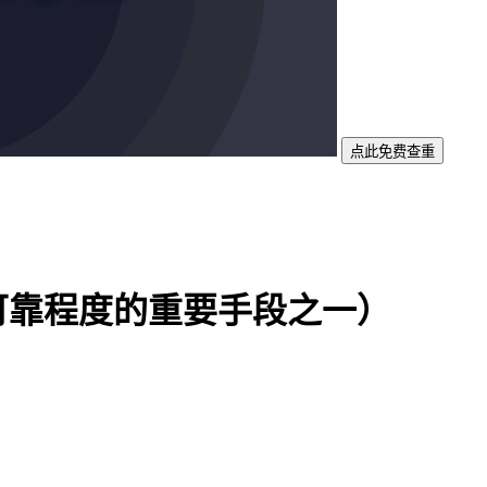
点此免费查重
可靠程度的重要手段之一）