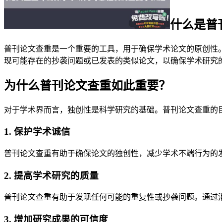
什么是普
普刊论文查重是一个重要的工具，用于确保学术论文的原创性
现可能存在的抄袭问题或已发表的类似论文，以确保学术研究
为什么普刊论文查重如此重要？
对于学术界而言，独创性是科学研究的基础。普刊论文查重的
1. 保护学术诚信
普刊论文查重有助于确保论文的独创性，减少学术不端行为的
2. 提高学术研究的质量
普刊论文查重有助于发现任何可能的重复性或抄袭问题。通过
3. 增加研究成果的可信度