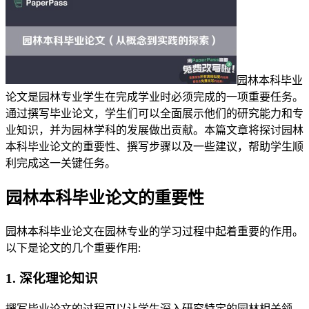
园林本科毕业
论文是园林专业学生在完成学业时必须完成的一项重要任务。
通过撰写毕业论文，学生们可以全面展示他们的研究能力和专
业知识，并为园林学科的发展做出贡献。本篇文章将探讨园林
本科毕业论文的重要性、撰写步骤以及一些建议，帮助学生顺
利完成这一关键任务。
园林本科毕业论文的重要性
园林本科毕业论文在园林专业的学习过程中起着重要的作用。
以下是论文的几个重要作用:
1. 深化理论知识
撰写毕业论文的过程可以让学生深入研究特定的园林相关领