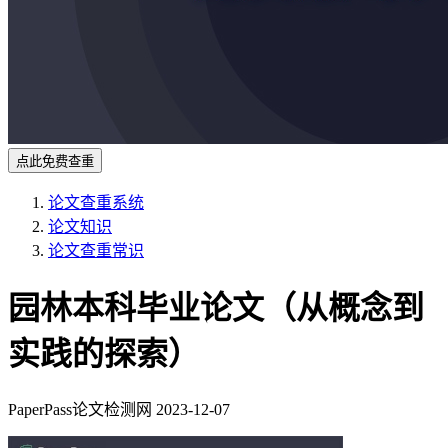
点此免费查重
论文查重系统
论文知识
论文查重常识
园林本科毕业论文（从概念到
实践的探索）
PaperPass论文检测网
2023-12-07