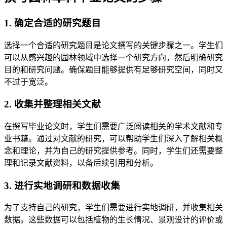
1. 确定合适的研究题目
选择一个合适的研究题目是论文撰写的关键步骤之一。学生们
可以从感兴趣的园林领域中选择一个研究方向，然后明确研究
目的和研究问题。确保题目能够提供有足够研究空间，同时又
不过于宽泛。
2. 收集并整理相关文献
在撰写毕业论文时，学生们需要广泛阅读相关的学术文献和专
业书籍。通过对文献的研究，可以帮助学生们深入了解相关概
念和理论，并为自己的研究提供参考。同时，学生们还需要整
理和记录文献资料，以备后续引用和分析。
3. 进行实地调研和数据收集
为了支持自己的研究，学生们需要进行实地调研，并收集相关
数据。这些数据可以包括植物的生长情况、景观设计的评价或