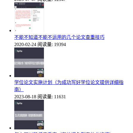
不能不知道不能不运用的几个论文查重技巧
2020-02-24
阅读量: 19394
学位论文实施计划（为成功写好学位论文提供详细指
南）
2023-08-18
阅读量: 11631