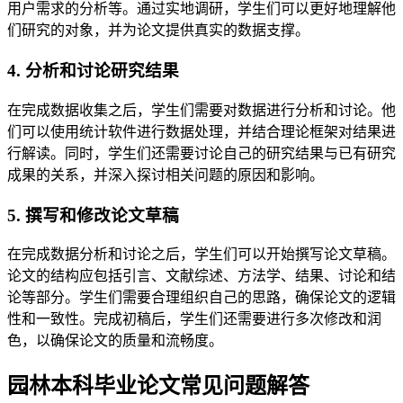
用户需求的分析等。通过实地调研，学生们可以更好地理解他
们研究的对象，并为论文提供真实的数据支撑。
4. 分析和讨论研究结果
在完成数据收集之后，学生们需要对数据进行分析和讨论。他
们可以使用统计软件进行数据处理，并结合理论框架对结果进
行解读。同时，学生们还需要讨论自己的研究结果与已有研究
成果的关系，并深入探讨相关问题的原因和影响。
5. 撰写和修改论文草稿
在完成数据分析和讨论之后，学生们可以开始撰写论文草稿。
论文的结构应包括引言、文献综述、方法学、结果、讨论和结
论等部分。学生们需要合理组织自己的思路，确保论文的逻辑
性和一致性。完成初稿后，学生们还需要进行多次修改和润
色，以确保论文的质量和流畅度。
园林本科毕业论文常见问题解答