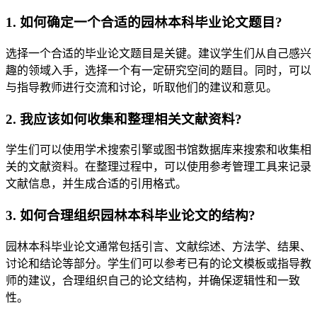
1. 如何确定一个合适的园林本科毕业论文题目?
选择一个合适的毕业论文题目是关键。建议学生们从自己感兴
趣的领域入手，选择一个有一定研究空间的题目。同时，可以
与指导教师进行交流和讨论，听取他们的建议和意见。
2. 我应该如何收集和整理相关文献资料?
学生们可以使用学术搜索引擎或图书馆数据库来搜索和收集相
关的文献资料。在整理过程中，可以使用参考管理工具来记录
文献信息，并生成合适的引用格式。
3. 如何合理组织园林本科毕业论文的结构?
园林本科毕业论文通常包括引言、文献综述、方法学、结果、
讨论和结论等部分。学生们可以参考已有的论文模板或指导教
师的建议，合理组织自己的论文结构，并确保逻辑性和一致
性。