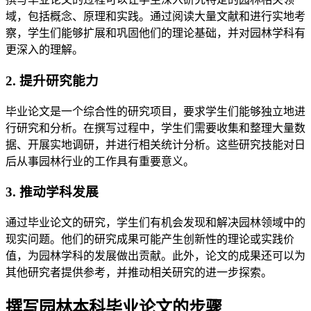
域，包括概念、原理和实践。通过阅读大量文献和进行实地考
察，学生们能够扩展和巩固他们的理论基础，并对园林学科有
更深入的理解。
2. 提升研究能力
毕业论文是一个综合性的研究项目，要求学生们能够独立地进
行研究和分析。在撰写过程中，学生们需要收集和整理大量数
据、开展实地调研，并进行相关统计分析。这些研究技能对日
后从事园林行业的工作具有重要意义。
3. 推动学科发展
通过毕业论文的研究，学生们有机会发现和解决园林领域中的
现实问题。他们的研究成果可能产生创新性的理论或实践价
值，为园林学科的发展做出贡献。此外，论文的成果还可以为
其他研究者提供参考，并推动相关研究的进一步探索。
撰写园林本科毕业论文的步骤