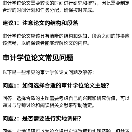
审计学位论文需要较长的时间进行研究和撰写，因此需要制定
合理的时间计划和任务分配，确保按时完成。
建议3：注意论文的结构和段落
审计学位论文应该具有清晰的结构和逻辑，段落之间的转换应
该流畅，以确保读者能够理解论文的内容。
审计学位论文常见问题
以下是一些常见的审计学位论文问题及解答：
问题1：如何选择合适的审计学位论文主题？
回答：选择合适的主题需要考虑自己的兴趣和研究价值，可以
通过与导师讨论和阅读相关文献来帮助确定。
问题2：是否需要进行实地调研？
回答：实地调研可以为论文提供实证数据和实践经验，但并不