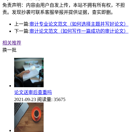
免责声明：内容由用户自发上传，本站不拥有所有权，不担
责。发现抄袭可联系客服举报并提供证据，查实即删。
上一篇:
审计专业论文范文（如何选择主题并写好论文）
下一篇:
审计论文范文（如何写作一篇成功的审计论文）
相关推荐
换一批
论文送审后查重吗
2021-09-23
阅读量: 35675