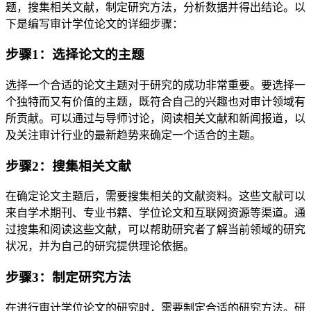
题，搜集相关文献，制定研究方法，分析数据并得出结论。以
下是编写审计学位论文的详细步骤：
步骤1：选择论文的主题
选择一个合适的论文主题对于研究的成功非常重要。要选择一
个独特而又有价值的主题，既符合自己的兴趣也对审计领域有
所贡献。可以通过与导师讨论，阅读相关文献和新闻报道，以
及关注审计行业的最新趋势来确定一个适合的主题。
步骤2：搜集相关文献
在确定论文主题后，需要搜集相关的文献资料。这些文献可以
来自学术期刊、专业书籍、学位论文和互联网资源等渠道。通
过搜集和阅读这些文献，可以帮助研究者了解当前领域的研究
状况，并为自己的研究提供理论依据。
步骤3：制定研究方法
在进行审计学位论文的研究时，需要制定合适的研究方法。研