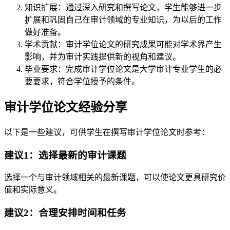
知识扩展：通过深入研究和撰写论文，学生能够进一步
扩展和巩固自己在审计领域的专业知识，为以后的工作
做好准备。
学术贡献：审计学位论文的研究成果可能对学术界产生
影响，并为审计实践提供新的视角和建议。
毕业要求：完成审计学位论文是大学审计专业学生的必
要要求，符合学位授予的条件。
审计学位论文经验分享
以下是一些建议，可供学生在撰写审计学位论文时参考：
建议1：选择最新的审计课题
选择一个与审计领域相关的最新课题，可以使论文更具研究价
值和实际意义。
建议2：合理安排时间和任务