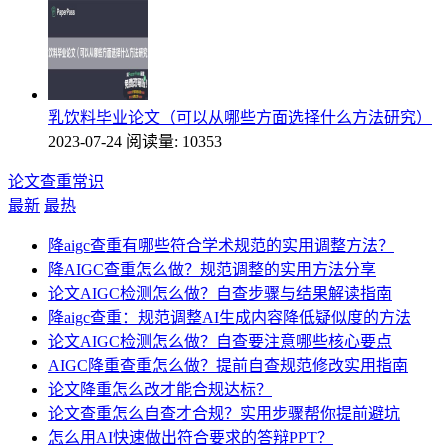
乳饮料毕业论文（可以从哪些方面选择什么方法研究）
2023-07-24
阅读量: 10353
论文查重常识
最新
最热
降aigc查重有哪些符合学术规范的实用调整方法？
降AIGC查重怎么做？规范调整的实用方法分享
论文AIGC检测怎么做？自查步骤与结果解读指南
降aigc查重：规范调整AI生成内容降低疑似度的方法
论文AIGC检测怎么做？自查要注意哪些核心要点
AIGC降重查重怎么做？提前自查规范修改实用指南
论文降重怎么改才能合规达标？
论文查重怎么自查才合规？实用步骤帮你提前避坑
怎么用AI快速做出符合要求的答辩PPT？