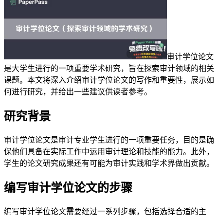
审计学位论文
是大学生进行的一项重要学术研究，旨在探索审计领域的相关
课题。本文将深入介绍审计学位论文的写作和重要性，展示如
何进行研究，并给出一些建议供读者参考。
研究背景
审计学位论文是审计专业学生进行的一项重要任务，目的是确
保他们具备在实际工作中运用审计理论和技能的能力。此外，
学生的论文研究成果还有可能为审计实践和学术界做出贡献。
编写审计学位论文的步骤
编写审计学位论文需要经过一系列步骤，包括选择合适的主