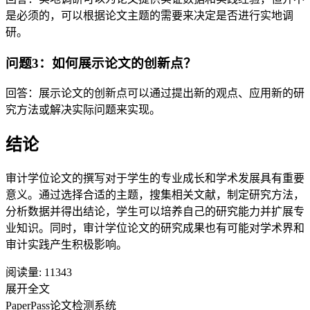
是必须的，可以根据论文主题的需要来决定是否进行实地调
研。
问题3：如何展示论文的创新点？
回答：展示论文的创新点可以通过提出新的观点、应用新的研
究方法或解决实际问题来实现。
结论
审计学位论文的撰写对于学生的专业成长和学术发展具有重要
意义。通过选择合适的主题，搜集相关文献，制定研究方法，
分析数据并得出结论，学生可以培养自己的研究能力并扩展专
业知识。同时，审计学位论文的研究成果也有可能对学术界和
审计实践产生积极影响。
阅读量:
11343
展开全文
PaperPass论文检测系统