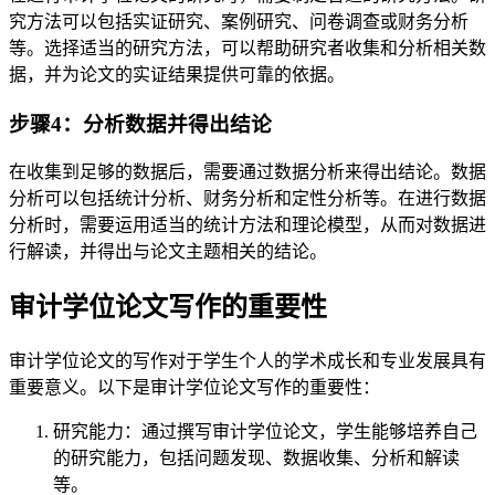
究方法可以包括实证研究、案例研究、问卷调查或财务分析
等。选择适当的研究方法，可以帮助研究者收集和分析相关数
据，并为论文的实证结果提供可靠的依据。
步骤4：分析数据并得出结论
在收集到足够的数据后，需要通过数据分析来得出结论。数据
分析可以包括统计分析、财务分析和定性分析等。在进行数据
分析时，需要运用适当的统计方法和理论模型，从而对数据进
行解读，并得出与论文主题相关的结论。
审计学位论文写作的重要性
审计学位论文的写作对于学生个人的学术成长和专业发展具有
重要意义。以下是审计学位论文写作的重要性：
研究能力：通过撰写审计学位论文，学生能够培养自己
的研究能力，包括问题发现、数据收集、分析和解读
等。