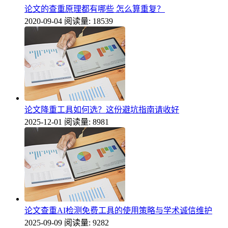
论文的查重原理都有哪些 怎么算重复？
2020-09-04
阅读量: 18539
论文降重工具如何选？这份避坑指南请收好
2025-12-01
阅读量: 8981
论文查重AI检测免费工具的使用策略与学术诚信维护
2025-09-09
阅读量: 9282