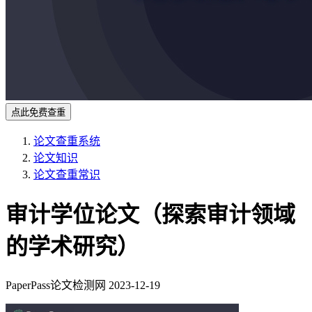
点此免费查重
论文查重系统
论文知识
论文查重常识
审计学位论文（探索审计领域
的学术研究）
PaperPass论文检测网
2023-12-19