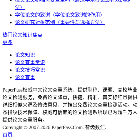
法）
学位论文的致谢（学位论文致谢的作用）
论文研究对象范例（重要性与选择方法）
热门论文知识焦点
更多
论文知识
论文查重常识
论文技巧常识
论文查重
PaperPass权威中文论文查重系统，提供职称、课题、高校毕业
论文检测服务，免费论文降重，快捷、精准、真实标红且提供
详细相似来源及修改意见，并推出免费论文查重检测活动。动
态指纹技术保障、权威可信赖的论文检测系统现已为超千万人
提供论文查重服务。
Copyright © 2007-2026 PaperPass.Com. 智齿数汇.
首页