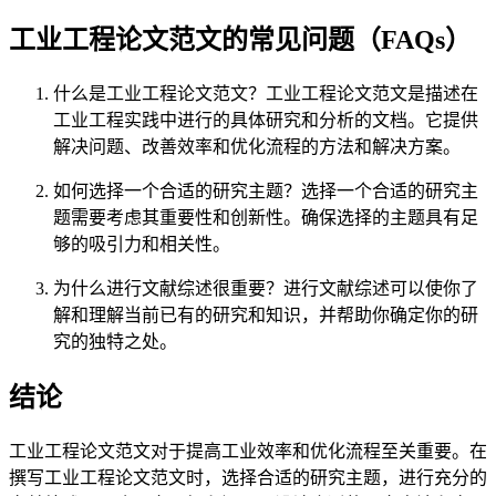
工业工程论文范文的常见问题（FAQs）
什么是工业工程论文范文？工业工程论文范文是描述在
工业工程实践中进行的具体研究和分析的文档。它提供
解决问题、改善效率和优化流程的方法和解决方案。
如何选择一个合适的研究主题？选择一个合适的研究主
题需要考虑其重要性和创新性。确保选择的主题具有足
够的吸引力和相关性。
为什么进行文献综述很重要？进行文献综述可以使你了
解和理解当前已有的研究和知识，并帮助你确定你的研
究的独特之处。
结论
工业工程论文范文对于提高工业效率和优化流程至关重要。在
撰写工业工程论文范文时，选择合适的研究主题，进行充分的