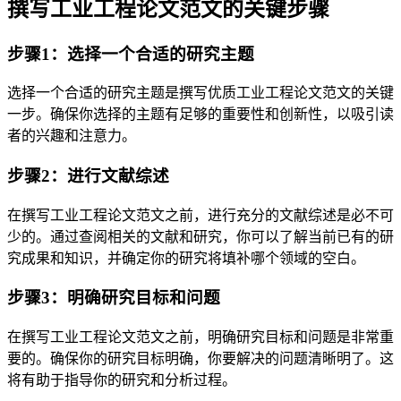
撰写工业工程论文范文的关键步骤
步骤1：选择一个合适的研究主题
选择一个合适的研究主题是撰写优质工业工程论文范文的关键
一步。确保你选择的主题有足够的重要性和创新性，以吸引读
者的兴趣和注意力。
步骤2：进行文献综述
在撰写工业工程论文范文之前，进行充分的文献综述是必不可
少的。通过查阅相关的文献和研究，你可以了解当前已有的研
究成果和知识，并确定你的研究将填补哪个领域的空白。
步骤3：明确研究目标和问题
在撰写工业工程论文范文之前，明确研究目标和问题是非常重
要的。确保你的研究目标明确，你要解决的问题清晰明了。这
将有助于指导你的研究和分析过程。