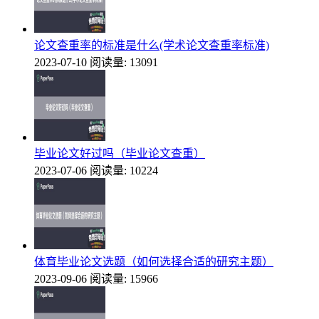
论文查重率的标准是什么(学术论文查重率标准)
2023-07-10
阅读量: 13091
毕业论文好过吗（毕业论文查重）
2023-07-06
阅读量: 10224
体育毕业论文选题（如何选择合适的研究主题）
2023-09-06
阅读量: 15966