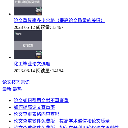
论文重复率多少合格（提高论文质量的关键）
2023-05-12
阅读量: 13467
化工毕业论文选题
2023-08-14
阅读量: 14154
论文技巧常识
最新
最热
论文如何引用文献不算查重
如何提高论文查重率
论文查重表格内容查吗
论文查重软件免费版：提高学术诚信和论文质量
论文查重软件免费版：如何充分利用确保论文原创性