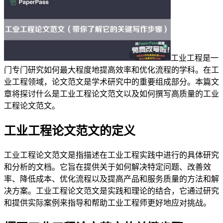
工业工程是一
门专门研究如何最大程度地提高效率和优化流程的学科。在工
业工程领域，论文范文是学术研究中的重要组成部分。本篇文
章将探讨什么是工业工程论文范文以及如何撰写高质量的工业
工程论文范文。
工业工程论文范文的定义
工业工程论文范文是指描述在工业工程实践中进行的具体研究
和分析的文档。它旨在提供关于如何解决特定问题、改善效
率、降低成本、优化流程以及提高产品和服务质量的方法和解
决方案。工业工程论文范文是实践和理论的结合，它通过研究
和提供实际案例来指导和帮助工业工程师更好地应对挑战。