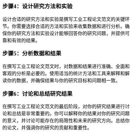
步骤4：设计研究方法和实验
设计合适的研究方法和实验是撰写工业工程论文范文的关键环
节。你需要选择合适的方法和实验来收集数据和进行分析。确
保你的研究方法和实验设计能够回答你的研究问题，并提供可
靠和有效的结果。
步骤5：分析数据和结果
在撰写工业工程论文范文时，对数据和结果进行准确、全面和
客观的分析是必要的。使用适当的统计方法和工具来解释和解
读你的数据，并确保结果与你的研究目标和问题相一致。
步骤6：讨论和总结研究结果
在撰写工业工程论文范文的最后阶段，对你的研究结果进行讨
论和总结是非常重要的。你可以解释你的结果对你的研究问题
的意义，并讨论可能存在的局限性和未来的研究方向。总结你
的论文，并强调你的研究的贡献和重要性。