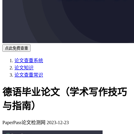
点此免费查重
论文查重系统
论文知识
论文查重常识
德语毕业论文（学术写作技巧
与指南）
PaperPass论文检测网
2023-12-23