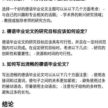
选择一个好的德语毕业论文主题可以从以下几个方面考虑： -
与自己的兴趣和专业相关的话题； - 学术界的新兴研究领域；
- 教授或指导老师的研究方向。
2. 德语毕业论文的研究目标应该如何设定？
德语毕业论文的研究目标应该具有可行性，并且在一定时间范
围内可以完成。在设定研究目标时，考虑以下几点： - 研究的
创新性和重要性； - 资源和时间的可行性。
3. 如何写出流畅的德语毕业论文？
写出流畅的德语毕业论文可以从以下几个方面注意： - 使用连
接词和过渡词，使句子之间的关系更加紧密； - 避免使用过多
的被动语态，尽量使用主动语态； - 注意句子结构的多样性，
避免过多的长句。
结论