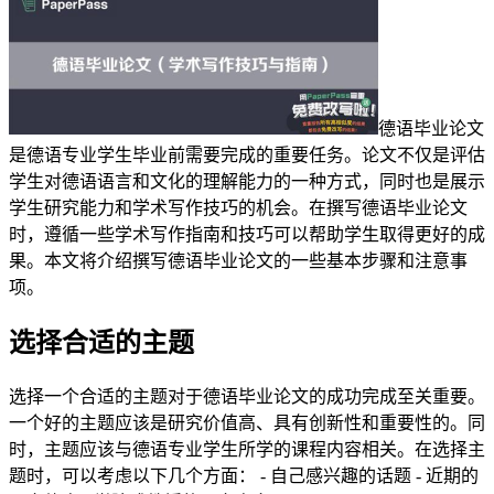
德语毕业论文
是德语专业学生毕业前需要完成的重要任务。论文不仅是评估
学生对德语语言和文化的理解能力的一种方式，同时也是展示
学生研究能力和学术写作技巧的机会。在撰写德语毕业论文
时，遵循一些学术写作指南和技巧可以帮助学生取得更好的成
果。本文将介绍撰写德语毕业论文的一些基本步骤和注意事
项。
选择合适的主题
选择一个合适的主题对于德语毕业论文的成功完成至关重要。
一个好的主题应该是研究价值高、具有创新性和重要性的。同
时，主题应该与德语专业学生所学的课程内容相关。在选择主
题时，可以考虑以下几个方面： - 自己感兴趣的话题 - 近期的