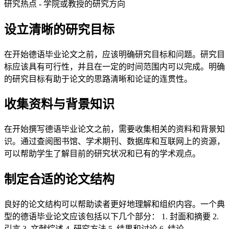
研究热点 - 学院或教授的研究方向
设立清晰的研究目标
在开始德语毕业论文之前，应该明确研究目标和问题。研究目
标应该具有可行性，并且在一定的时间范围内可以完成。明确
的研究目标有助于论文的思路清晰和论证的连贯性。
收集资料与背景知识
在开始撰写德语毕业论文之前，需要收集相关的资料和背景知
识。通过查阅图书馆、学术期刊、数据库和互联网上的资源，
可以帮助学生了解目前的研究状况和已有的学术观点。
制定合适的论文结构
良好的论文结构可以帮助读者更好地理解和组织内容。一个典
型的德语毕业论文应该包括以下几个部分： 1. 封面和摘要 2.
引言 3. 文献综述 4. 研究方法 5. 结果和讨论 6. 结论