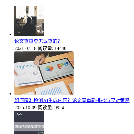
论文查重查怎么查的？
2021-07-18
阅读量: 14440
如何精准检测AI生成内容？论文查重新挑战与应对策略
2025-10-09
阅读量: 9924