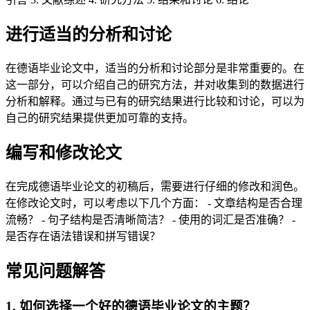
进行适当的分析和讨论
在德语毕业论文中，适当的分析和讨论部分是非常重要的。在
这一部分，可以介绍自己的研究方法，并对收集到的数据进行
分析和解释。通过与已有的研究结果进行比较和讨论，可以为
自己的研究结果提供更加可靠的支持。
编写和修改论文
在完成德语毕业论文的初稿后，需要进行仔细的修改和润色。
在修改论文时，可以考虑以下几个方面： - 文章结构是否合理
流畅？ - 句子结构是否清晰简洁？ - 使用的词汇是否准确？ -
是否存在语法错误和拼写错误？
常见问题解答
1. 如何选择一个好的德语毕业论文的主题？