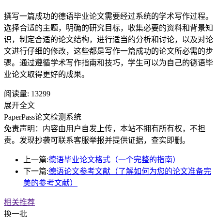
撰写一篇成功的德语毕业论文需要经过系统的学术写作过程。
选择合适的主题，明确的研究目标，收集必要的资料和背景知
识，制定合适的论文结构，进行适当的分析和讨论，以及对论
文进行仔细的修改，这些都是写作一篇成功的论文所必需的步
骤。通过遵循学术写作指南和技巧，学生可以为自己的德语毕
业论文取得更好的成果。
阅读量:
13299
展开全文
PaperPass论文检测系统
免责声明：内容由用户自发上传，本站不拥有所有权，不担
责。发现抄袭可联系客服举报并提供证据，查实即删。
上一篇:
德语毕业论文格式（一个完整的指南）
下一篇:
德语论文参考文献（了解如何为您的论文准备完
美的参考文献）
相关推荐
换一批