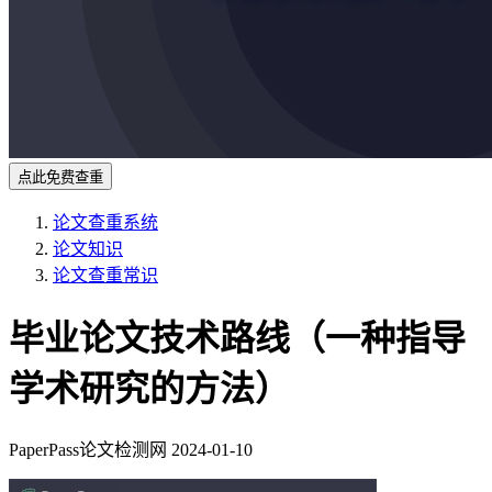
点此免费查重
论文查重系统
论文知识
论文查重常识
毕业论文技术路线（一种指导
学术研究的方法）
PaperPass论文检测网
2024-01-10