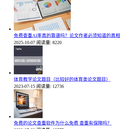
免费查重AI率真的靠谱吗？论文作者必须知道的真相
2025-10-07
阅读量: 8220
体育教学论文题目（比较好的体育类论文题目）
2023-07-15
阅读量: 12736
免费的论文查重软件为什么免费 查重有保障吗？