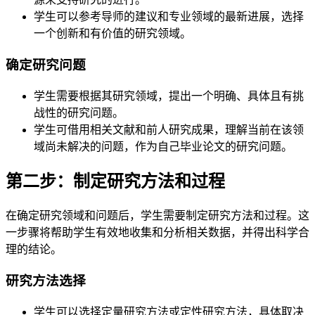
学生可以参考导师的建议和专业领域的最新进展，选择
一个创新和有价值的研究领域。
确定研究问题
学生需要根据其研究领域，提出一个明确、具体且有挑
战性的研究问题。
学生可借用相关文献和前人研究成果，理解当前在该领
域尚未解决的问题，作为自己毕业论文的研究问题。
第二步：制定研究方法和过程
在确定研究领域和问题后，学生需要制定研究方法和过程。这
一步骤将帮助学生有效地收集和分析相关数据，并得出科学合
理的结论。
研究方法选择
学生可以选择定量研究方法或定性研究方法，具体取决