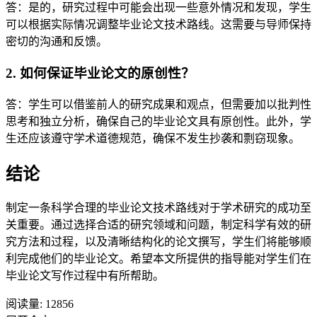
答：是的，研究过程中可能会出现一些意外情况和发现，学生
可以根据实际情况调整毕业论文技术路线。这需要与导师保持
密切的沟通和反馈。
2. 如何保证毕业论文的原创性？
答：学生可以借鉴前人的研究成果和观点，但需要加以批判性
思考和独立分析，确保自己的毕业论文具有原创性。此外，学
生还应该遵守学术道德规范，确保不发生抄袭和剽窃现象。
结论
制定一条科学合理的毕业论文技术路线对于学术研究的成功至
关重要。通过选择合适的研究领域和问题，制定科学有效的研
究方法和过程，以及清晰结构化的论文撰写，学生们将能够顺
利完成他们的毕业论文。希望本文所提供的指导能对学生们在
毕业论文写作过程中有所帮助。
阅读量:
12856