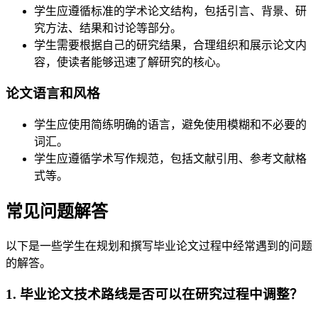
学生应遵循标准的学术论文结构，包括引言、背景、研
究方法、结果和讨论等部分。
学生需要根据自己的研究结果，合理组织和展示论文内
容，使读者能够迅速了解研究的核心。
论文语言和风格
学生应使用简练明确的语言，避免使用模糊和不必要的
词汇。
学生应遵循学术写作规范，包括文献引用、参考文献格
式等。
常见问题解答
以下是一些学生在规划和撰写毕业论文过程中经常遇到的问题
的解答。
1. 毕业论文技术路线是否可以在研究过程中调整？