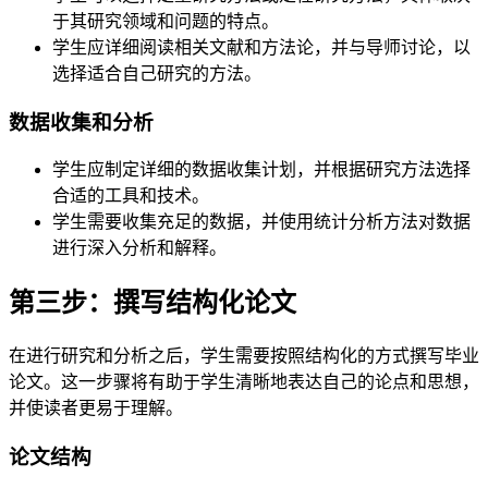
于其研究领域和问题的特点。
学生应详细阅读相关文献和方法论，并与导师讨论，以
选择适合自己研究的方法。
数据收集和分析
学生应制定详细的数据收集计划，并根据研究方法选择
合适的工具和技术。
学生需要收集充足的数据，并使用统计分析方法对数据
进行深入分析和解释。
第三步：撰写结构化论文
在进行研究和分析之后，学生需要按照结构化的方式撰写毕业
论文。这一步骤将有助于学生清晰地表达自己的论点和思想，
并使读者更易于理解。
论文结构