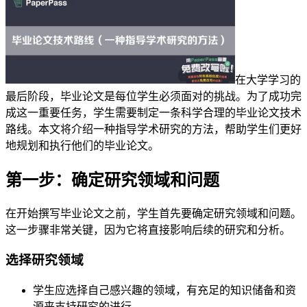
在大学学习的
最后阶段，毕业论文是每位学生必须面对的挑战。为了成功完
成这一重要任务，学生需要制定一条科学合理的毕业论文技术
路线。本文将介绍一种指导学术研究的方法，帮助学生们更好
地规划和执行他们的毕业论文。
第一步：确定研究领域和问题
在开始撰写毕业论文之前，学生首先要确定研究领域和问题。
这一步骤非常关键，因为它将直接影响后续的研究和分析。
选择研究领域
学生应选择自己感兴趣的领域，有充足的知识储备和资
源来支持研究的进行。