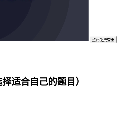
点此免费查重
选择适合自己的题目）