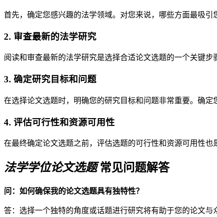
首先，确定您感兴趣的法学领域。对您来说，哪些方面最吸引
2. 审查最新的法学研究
阅读和审查最新的法学研究是选择合适论文选题的一个关键步
3. 确定研究目标和问题
在选择论文选题时，明确您的研究目标和问题非常重要。确定
4. 评估可行性和资源可用性
在最终确定论文选题之前，评估选题的可行性和资源可用性也
法学学位论文选题
常见问题解答
问：如何确保我的论文选题具有独特性？
答：选择一个独特的角度或话题进行研究将有助于您的论文与