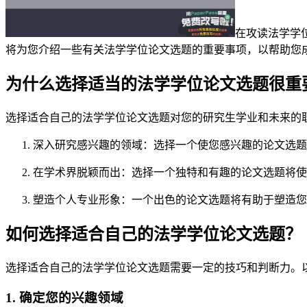
在攻读法学学
将为您介绍一些有关法学学位论文选题的重要事项，以帮助您
为什么选择适当的法学学位论文选题很重
选择适合自己的法学学位论文选题对您的研究生学业和未来的
深入研究感兴趣的领域：选择一个使您感兴趣的论文选题
在学术界脱颖而出：选择一个独特和有趣的论文选题将使
塑造个人专业形象：一个出色的论文选题将有助于塑造您
如何选择适合自己的法学学位论文选题？
选择适合自己的法学学位论文选题需要一定的技巧和判断力。
1. 确定您的兴趣领域