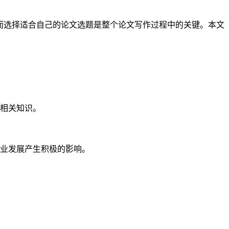
而选择适合自己的论文选题是整个论文写作过程中的关键。本文
相关知识。
业发展产生积极的影响。
：