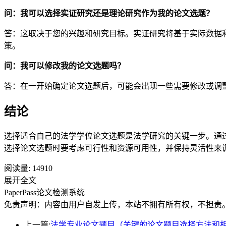
问：我可以选择实证研究还是理论研究作为我的论文选题？
答：这取决于您的兴趣和研究目标。实证研究将基于实际数据
策。
问：我可以修改我的论文选题吗？
答：在一开始确定论文选题后，可能会出现一些需要修改或调
结论
选择适合自己的法学学位论文选题是法学研究的关键一步。通
选择论文选题时要考虑可行性和资源可用性，并保持灵活性来
阅读量:
14910
展开全文
PaperPass论文检测系统
免责声明：内容由用户自发上传，本站不拥有所有权，不担责
上一篇:
法学专业论文题目（关键的论文题目选择方法和