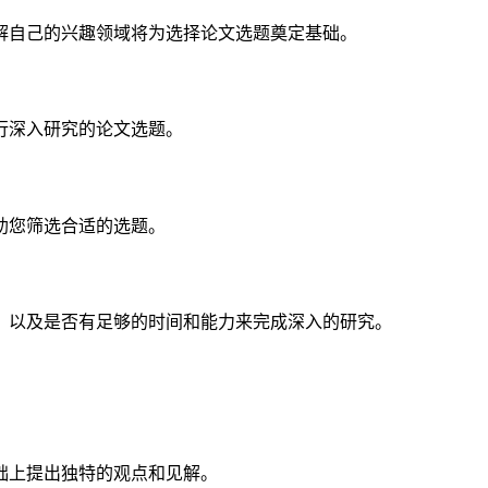
解自己的兴趣领域将为选择论文选题奠定基础。
行深入研究的论文选题。
助您筛选合适的选题。
，以及是否有足够的时间和能力来完成深入的研究。
础上提出独特的观点和见解。