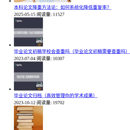
本科论文降重方法论：如何系统化降低重复率？
2025-05-15
阅读量: 11527
毕业论文初稿学校会查重吗（毕业论文初稿需要查重吗）
2023-07-04
阅读量: 10307
毕业论文归档（高效管理你的学术成果）
2023-10-12
阅读量: 19702