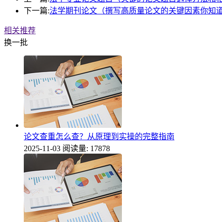
下一篇:
法学期刊论文（撰写高质量论文的关键因素你知
相关推荐
换一批
论文查重怎么查？从原理到实操的完整指南
2025-11-03
阅读量: 17878