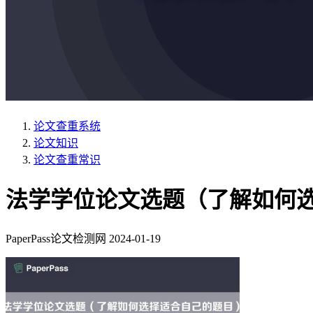
论文查重系统
论文知识
论文查重常识
法学学位论文选题（了解如何
PaperPass论文检测网
2024-01-19