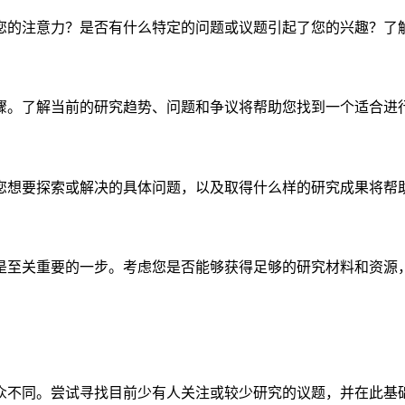
您的注意力？是否有什么特定的问题或议题引起了您的兴趣？了
骤。了解当前的研究趋势、问题和争议将帮助您找到一个适合进
您想要探索或解决的具体问题，以及取得什么样的研究成果将帮
是至关重要的一步。考虑您是否能够获得足够的研究材料和资源
众不同。尝试寻找目前少有人关注或较少研究的议题，并在此基