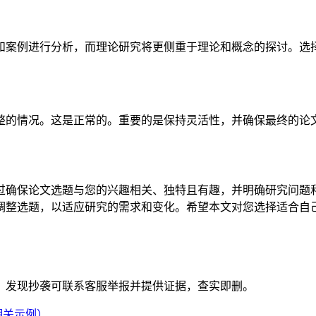
和案例进行分析，而理论研究将更侧重于理论和概念的探讨。选
整的情况。这是正常的。重要的是保持灵活性，并确保最终的论
过确保论文选题与您的兴趣相关、独特且有趣，并明确研究问题
调整选题，以适应研究的需求和变化。希望本文对您选择适合自
。发现抄袭可联系客服举报并提供证据，查实即删。
相关示例）