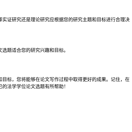
择实证研究还是理论研究应根据您的研究主题和目标进行合理决
文选题适合您的研究兴趣和目标。
和目标，您将能够在论文写作过程中取得更好的成果。记住，在
己的法学学位论文选题有所帮助！