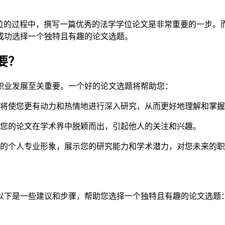
位的过程中，撰写一篇优秀的法学学位论文是非常重要的一步。
成功选择一个独特且有趣的论文选题。
要？
职业发展至关重要。一个好的论文选题将帮助您：
将使您更有动力和热情地进行深入研究，从而更好地理解和掌握
您的论文在学术界中脱颖而出，引起他人的关注和兴趣。
的个人专业形象，展示您的研究能力和学术潜力，对您未来的职
以下是一些建议和步骤，帮助您选择一个独特且有趣的论文选题