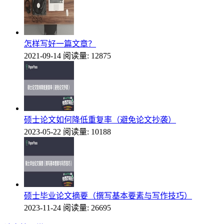
怎样写好一篇文章？
2021-09-14
阅读量: 12875
硕士论文如何降低重复率（避免论文抄袭）
2023-05-22
阅读量: 10188
硕士毕业论文摘要（撰写基本要素与写作技巧）
2023-11-24
阅读量: 26695