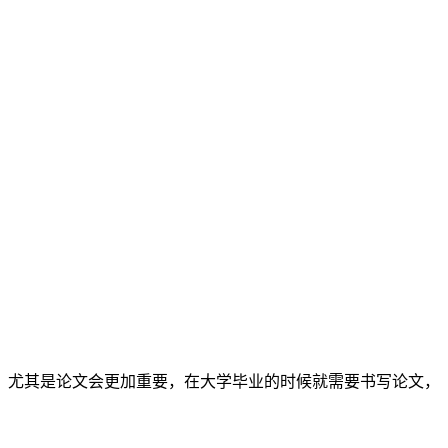
，尤其是论文会更加重要，在大学毕业的时候就需要书写论文，