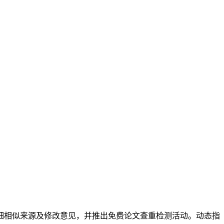
供详细相似来源及修改意见，并推出免费论文查重检测活动。动态指