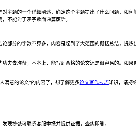
是对主题的一个详细阐述，确定这个主题提出了什么问题，如何
确，不能为了凑字数而通篇废话。
结论部分的字数不算多，内容是起到了大范围的概括总结，提炼
些功夫去准备，基本上，能写到合格的论文还是很容易的。如果
人满意的论文”的内容了，想了解更多
论文写作技巧
知识，请持续
。发现抄袭可联系客服举报并提供证据，查实即删。