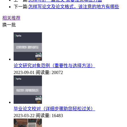
下一篇:
怎样写论文及论文格式，该注意的地方有哪些
相关推荐
换一批
论文研究对象范例（重要性与选择方法）
2023-09-01
阅读量: 20072
毕业论文校对（详细步骤助您轻松过关）
2023-03-22
阅读量: 16483