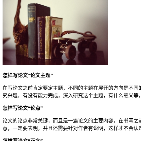
怎样写论文“论文主题”
在写论文之前肯定要定主题，不同的主题在展开的方向是不同
究兴趣，有没有能力完成，深入研究这个主题，有什么意义等
怎样写论文“论点”
论文的论点非常关键，而且是一篇论文的主要内容，在书写之
意，一定要表明，并且还需要针对作者有说明，这样才不会认
怎样写论文“正文”