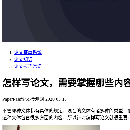
论文查重系统
论文知识
论文技巧常识
怎样写论文，需要掌握哪些内
PaperPass论文检测网
2020-03-18
不管哪种文体都有具体的规定，现在的文体有诸多种的类型，
这种文体包含很多方面的内容，所以针对怎样写论文就很重要