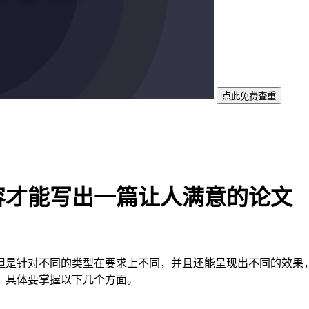
点此免费查重
容才能写出一篇让人满意的论文
但是针对不同的类型在要求上不同，并且还能呈现出不同的效果
，具体要掌握以下几个方面。