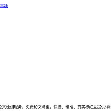
事项
校毕业论文检测服务，免费论文降重，快捷、精准、真实标红且提