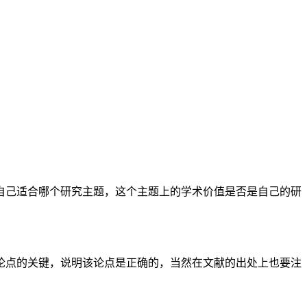
自己适合哪个研究主题，这个主题上的学术价值是否是自己的研
论点的关键，说明该论点是正确的，当然在文献的出处上也要注