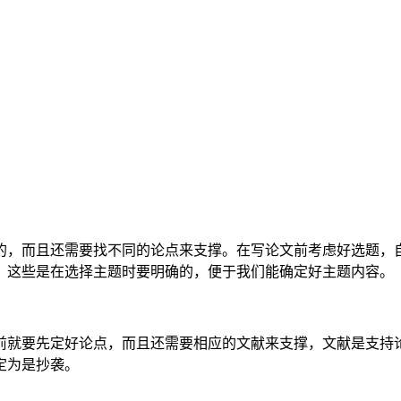
的，而且还需要找不同的论点来支撑。在写论文前考虑好选题，
，这些是在选择主题时要明确的，便于我们能确定好主题内容。
前就要先定好论点，而且还需要相应的文献来支撑，文献是支持
定为是抄袭。