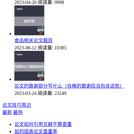
2023-04-20
阅读量: 9998
食品相关论文题目
2023-08-12
阅读量: 10385
论文的致谢部分写什么（合格的致谢应当包含这些）
2023-03-24
阅读量: 23249
论文技巧常识
最新
最热
论文如何引用文献不算查重
如何提高论文查重率