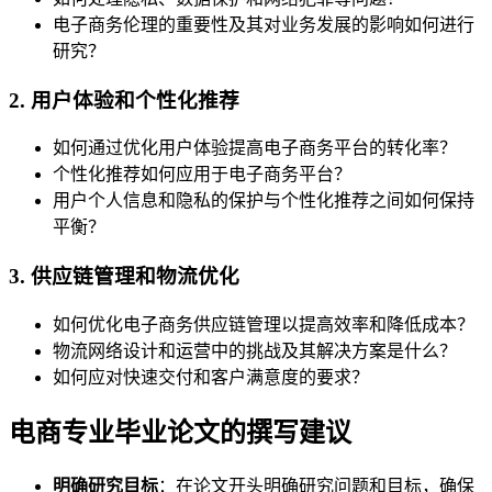
电子商务伦理的重要性及其对业务发展的影响如何进行
研究？
2. 用户体验和个性化推荐
如何通过优化用户体验提高电子商务平台的转化率？
个性化推荐如何应用于电子商务平台？
用户个人信息和隐私的保护与个性化推荐之间如何保持
平衡？
3. 供应链管理和物流优化
如何优化电子商务供应链管理以提高效率和降低成本？
物流网络设计和运营中的挑战及其解决方案是什么？
如何应对快速交付和客户满意度的要求？
电商专业毕业论文的撰写建议
明确研究目标
：在论文开头明确研究问题和目标，确保