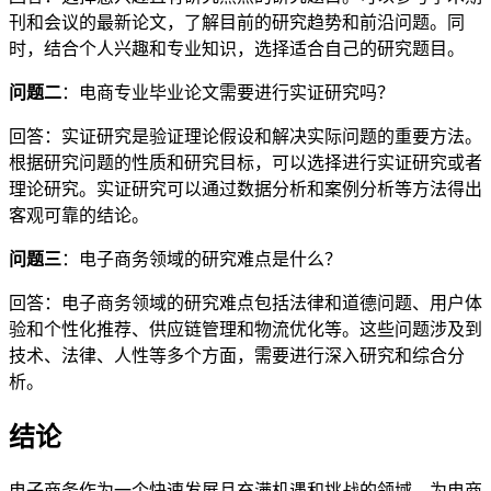
刊和会议的最新论文，了解目前的研究趋势和前沿问题。同
时，结合个人兴趣和专业知识，选择适合自己的研究题目。
问题二
：电商专业毕业论文需要进行实证研究吗？
回答：实证研究是验证理论假设和解决实际问题的重要方法。
根据研究问题的性质和研究目标，可以选择进行实证研究或者
理论研究。实证研究可以通过数据分析和案例分析等方法得出
客观可靠的结论。
问题三
：电子商务领域的研究难点是什么？
回答：电子商务领域的研究难点包括法律和道德问题、用户体
验和个性化推荐、供应链管理和物流优化等。这些问题涉及到
技术、法律、人性等多个方面，需要进行深入研究和综合分
析。
结论
电子商务作为一个快速发展且充满机遇和挑战的领域，为电商