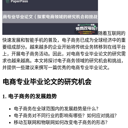
随着互联网的
快速发展和智能手机的普及，电子商务已成为全球经济中的重
要组成部分。越来越多的企业开始将传统业务转移到在线平台
上，开展电子商务活动。因此，对电商专业毕业论文的研究需
求也越来越高。本文将探讨电子商务领域的研究机会和挑战，
并提供一些建议来撰写一篇优秀的电商专业毕业论文。
电商专业毕业论文的研究机会
1. 电子商务的发展趋势
电子商务在全球范围内的发展趋势是什么？
电子商务对不同行业的影响有哪些？如何应对挑战？
移动互联网和物联网如何改变电子商务的形态？