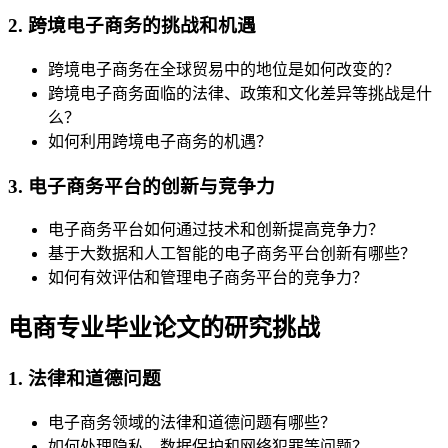
2. 跨境电子商务的挑战和机遇
跨境电子商务在全球贸易中的地位是如何改变的？
跨境电子商务面临的法律、政策和文化差异等挑战是什
么？
如何利用跨境电子商务的机遇？
3. 电子商务平台的创新与竞争力
电子商务平台如何通过技术和创新提高竞争力？
基于大数据和人工智能的电子商务平台创新有哪些？
如何有效评估和管理电子商务平台的竞争力？
电商专业毕业论文的研究挑战
1. 法律和道德问题
电子商务领域的法律和道德问题有哪些？
如何处理隐私、数据保护和网络犯罪等问题？