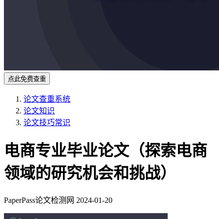
点此免费查重
论文查重系统
论文知识
论文技巧常识
电商专业毕业论文（探索电商
领域的研究机会和挑战）
PaperPass论文检测网
2024-01-20