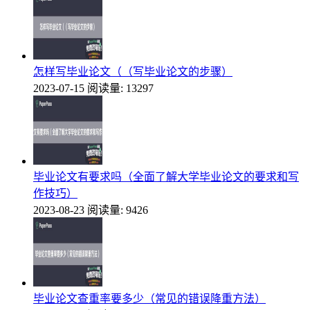
怎样写毕业论文（（写毕业论文的步骤）
2023-07-15
阅读量: 13297
毕业论文有要求吗（全面了解大学毕业论文的要求和写
作技巧）
2023-08-23
阅读量: 9426
毕业论文查重率要多少（常见的错误降重方法）