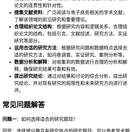
论文的连贯性和针对性。
搜集文献资料
：广泛阅读与电子商务相关的学术文献，
了解该领域的前沿研究和重要理论。
合理组织论文结构
：根据研究内容和逻辑关系，合理组
织论文的结构，包括引言、文献综述、研究方法、实证
研究等部分。
运用合适的研究方法
：根据研究问题和数据特点选择合
适的研究方法，如问卷调查、实证研究、案例分析等。
数据分析和解释
：对收集到的数据进行合理的分析和解
释，确保研究结果可靠和有效。
提出研究结论
：通过对结果和讨论的综合分析，提出研
究结论，并对现有研究的局限性和未来研究方向进行述
评。
常见问题解答
问题一
：如何选择适合的研究题目？
回答：选择感兴趣且有研究热点的研究题目。可以参考学术期