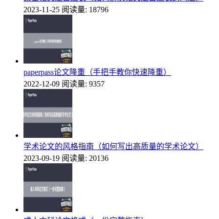
2023-11-25
阅读量: 18796
paperpass论文降重（手把手教你快速降重）
2022-12-09
阅读量: 9357
学术论文的风格指南（如何写出高质量的学术论文）
2023-09-19
阅读量: 20136