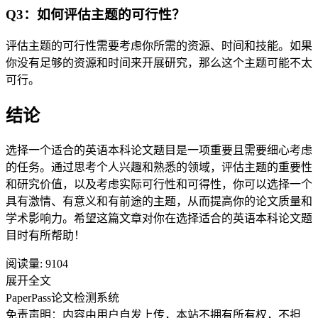
Q3：如何评估主题的可行性？
评估主题的可行性需要考虑你所需的资源、时间和技能。如果
你没有足够的资源和时间来开展研究，那么这个主题可能不太
可行。
结论
选择一个适合的英语本科论文题目是一项重要且需要细心考虑
的任务。通过思考个人兴趣和熟悉的领域，评估主题的重要性
和研究价值，以及考虑实际可行性和可得性，你可以选择一个
具有激情、有意义和有前途的主题，从而提高你的论文质量和
学术影响力。希望这篇文章对你在选择适合的英语本科论文题
目时有所帮助！
阅读量:
9104
展开全文
PaperPass论文检测系统
免责声明：内容由用户自发上传，本站不拥有所有权，不担