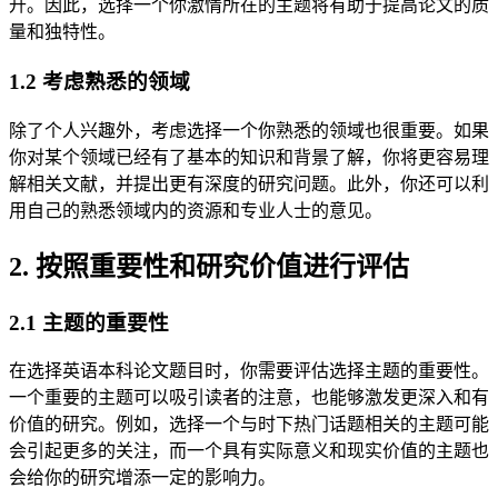
升。因此，选择一个你激情所在的主题将有助于提高论文的质
量和独特性。
1.2 考虑熟悉的领域
除了个人兴趣外，考虑选择一个你熟悉的领域也很重要。如果
你对某个领域已经有了基本的知识和背景了解，你将更容易理
解相关文献，并提出更有深度的研究问题。此外，你还可以利
用自己的熟悉领域内的资源和专业人士的意见。
2. 按照重要性和研究价值进行评估
2.1 主题的重要性
在选择英语本科论文题目时，你需要评估选择主题的重要性。
一个重要的主题可以吸引读者的注意，也能够激发更深入和有
价值的研究。例如，选择一个与时下热门话题相关的主题可能
会引起更多的关注，而一个具有实际意义和现实价值的主题也
会给你的研究增添一定的影响力。