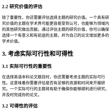
2.2 研究价值的评估
除了重要性，你还需要评估选择主题的研究价值。一个具有研
究价值的主题在学术界可能更容易受到认可，也能够为领域内
的其他研究做出贡献。通过评估主题的研究价值，你可以确保
选择一个有意义和有前途的主题，并为自己的论文增加更多的
学术价值。
3. 考虑实际可行性和可得性
3.1 实际可行性的重要性
在选择英语本科论文题目时，你还需要考虑主题的实际可行
性。这意味着你需要评估是否有足够的资源和时间来开展研
究。一个实际可行的主题将有助于确保你能够顺利进行研究，
并及时完成你的论文。
3.2 可得性的评估