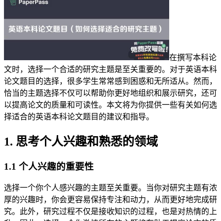
在撰写本科论
文时，选择一个合适的研究主题是至关重要的。对于英语本科
论文题目的选择，很多学生常常感到困惑和无所适从。然而，
恰当的主题选择不仅可以帮助你更好地组织和展示研究，还可
以提高论文的质量和可读性。本文将为你提供一些有关如何选
择适合的英语本科论文题目的建议和指导。
1. 思考个人兴趣和熟悉的领域
1.1 个人兴趣的重要性
选择一个你个人感兴趣的主题至关重要。当你对研究主题有浓
厚的兴趣时，你会更容易保持专注和动力，从而更好地完成研
究。此外，研究过程不仅是接收知识的过程，也是对热情的上