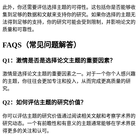
此外，你还需要评估选择主题的可得性。这包括你是否能够收
集到足够的数据和文献来支持你的研究。如果你选择的主题无
法得到足够的支持，你的研究可能会受到限制，并影响论文的
质量和可靠性。
FAQS（常见问题解答）
Q1：激情是否是选择论文主题的重要因素？
激情是选择论文主题的重要因素之一。对于一个你个人感兴趣
的主题，你往往会更加专注和投入，从而完成更高质量的研
究。
Q2：如何评估主题的研究价值？
你可以评估主题的研究价值通过阅读相关文献和考察学术界的
研究动态。一个有前瞻性和有意义的主题通常能够在学术界获
得更多的关注和认可。