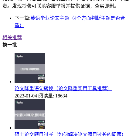
责。发现抄袭可联系客服举报并提供证据，查实即删。
下一篇:
英语毕业论文主题（4个方面判断主题是否合
适）
相关推荐
换一批
论文降重语句转换（论文降重实用工具推荐）
2023-01-04
阅读量: 18634
硕士论文题目过长（如何解决论文题目过长的问题）