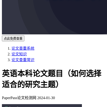
点此免费查重
论文查重系统
论文知识
论文查重常识
英语本科论文题目（如何选择
适合的研究主题）
PaperPass论文检测网
2024-01-30