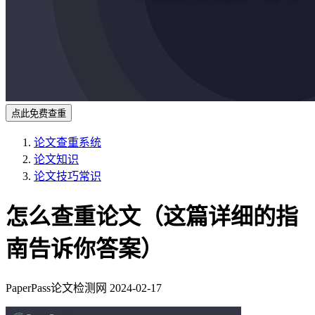
点此免费查重
论文查重系统
论文知识
论文技巧常识
怎么查重论文（这篇详细的指
南告诉你答案）
PaperPass论文检测网
2024-02-17