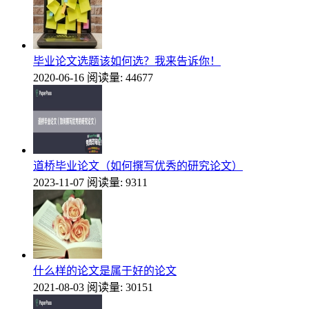
毕业论文选题该如何选？我来告诉你！
2020-06-16
阅读量: 44677
道桥毕业论文（如何撰写优秀的研究论文）
2023-11-07
阅读量: 9311
什么样的论文是属于好的论文
2021-08-03
阅读量: 30151