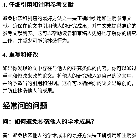
3. 仔细引用和注明参考文献
避免抄袭和剽窃的最好方法之一是正确地引用和注明参考文
献。确保在论文中引用他人的研究成果，并在文末提供准确的
参考文献列表。这可以帮助读者和审稿人更好地了解你的研究
工作，并减少可能的抄袭行为。
4. 重写和修改
如果你发现论文中存在与他人的研究类似的内容，你可以通过
重写和修改来改善论文。将他人的研究融入到自己的论文中，
并给予适当的引用和注明。这样可以确保你的论文是原创的，
并防止抄袭他人的成果。
经常问的问题
问：如何避免抄袭他人的学术成果？
答：避免抄袭他人的学术成果的最好方法是正确引用和注明参