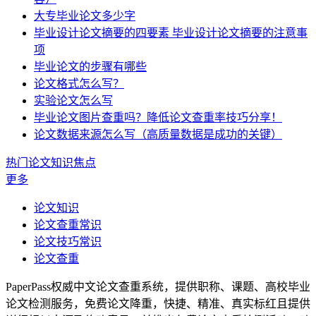
大专毕业论文多少字
毕业设计论文摘要的四要素 毕业设计论文摘要的注意事
项
毕业论文的步骤有哪些
论文格式怎么写？
实验论文怎么写
毕业论文图片查重吗？降低论文查重率技巧分享！
论文数据来源怎么写（高质量数据是成功的关键）
热门论文知识焦点
更多
论文知识
论文查重常识
论文技巧常识
论文查重
PaperPass权威中文论文查重系统，提供职称、课题、高校毕业
论文检测服务，免费论文降重，快捷、精准、真实标红且提供