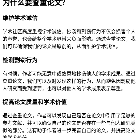
为什么要查重论文？
维护学术诚信
学术社区高度重视学术诚信。抄袭和剽窃行为不仅会损害个人
的声誉，也会给整个学术界带来负面影响。通过查重论文，我
们可以确保我们的论文是原创的，从而维护学术诚信。
检测剽窃行为
有时候，作者可能无意中或故意地抄袭他人的学术成果。通过
查重论文，我们可以及时发现这样的行为，从而避免因剽窃他
人研究而受到惩罚，也可以对他人的学术成果表示尊重。
提高论文质量和学术价值
通过查重论文，作者可以发现自己是否在论文中引用了足够的
参考文献，并可以确认自己的论文是否存在一些与他人研究类
似的部分。这有助于作者进一步完善自己的论文，并提高论文
的学术价值。