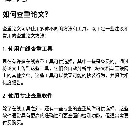
如何查重论文？
查重论文可以使用多种不同的方法和工具。以下是一些建议和
常用的查重论文方法：
1. 使用在线查重工具
现在有许多在线查重工具可供选择，其中一些是免费的。通过
将论文上传到这些工具，它们会自动分析并比较文档与互联网
上的其他文档。这些工具可以发现可能的抄袭行为，并提供相
似度报告。
2. 使用专业查重软件
除了在线工具之外，还有一些专业的查重软件可供选择。这些
软件通常具有更高的准确性和更全面的检测功能，但通常需要
付费购买。