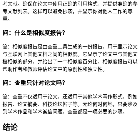
考文献。确保在论文中使用正确的引用格式，并提供准确的参
考文献列表。这样可以避免抄袭，并显示你对他人工作的尊
重。
问：什么是相似度报告？
答：相似度报告是由查重工具生成的一份报告，用于显示论文
与互联网上其他文档之间的相似度。它显示了论文中与其他文
档相似的部分，并给出了一个相似度百分比。相似度报告可以
帮助作者和教师评估论文中的原创性和独立性。
问：查重只针对论文吗？
答：查重不仅适用于论文，还适用于其他学术写作形式，例如
报告、论文摘要、科技论坛帖子等。无论何时何地，只要涉及
到学术作品和学术诚信问题，查重都是一项必要的步骤。
结论