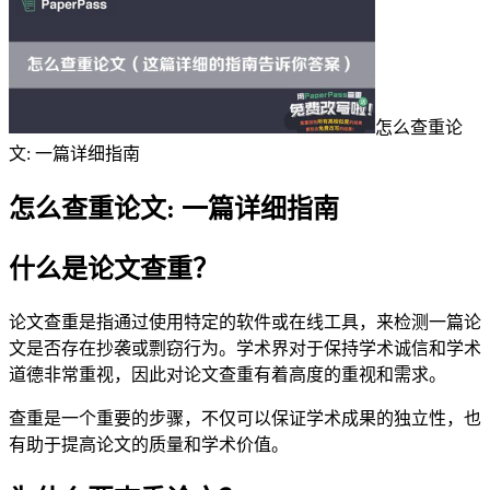
怎么查重论
文: 一篇详细指南
怎么查重论文: 一篇详细指南
什么是论文查重？
论文查重是指通过使用特定的软件或在线工具，来检测一篇论
文是否存在抄袭或剽窃行为。学术界对于保持学术诚信和学术
道德非常重视，因此对论文查重有着高度的重视和需求。
查重是一个重要的步骤，不仅可以保证学术成果的独立性，也
有助于提高论文的质量和学术价值。