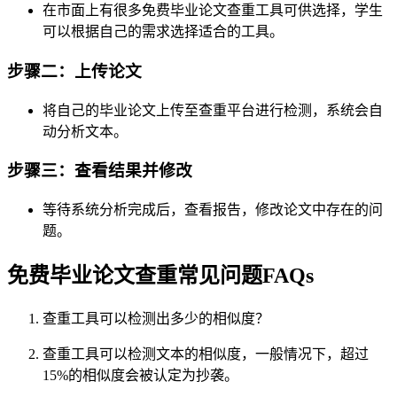
在市面上有很多免费毕业论文查重工具可供选择，学生
可以根据自己的需求选择适合的工具。
步骤二：上传论文
将自己的毕业论文上传至查重平台进行检测，系统会自
动分析文本。
步骤三：查看结果并修改
等待系统分析完成后，查看报告，修改论文中存在的问
题。
免费毕业论文查重常见问题FAQs
查重工具可以检测出多少的相似度？
查重工具可以检测文本的相似度，一般情况下，超过
15%的相似度会被认定为抄袭。