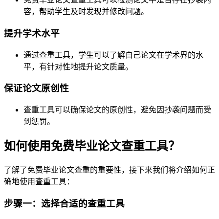
容，帮助学生及时发现并修改问题。
提升学术水平
通过查重工具，学生可以了解自己论文在学术界的水
平，有针对性地提升论文质量。
保证论文原创性
查重工具可以确保论文的原创性，避免因抄袭问题而受
到惩罚。
如何使用免费毕业论文查重工具？
了解了免费毕业论文查重的重要性，接下来我们将介绍如何正
确地使用查重工具：
步骤一：选择合适的查重工具