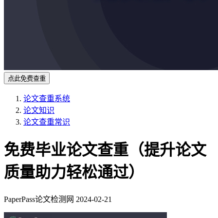
点此免费查重
论文查重系统
论文知识
论文查重常识
免费毕业论文查重（提升论文
质量助力轻松通过）
PaperPass论文检测网
2024-02-21