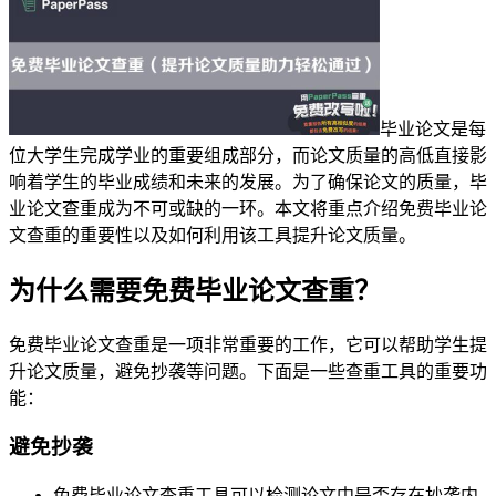
毕业论文是每
位大学生完成学业的重要组成部分，而论文质量的高低直接影
响着学生的毕业成绩和未来的发展。为了确保论文的质量，毕
业论文查重成为不可或缺的一环。本文将重点介绍免费毕业论
文查重的重要性以及如何利用该工具提升论文质量。
为什么需要免费毕业论文查重？
免费毕业论文查重是一项非常重要的工作，它可以帮助学生提
升论文质量，避免抄袭等问题。下面是一些查重工具的重要功
能：
避免抄袭
免费毕业论文查重工具可以检测论文中是否存在抄袭内