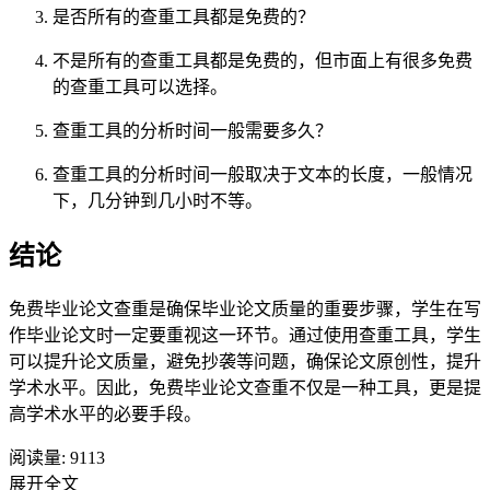
是否所有的查重工具都是免费的？
不是所有的查重工具都是免费的，但市面上有很多免费
的查重工具可以选择。
查重工具的分析时间一般需要多久？
查重工具的分析时间一般取决于文本的长度，一般情况
下，几分钟到几小时不等。
结论
免费毕业论文查重是确保毕业论文质量的重要步骤，学生在写
作毕业论文时一定要重视这一环节。通过使用查重工具，学生
可以提升论文质量，避免抄袭等问题，确保论文原创性，提升
学术水平。因此，免费毕业论文查重不仅是一种工具，更是提
高学术水平的必要手段。
阅读量:
9113
展开全文