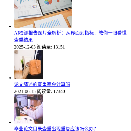
AI检测报告图片全解析：从界面到指标，教你一眼看懂
查重结果
2025-12-03
阅读量: 13151
论文综述的查重率会计算吗
2021-06-15
阅读量: 17340
毕业论文目录查重出现重复应该怎么办？