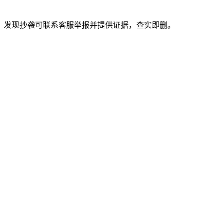
。发现抄袭可联系客服举报并提供证据，查实即删。