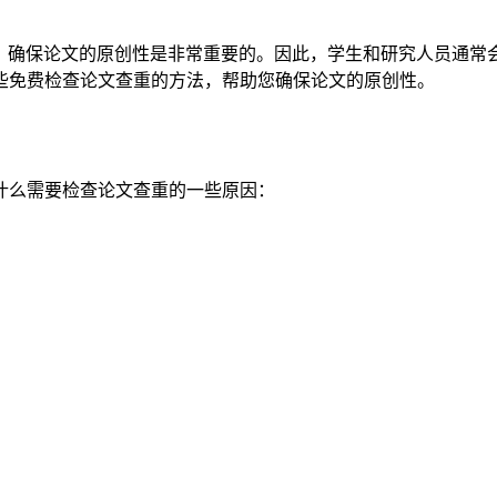
，确保论文的原创性是非常重要的。因此，学生和研究人员通常
些免费检查论文查重的方法，帮助您确保论文的原创性。
什么需要检查论文查重的一些原因：