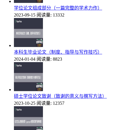
学位论文组成部分（一篇完整的学术力作）
2023-09-15
阅读量: 13332
本科生毕业论文（制度、指导与写作技巧）
2024-01-04
阅读量: 8823
硕士学位论文致谢（致谢的意义与撰写方法）
2023-10-25
阅读量: 12357