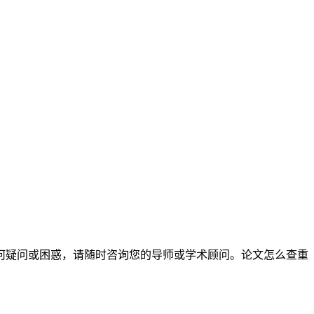
何疑问或困惑，请随时咨询您的导师或学术顾问。论文怎么查重