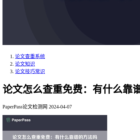
论文查重系统
论文知识
论文技巧常识
论文怎么查重免费：有什么靠
PaperPass论文检测网
2024-04-07