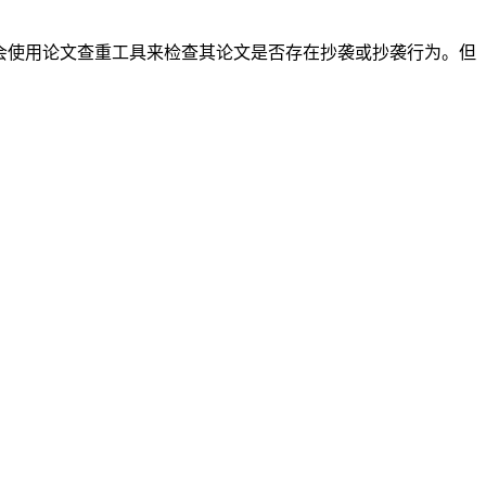
会使用论文查重工具来检查其论文是否存在抄袭或抄袭行为。但