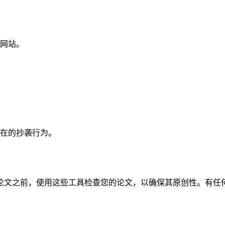
网站。
在的抄袭行为。
论文之前，使用这些工具检查您的论文，以确保其原创性。有任