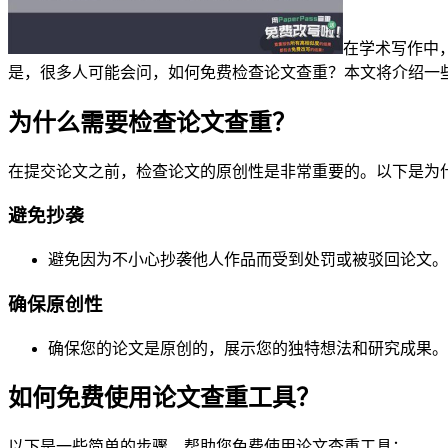
在学术写作中
是，很多人可能会问，如何免费检查论文查重？本文将介绍一
为什么需要检查论文查重？
在提交论文之前，检查论文的原创性是非常重要的。以下是为
避免抄袭
避免因为不小心抄袭他人作品而受到处罚或被驳回论文。
确保原创性
确保您的论文是原创的，展示您的独特想法和研究成果。
如何免费使用论文查重工具？
以下是一些简单的步骤，帮助您免费使用论文查重工具：