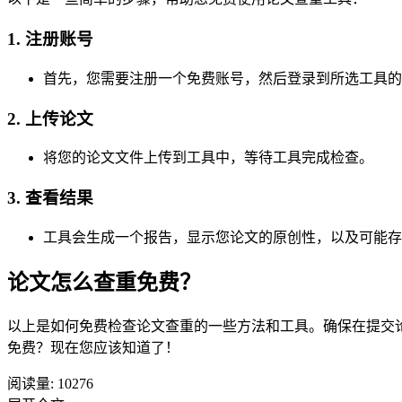
1. 注册账号
首先，您需要注册一个免费账号，然后登录到所选工具的
2. 上传论文
将您的论文文件上传到工具中，等待工具完成检查。
3. 查看结果
工具会生成一个报告，显示您论文的原创性，以及可能存
论文怎么查重免费？
以上是如何免费检查论文查重的一些方法和工具。确保在提交
免费？现在您应该知道了！
阅读量:
10276