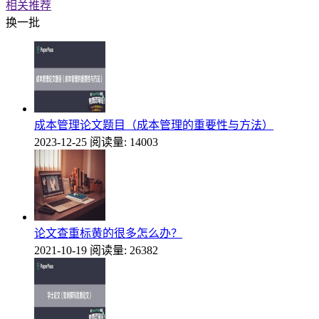
相关推荐
换一批
成本管理论文题目（成本管理的重要性与方法）
2023-12-25
阅读量: 14003
论文查重标黄的很多怎么办？
2021-10-19
阅读量: 26382