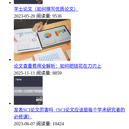
学士论文（如何撰写优质论文）
2023-05-20
阅读量: 9536
论文查重费用全解析：如何把钱花在刀刃上
2025-11-11
阅读量: 8859
发表SCI论文厉害吗（SCI论文应该是每个学术研究者的
必修课）
2023-06-07
阅读量: 10424