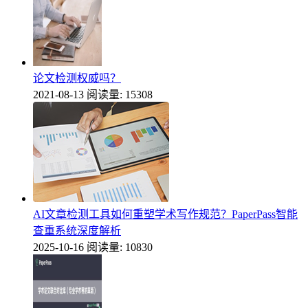
论文检测权威吗？
2021-08-13
阅读量: 15308
AI文章检测工具如何重塑学术写作规范？PaperPass智能
查重系统深度解析
2025-10-16
阅读量: 10830