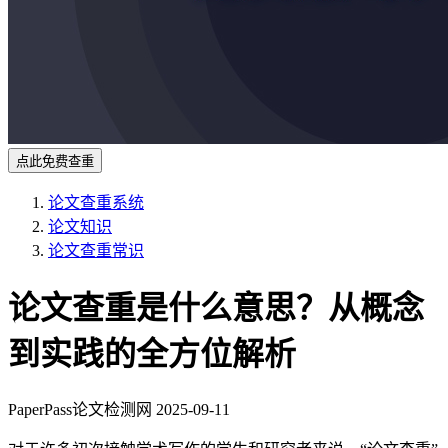
点此免费查重
论文查重系统
论文知识
论文查重常识
论文查重是什么意思？从概念
到实践的全方位解析
PaperPass论文检测网
2025-09-11