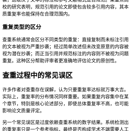
校的研究表明，规范引用的论文即使包含较多引用内容，其本
质重复率也能保持在合理范围内。
重复类型的区分
查重系统通常会区分不同类型的重复：直接复制而未标注引用
的文本被视为严重抄袭；经过简单改述但未改变原意的内容被
视为潜在抄袭；而正当引用并规范标注的内容则不被视为问题
重复。这种区分帮助评审者更准确地评估论文的原创性。
查重过程中的常见误区
许多作者对查重存在误解，认为只要重复率达标就万事大吉。
实际上，重复率的分布情况同样重要。如果重复内容集中在某
个章节，特别是核心论述部分，即使总体重复率不高，也可能
影响论文质量评定。
另一个常见误区是过度依赖查重系统的数字结果。系统检测出
的重复率只是一个参考指标，最终是否构成学术不端需要人工