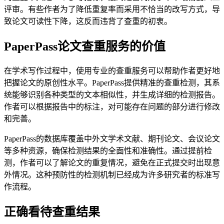
评审。有些作者为了降低重复率而采用不恰当的改写方式，导
致论文可读性下降，这反而违背了查重的初衷。
PaperPass论文查重服务的价值
在学术写作过程中，使用专业的查重服务可以帮助作者更好地
把握论文的原创性水平。PaperPass提供精准的查重检测，其系
统能够识别各种类型的文本相似性，并生成详细的检测报告。
作者可以根据报告中的标注，对可能存在问题的部分进行修改
和完善。
PaperPass的数据库覆盖中外文学术文献、期刊论文、会议论文
等多种资源，确保检测结果的全面性和准确性。通过提前检
测，作者可以了解论文的重复情况，避免在正式提交时出现意
外情况。这种预防性的检测机制已经成为许多研究者的标准写
作流程。
正确看待查重结果