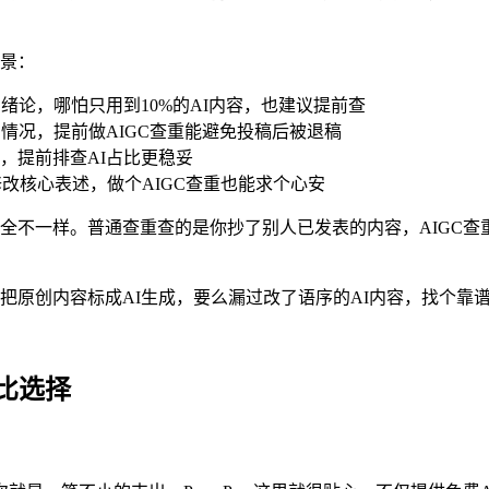
场景：
绪论，哪怕只用到10%的AI内容，也建议提前查
情况，提前做AIGC查重能避免投稿后被退稿
，提前排查AI占比更稳妥
修改核心表述，做个AIGC查重也能求个心安
完全不一样。普通查重查的是你抄了别人已发表的内容，AIGC查
把原创内容标成AI生成，要么漏过改了语序的AI内容，找个靠谱
价比选择