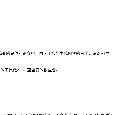
重查的是你的论文中，由人工智能生成内容的占比，识别AI生
的工具做AIGC查重真的很重要。