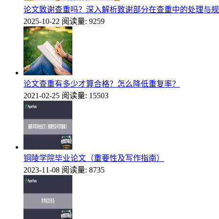
论文致谢查重吗？深入解析致谢部分在查重中的处理与规
2025-10-22
阅读量: 9259
论文查重有多少才算合格？怎么降低重复率？
2021-02-25
阅读量: 15503
铜陵学院毕业论文（重要性及写作指南）
2023-11-08
阅读量: 8735