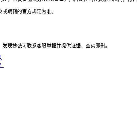
校或期刊的官方规定为准。
。发现抄袭可联系客服举报并提供证据，查实即删。
范
？