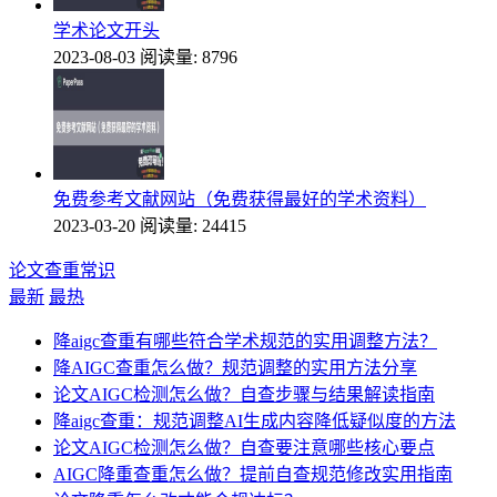
学术论文开头
2023-08-03
阅读量: 8796
免费参考文献网站（免费获得最好的学术资料）
2023-03-20
阅读量: 24415
论文查重常识
最新
最热
降aigc查重有哪些符合学术规范的实用调整方法？
降AIGC查重怎么做？规范调整的实用方法分享
论文AIGC检测怎么做？自查步骤与结果解读指南
降aigc查重：规范调整AI生成内容降低疑似度的方法
论文AIGC检测怎么做？自查要注意哪些核心要点
AIGC降重查重怎么做？提前自查规范修改实用指南