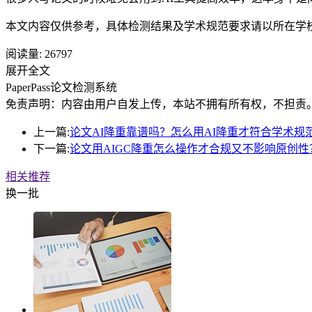
本文内容仅供参考，具体检测结果及学术规范要求请以所在学
阅读量:
26797
展开全文
PaperPass论文检测系统
免责声明：内容由用户自发上传，本站不拥有所有权，不担责
上一篇:
论文AI降重靠谱吗？怎么用AI降重才符合学术规
下一篇:
论文用AIGC降重怎么操作才合规又不影响原创性
相关推荐
换一批