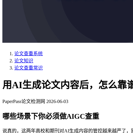
论文查重系统
论文知识
论文查重常识
用AI生成论文内容后，怎么靠谱
PaperPass论文检测网
2026-06-03
哪些场景下你必须做AIGC查重
说真的，这两年高校和期刊对AI生成内容的管控越来越严了，别