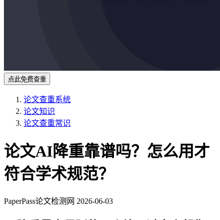
点此免费查重
论文查重系统
论文知识
论文查重常识
论文AI降重靠谱吗？怎么用才
符合学术规范？
PaperPass论文检测网
2026-06-03