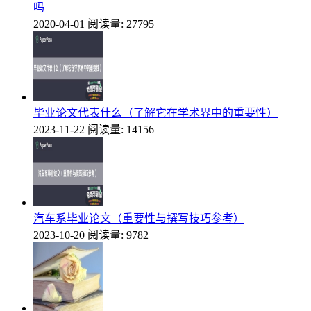
吗
2020-04-01
阅读量: 27795
毕业论文代表什么（了解它在学术界中的重要性）
2023-11-22
阅读量: 14156
汽车系毕业论文（重要性与撰写技巧参考）
2023-10-20
阅读量: 9782