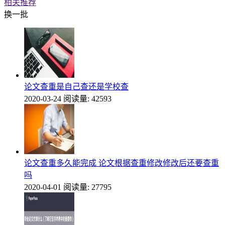
相关推荐
换一批
论文查重是自己查还是学校查
2020-03-24
阅读量: 42593
论文查重多久能完成 论文根据查重修改修改后还要查重
吗
2020-04-01
阅读量: 27795