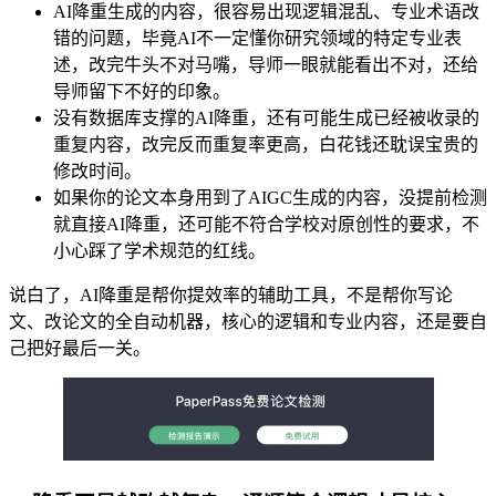
AI降重生成的内容，很容易出现逻辑混乱、专业术语改
错的问题，毕竟AI不一定懂你研究领域的特定专业表
述，改完牛头不对马嘴，导师一眼就能看出不对，还给
导师留下不好的印象。
没有数据库支撑的AI降重，还有可能生成已经被收录的
重复内容，改完反而重复率更高，白花钱还耽误宝贵的
修改时间。
如果你的论文本身用到了AIGC生成的内容，没提前检测
就直接AI降重，还可能不符合学校对原创性的要求，不
小心踩了学术规范的红线。
说白了，AI降重是帮你提效率的辅助工具，不是帮你写论
文、改论文的全自动机器，核心的逻辑和专业内容，还是要自
己把好最后一关。