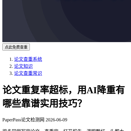
点此免费查重
论文查重系统
论文知识
论文查重常识
论文重复率超标，用AI降重有
哪些靠谱实用技巧？
PaperPass论文检测网
2026-06-09