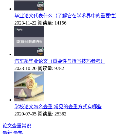
毕业论文代表什么（了解它在学术界中的重要性）
2023-11-22
阅读量: 14156
汽车系毕业论文（重要性与撰写技巧参考）
2023-10-20
阅读量: 9782
学校论文怎么查重 常见的查重方式有哪些
2020-07-05
阅读量: 25362
论文查重常识
最新
最热