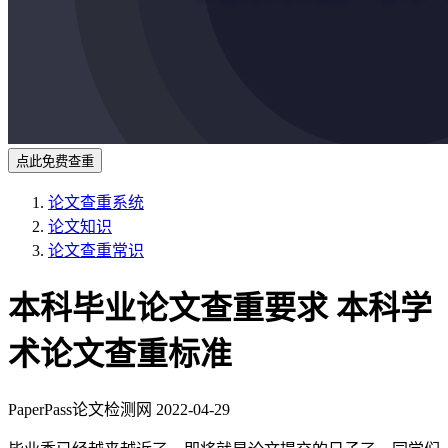
点此免费查重
论文查重系统
论文知识
论文查重常识
本科毕业论文查重要求 本科学
术论文查重标准
PaperPass论文检测网
2022-04-29