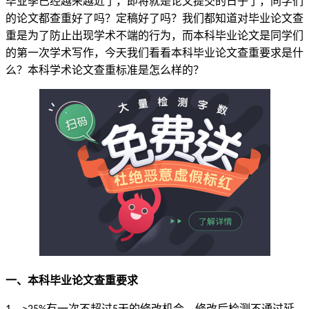
毕业季已经越来越近了，即将就是论文提交的日子了，同学们
的论文都查重好了吗？定稿好了吗？我们都知道对毕业论文查
重是为了防止出现学术不端的行为，而本科毕业论文是同学们
的第一次学术写作，今天我们看看本科毕业论文查重要求是什
么？本科学术论文查重标准是怎么样的？
一、本科毕业论文查重要求
、
有一次不超过
天的修改机会，修改后检测不通过延