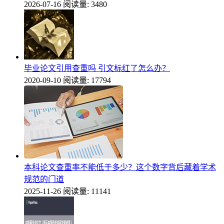
2026-07-16
阅读量: 3480
毕业论文引用查重吗 引文标红了怎么办？
2020-09-10
阅读量: 17794
本科论文查重率不能低于多少？这个数字背后藏着学术
规范的门道
2025-11-26
阅读量: 11141