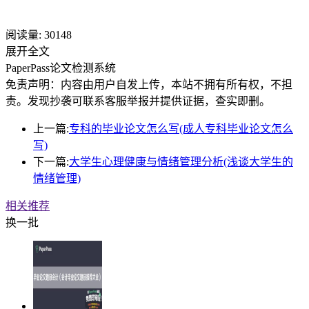
阅读量:
30148
展开全文
PaperPass论文检测系统
免责声明：内容由用户自发上传，本站不拥有所有权，不担
责。发现抄袭可联系客服举报并提供证据，查实即删。
上一篇:
专科的毕业论文怎么写(成人专科毕业论文怎么
写)
下一篇:
大学生心理健康与情绪管理分析(浅谈大学生的
情绪管理)
相关推荐
换一批