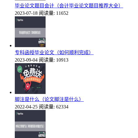
毕业论文题目会计（会计毕业论文题目推荐大全）
2023-07-18
阅读量: 11652
专科函授毕业论文（如何顺利完成）
2023-09-04
阅读量: 10913
脚注是什么（论文脚注是什么）
2022-04-25
阅读量: 62334