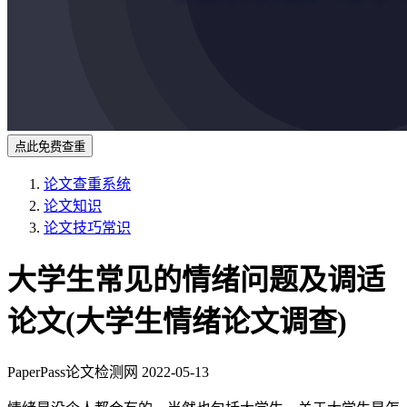
点此免费查重
论文查重系统
论文知识
论文技巧常识
大学生常见的情绪问题及调适
论文(大学生情绪论文调查)
PaperPass论文检测网
2022-05-13