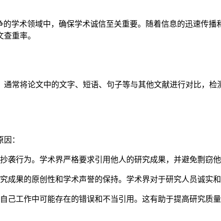
争的学术领域中，确保学术诚信至关重要。随着信息的迅速传播
文查重率。
。通常将论文中的文字、短语、句子等与其他文献进行对比，检
原因：
抄袭行为。学术界严格要求引用他人的研究成果，并避免剽窃他
究成果的原创性和学术声誉的保持。学术界对于研究人员诚实和
自己工作中可能存在的错误和不当引用。这有助于提高研究质量