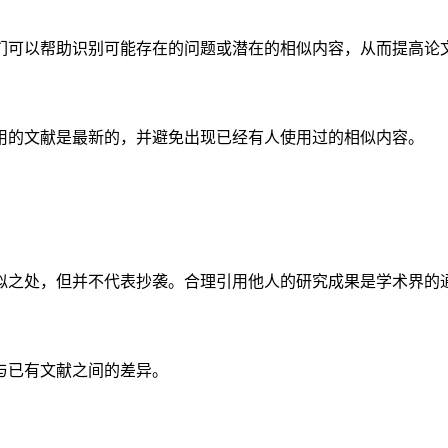
们可以帮助识别可能存在的问题或潜在的相似内容，从而提高论
用的文献是最新的，并避免出现已经有人使用过的相似内容。
似之处，但并不代表抄袭。合理引用他人的研究成果是学术界的
与已有文献之间的差异。