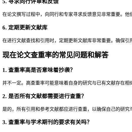
5. 寻求同行评审和反馈
在论文撰写过程中，向同行和专家寻求反馈意见非常重要。他
6. 定期更新文献库
在进行文献查找和引用时，定期更新文献库非常重要。确保引
现在论文查重率的常见问题和解答
1. 查重率高是否意味着抄袭？
并不一定。高查重率可能意味着自身的研究与已有文献存在相
2. 是否所有文献都需要进行查重？
是的，所有引用和参考文献都应进行查重，以确保自己的研究
3. 查重率与学术期刊的要求有关吗？