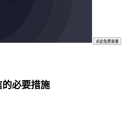
点此免费查重
信的必要措施