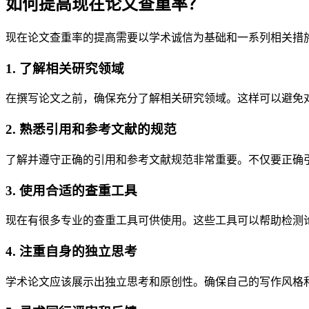
如何提高现在论文查重率？
现在论文查重率的提高需要以学术诚信为基础和一系列相关措
1. 了解相关研究领域
在撰写论文之前，确保充分了解相关研究领域。这样可以避免
2. 熟悉引用和参考文献的规范
了解并遵守正确的引用和参考文献规范非常重要。不仅要正确
3. 使用合适的查重工具
现在有很多专业的查重工具可供使用。这些工具可以帮助检测
4. 注重自身的独立思考
学术论文应该展示出独立思考和原创性。确保自己的写作风格