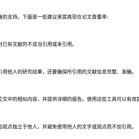
施的支持。下面是一些建议来提高现在论文查重率:
对已有文献的不适当引用或未引用。
引用他人的研究结果，还要确保所引用的文献信息完整、准确。
论文中的相似内容，并提供详细的报告。使用这些工具可以有效
和观点独立于他人，并避免使用他人的文字或观点而不加引用。