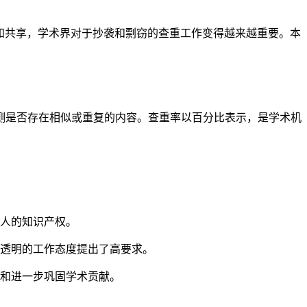
和共享，学术界对于抄袭和剽窃的查重工作变得越来越重要。本
测是否存在相似或重复的内容。查重率以百分比表示，是学术机
人的知识产权。
透明的工作态度提出了高要求。
和进一步巩固学术贡献。