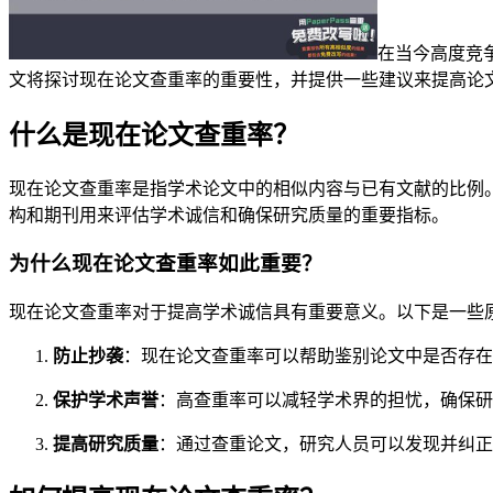
在当今高度竞
文将探讨现在论文查重率的重要性，并提供一些建议来提高论
什么是现在论文查重率？
现在论文查重率是指学术论文中的相似内容与已有文献的比例
构和期刊用来评估学术诚信和确保研究质量的重要指标。
为什么现在论文查重率如此重要？
现在论文查重率对于提高学术诚信具有重要意义。以下是一些
防止抄袭
：现在论文查重率可以帮助鉴别论文中是否存在
保护学术声誉
：高查重率可以减轻学术界的担忧，确保研
提高研究质量
：通过查重论文，研究人员可以发现并纠正