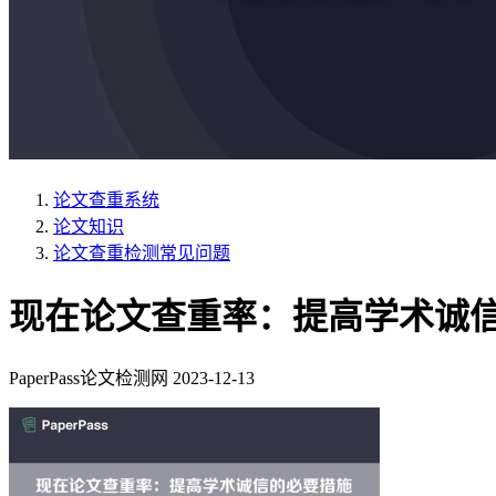
论文查重系统
论文知识
论文查重检测常见问题
现在论文查重率：提高学术诚
PaperPass论文检测网
2023-12-13