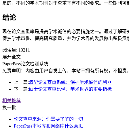
是的，不同的学术期刊对于查重率有不同的要求。一些期刊可能
结论
现在论文查重率是提高学术诚信的必要措施之一。通过了解研
保护学术声誉、提高研究质量，并为学术界的发展做出积极贡
阅读量:
10211
展开全文
PaperPass论文检测系统
免责声明：内容由用户自发上传，本站不拥有所有权，不担责
上一篇:
清华论文查重系统：保护学术诚信的利器
下一篇:
硕士论文查重比例：学术世界的重要指标
相关推荐
换一批
论文查重来源：你需要了解的一切
PaperPass本地库和网络库什么意思