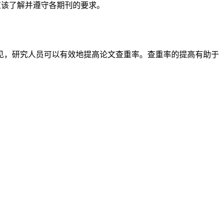
应该了解并遵守各期刊的要求。
见，研究人员可以有效地提高论文查重率。查重率的提高有助于