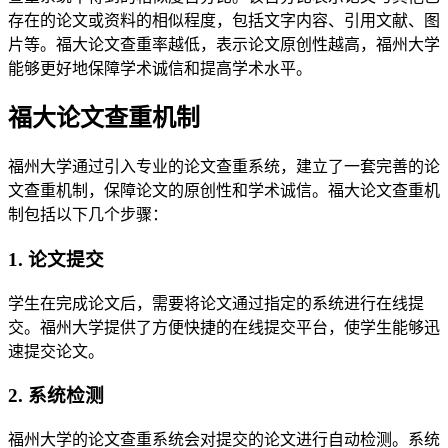
存在的论文或资料的相似程度，包括文字内容、引用文献、图
片等。福大论文查重率越低，表示论文原创性越高，福州大学
能够更好地保障学术诚信和提高学术水平。
福大论文查重机制
福州大学通过引入专业的论文查重系统，建立了一套完善的论
文查重机制，保障论文的原创性和学术诚信。福大论文查重机
制包括以下几个步骤：
1. 论文提交
学生在完成论文后，需要将论文通过指定的系统进行在线提
交。福州大学提供了方便快捷的在线提交平台，使学生能够迅
速提交论文。
2. 系统检测
福州大学的论文查重系统会对提交的论文进行自动检测。系统