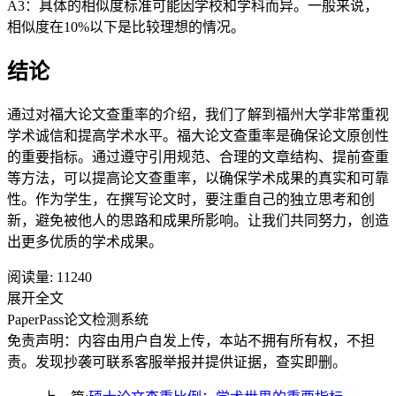
A3：具体的相似度标准可能因学校和学科而异。一般来说，
相似度在10%以下是比较理想的情况。
结论
通过对福大论文查重率的介绍，我们了解到福州大学非常重视
学术诚信和提高学术水平。福大论文查重率是确保论文原创性
的重要指标。通过遵守引用规范、合理的文章结构、提前查重
等方法，可以提高论文查重率，以确保学术成果的真实和可靠
性。作为学生，在撰写论文时，要注重自己的独立思考和创
新，避免被他人的思路和成果所影响。让我们共同努力，创造
出更多优质的学术成果。
阅读量:
11240
展开全文
PaperPass论文检测系统
免责声明：内容由用户自发上传，本站不拥有所有权，不担
责。发现抄袭可联系客服举报并提供证据，查实即删。