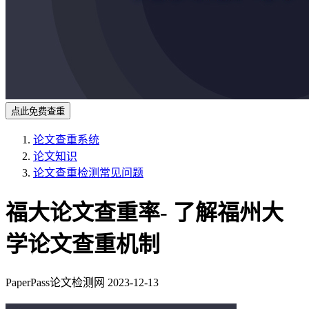
点此免费查重
论文查重系统
论文知识
论文查重检测常见问题
福大论文查重率- 了解福州大
学论文查重机制
PaperPass论文检测网
2023-12-13