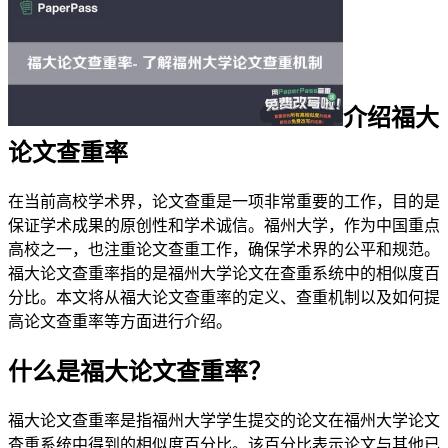
介绍福大
论文查重率
在当前高校学术界，论文查重是一项非常重要的工作，目的是
保证学术成果的原创性和学术诚信。福州大学，作为中国重点
高校之一，也注重论文查重工作，确保学术界的公平和规范。
福大论文查重率指的是福州大学论文在查重系统中的相似度百
分比。本文将从福大论文查重率的定义、查重机制以及如何提
高论文查重率等方面进行介绍。
什么是福大论文查重率？
福大论文查重率是指福州大学学生提交的论文在福州大学论文
查重系统中得到的相似度百分比。该百分比表示论文与其他已