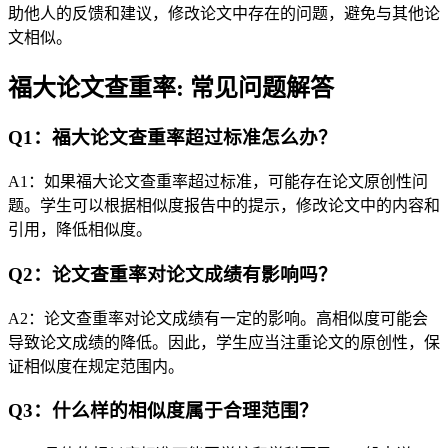
助他人的反馈和建议，修改论文中存在的问题，避免与其他论
文相似。
福大论文查重率: 常见问题解答
Q1：福大论文查重率超过标准怎么办？
A1：如果福大论文查重率超过标准，可能存在论文原创性问
题。学生可以根据相似度报告中的提示，修改论文中的内容和
引用，降低相似度。
Q2：论文查重率对论文成绩有影响吗？
A2：论文查重率对论文成绩有一定的影响。高相似度可能会
导致论文成绩的降低。因此，学生应当注重论文的原创性，保
证相似度在规定范围内。
Q3：什么样的相似度属于合理范围？