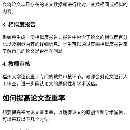
会将论文与已存在的论文数据库进行比对，查找相同或相似的
内容。
3. 相似度报告
系统会生成一份相似度报告，报告中包含了论文的相似度百分
比以及相似内容的详细信息。学生可以通过查阅相似度报告来
了解自己的论文是否存在问题。
4. 教师审核
福州大学还设置了专门的教师审核环节。教师会对论文进行人
工审查，进一步确认论文的原创性和学术诚信。
如何提高论文查重率
想要提高福大论文查重率，以确保论文的原创性和学术诚信，
可以采取以下几个方法：