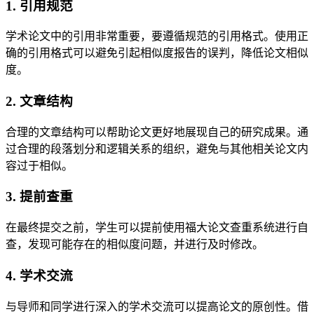
1. 引用规范
学术论文中的引用非常重要，要遵循规范的引用格式。使用正
确的引用格式可以避免引起相似度报告的误判，降低论文相似
度。
2. 文章结构
合理的文章结构可以帮助论文更好地展现自己的研究成果。通
过合理的段落划分和逻辑关系的组织，避免与其他相关论文内
容过于相似。
3. 提前查重
在最终提交之前，学生可以提前使用福大论文查重系统进行自
查，发现可能存在的相似度问题，并进行及时修改。
4. 学术交流
与导师和同学进行深入的学术交流可以提高论文的原创性。借